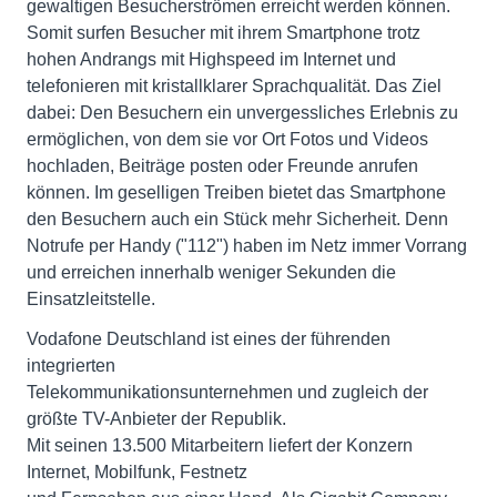
gewaltigen Besucherströmen erreicht werden können.
Somit surfen Besucher mit ihrem Smartphone trotz
hohen Andrangs mit Highspeed im Internet und
telefonieren mit kristallklarer Sprachqualität. Das Ziel
dabei: Den Besuchern ein unvergessliches Erlebnis zu
ermöglichen, von dem sie vor Ort Fotos und Videos
hochladen, Beiträge posten oder Freunde anrufen
können. Im geselligen Treiben bietet das Smartphone
den Besuchern auch ein Stück mehr Sicherheit. Denn
Notrufe per Handy ("112") haben im Netz immer Vorrang
und erreichen innerhalb weniger Sekunden die
Einsatzleitstelle.
Vodafone Deutschland ist eines der führenden
integrierten
Telekommunikationsunternehmen und zugleich der
größte TV-Anbieter der Republik.
Mit seinen 13.500 Mitarbeitern liefert der Konzern
Internet, Mobilfunk, Festnetz