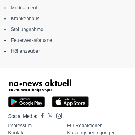
Medikament
Krankenhaus
Stellungnahme
Feuerwerksfontäne
Höllenzauber
Social Media:
Impressum
Für Redaktionen
Kontakt
Nutzungsbedingungen