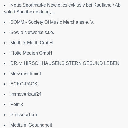
Neue Sportmarke Newletics exklusiv bei Kaufland / Ab
sofort Sportbekleidung,...
SOMM - Society Of Music Merchants e. V.
Sewio Networks s.r.o.
Mörth & Mörth GmbH
Flotte Medien GmbH
DR. v. HIRSCHHAUSENS STERN GESUND LEBEN
Messerschmidt
ECKO-PACK
immoverkauf24
Politik
Presseschau
Medizin, Gesundheit