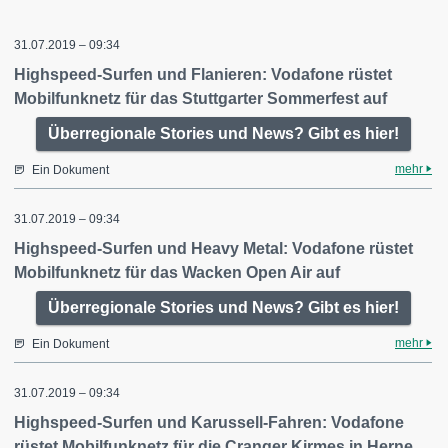
31.07.2019 – 09:34
Highspeed-Surfen und Flanieren: Vodafone rüstet
Mobilfunknetz für das Stuttgarter Sommerfest auf
Überregionale Stories und News? Gibt es hier!
mehr
Ein Dokument
31.07.2019 – 09:34
Highspeed-Surfen und Heavy Metal: Vodafone rüstet
Mobilfunknetz für das Wacken Open Air auf
Überregionale Stories und News? Gibt es hier!
mehr
Ein Dokument
31.07.2019 – 09:34
Highspeed-Surfen und Karussell-Fahren: Vodafone
rüstet Mobilfunknetz für die Cranger Kirmes in Herne