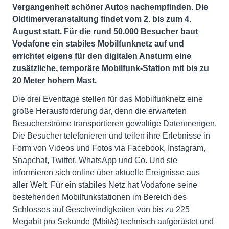
Vergangenheit schöner Autos nachempfinden. Die
Oldtimerveranstaltung findet vom 2. bis zum 4.
August statt. Für die rund 50.000 Besucher baut
Vodafone ein stabiles Mobilfunknetz auf und
errichtet eigens für den digitalen Ansturm eine
zusätzliche, temporäre Mobilfunk-Station mit bis zu
20 Meter hohem Mast.
Die drei Eventtage stellen für das Mobilfunknetz eine
große Herausforderung dar, denn die erwarteten
Besucherströme transportieren gewaltige Datenmengen.
Die Besucher telefonieren und teilen ihre Erlebnisse in
Form von Videos und Fotos via Facebook, Instagram,
Snapchat, Twitter, WhatsApp und Co. Und sie
informieren sich online über aktuelle Ereignisse aus
aller Welt. Für ein stabiles Netz hat Vodafone seine
bestehenden Mobilfunkstationen im Bereich des
Schlosses auf Geschwindigkeiten von bis zu 225
Megabit pro Sekunde (Mbit/s) technisch aufgerüstet und