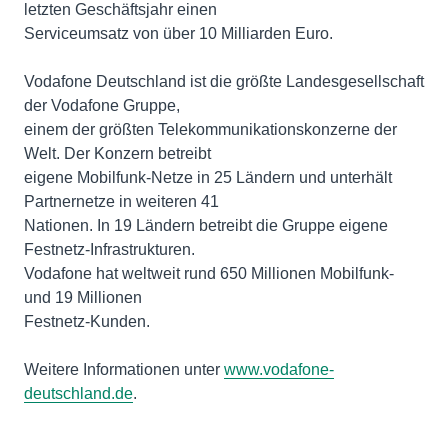
letzten Geschäftsjahr einen
Serviceumsatz von über 10 Milliarden Euro.
Vodafone Deutschland ist die größte Landesgesellschaft
der Vodafone Gruppe,
einem der größten Telekommunikationskonzerne der
Welt. Der Konzern betreibt
eigene Mobilfunk-Netze in 25 Ländern und unterhält
Partnernetze in weiteren 41
Nationen. In 19 Ländern betreibt die Gruppe eigene
Festnetz-Infrastrukturen.
Vodafone hat weltweit rund 650 Millionen Mobilfunk-
und 19 Millionen
Festnetz-Kunden.
Weitere Informationen unter
www.vodafone-
deutschland.de
.