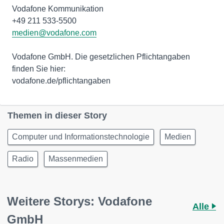
Vodafone Kommunikation
medien@vodafone.com
Vodafone GmbH. Die gesetzlichen Pflichtangaben
finden Sie hier:
vodafone.de/pflichtangaben
Themen in dieser Story
Computer und Informationstechnologie
Medien
Radio
Massenmedien
Weitere Storys: Vodafone
Alle
GmbH