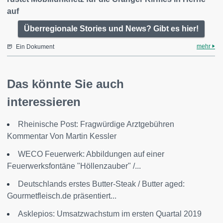
auf
Überregionale Stories und News? Gibt es hier!
mehr
Ein Dokument
Das könnte Sie auch
interessieren
Rheinische Post: Fragwürdige Arztgebühren
Kommentar Von Martin Kessler
WECO Feuerwerk: Abbildungen auf einer
Feuerwerksfontäne "Höllenzauber" /...
Deutschlands erstes Butter-Steak / Butter aged:
Gourmetfleisch.de präsentiert...
Asklepios: Umsatzwachstum im ersten Quartal 2019