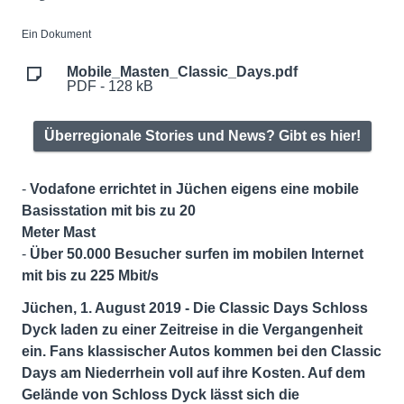
Ein Dokument
Mobile_Masten_Classic_Days.pdf
PDF - 128 kB
Überregionale Stories und News? Gibt es hier!
-
Vodafone errichtet in Jüchen eigens eine mobile
Basisstation mit bis zu 20
Meter Mast
-
Über 50.000 Besucher surfen im mobilen Internet
mit bis zu 225 Mbit/s
Jüchen, 1. August 2019 - Die Classic Days Schloss
Dyck laden zu einer Zeitreise in die Vergangenheit
ein. Fans klassischer Autos kommen bei den Classic
Days am Niederrhein voll auf ihre Kosten. Auf dem
Gelände von Schloss Dyck lässt sich die