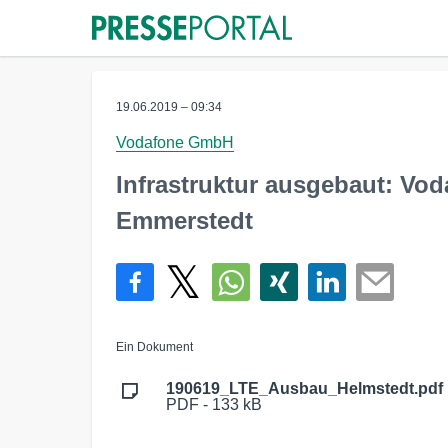
19.06.2019 – 09:34
Vodafone GmbH
Infrastruktur ausgebaut: Vo
Emmerstedt
Ein Dokument
190619_LTE_Ausbau_Helmstedt.pdf
PDF - 133 kB