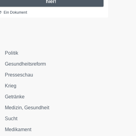
hier!
Ein Dokument
Politik
Gesundheitsreform
Presseschau
Krieg
Getränke
Medizin, Gesundheit
Sucht
Medikament