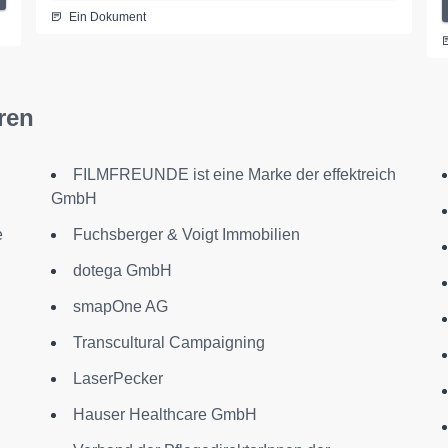
Ein Dokument
ren
FILMFREUNDE ist eine Marke der effektreich
GmbH
e
Fuchsberger & Voigt Immobilien
dotega GmbH
smapOne AG
Transcultural Campaigning
LaserPecker
Hauser Healthcare GmbH