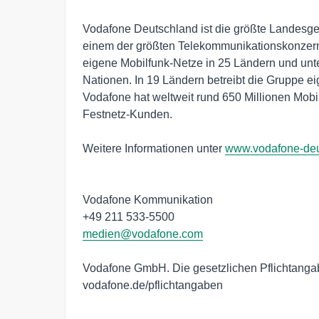
Vodafone Deutschland ist die größte Landesges
einem der größten Telekommunikationskonzerne
eigene Mobilfunk-Netze in 25 Ländern und unter
Nationen. In 19 Ländern betreibt die Gruppe eig
Vodafone hat weltweit rund 650 Millionen Mobil
Festnetz-Kunden.

Weitere Informationen unter 
www.vodafone-deu
Vodafone Kommunikation

medien@vodafone.com
Vodafone GmbH. Die gesetzlichen Pflichtangabe
vodafone.de/pflichtangaben