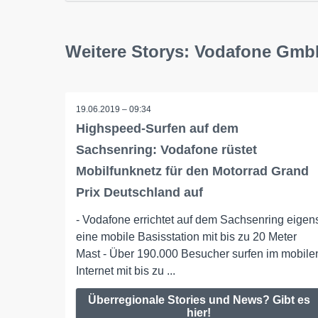
Weitere Storys: Vodafone Gm
19.06.2019 – 09:34
Highspeed-Surfen auf dem
Sachsenring: Vodafone rüstet
Mobilfunknetz für den Motorrad Grand
Prix Deutschland auf
- Vodafone errichtet auf dem Sachsenring eigen
eine mobile Basisstation mit bis zu 20 Meter
Mast - Über 190.000 Besucher surfen im mobile
Internet mit bis zu ...
Überregionale Stories und News? Gibt es
hier!