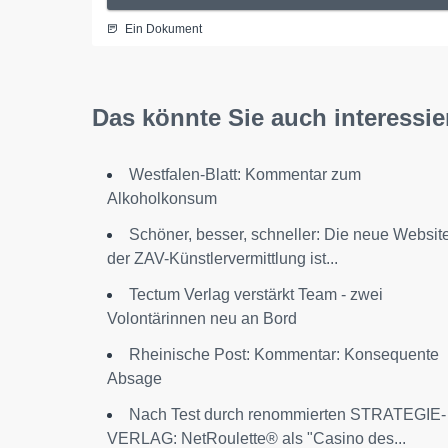
Ein Dokument
Das könnte Sie auch interessie
Westfalen-Blatt: Kommentar zum
Alkoholkonsum
Schöner, besser, schneller: Die neue Websit
der ZAV-Künstlervermittlung ist...
Tectum Verlag verstärkt Team - zwei
Volontärinnen neu an Bord
Rheinische Post: Kommentar: Konsequente
Absage
Nach Test durch renommierten STRATEGIE-
VERLAG: NetRoulette® als "Casino des...