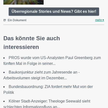
Überregionale Stories und News? Gibt es hier!
mehr
Ein Dokument
Das könnte Sie auch
interessieren
PROS wurde vom US-Analysten Paul Greenberg zum
fünften Mal in Folge in seiner...
Baukonjunktur zieht zum Jahresende an -
Arbeitsvolumen steigt im Dezember...
Bundesbauordnung: ZIA fordert mehr Mut von der
Politik
Kölner Stadt-Anzeiger: Theologe Seewald sieht
schlechten Informationsfluss an...