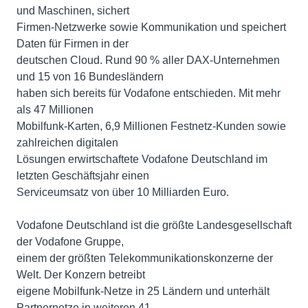
und Maschinen, sichert
Firmen-Netzwerke sowie Kommunikation und speichert
Daten für Firmen in der
deutschen Cloud. Rund 90 % aller DAX-Unternehmen
und 15 von 16 Bundesländern
haben sich bereits für Vodafone entschieden. Mit mehr
als 47 Millionen
Mobilfunk-Karten, 6,9 Millionen Festnetz-Kunden sowie
zahlreichen digitalen
Lösungen erwirtschaftete Vodafone Deutschland im
letzten Geschäftsjahr einen
Serviceumsatz von über 10 Milliarden Euro.
Vodafone Deutschland ist die größte Landesgesellschaft
der Vodafone Gruppe,
einem der größten Telekommunikationskonzerne der
Welt. Der Konzern betreibt
eigene Mobilfunk-Netze in 25 Ländern und unterhält
Partnernetze in weiteren 41