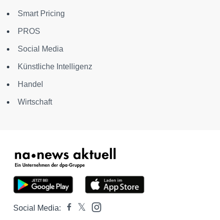
Smart Pricing
PROS
Social Media
Künstliche Intelligenz
Handel
Wirtschaft
Social Media: