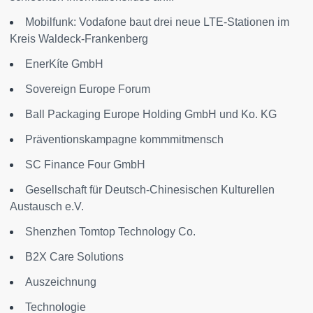
Mobilfunk: Vodafone baut drei neue LTE-Stationen im
Kreis Waldeck-Frankenberg
EnerKíte GmbH
Sovereign Europe Forum
Ball Packaging Europe Holding GmbH und Ko. KG
Präventionskampagne kommmitmensch
SC Finance Four GmbH
Gesellschaft für Deutsch-Chinesischen Kulturellen
Austausch e.V.
Shenzhen Tomtop Technology Co.
B2X Care Solutions
Auszeichnung
Technologie