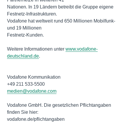
Nationen. In 19 Ländern betreibt die Gruppe eigene
Festnetz-Infrastrukturen.
Vodafone hat weltweit rund 650 Millionen Mobilfunk-
und 19 Millionen
Festnetz-Kunden.
Weitere Informationen unter
www.vodafone-
deutschland.de
.
Vodafone Kommunikation
medien@vodafone.com
Vodafone GmbH. Die gesetzlichen Pflichtangaben
finden Sie hier:
vodafone.de/pflichtangaben