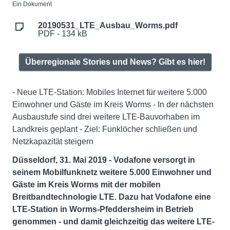
Ein Dokument
20190531_LTE_Ausbau_Worms.pdf
PDF - 134 kB
Überregionale Stories und News? Gibt es hier!
- Neue LTE-Station: Mobiles Internet für weitere 5.000
Einwohner und Gäste im Kreis Worms - In der nächsten
Ausbaustufe sind drei weitere LTE-Bauvorhaben im
Landkreis geplant - Ziel: Funklöcher schließen und
Netzkapazität steigern
Düsseldorf, 31. Mai 2019 - Vodafone versorgt in
seinem Mobilfunknetz weitere 5.000 Einwohner und
Gäste im Kreis Worms mit der mobilen
Breitbandtechnologie LTE. Dazu hat Vodafone eine
LTE-Station in Worms-Pfeddersheim in Betrieb
genommen - und damit gleichzeitig das weitere LTE-