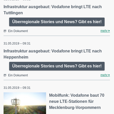
Infrastruktur ausgebaut: Vodafone bringt LTE nach
Tuttlingen
Überregionale Stories und News? Gibt es hier!
mehr
Ein Dokument
31.05.2019 – 09:31
Infrastruktur ausgebaut: Vodafone bringt LTE nach
Heppenheim
Überregionale Stories und News? Gibt es hier!
mehr
Ein Dokument
31.05.2019 – 09:31
Mobilfunk: Vodafone baut 70
neue LTE-Stationen für
Mecklenburg-Vorpommern