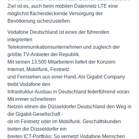
Ziel ist es, auch beim mobilen Datennetz LTE eine
möglichst flächendeckende Versorgung der
Bevölkerung sicherzustellen.
Vodafone Deutschland ist eines der führenden
integrierten
Telekommunikationsunternehmen und zugleich der
größte TV-Anbieter der Republik.
Mit seinen 13.500 Mitarbeitern liefert der Konzern
Internet, Mobilfunk, Festnetz
und Fernsehen aus einer Hand. Als Gigabit Company
treibt Vodafone den
Infrastruktur-Ausbau in Deutschland federführend voran:
Mit immer schnelleren
Netzen ebnen die Düsseldorfer Deutschland den Weg in
die Gigabit-Gesellschaft -
ob im Festnetz oder im Mobilfunk. Geschäftskunden
bieten die Düsseldorfer ein
breites ICT-Portfolio: So vernetzt Vodafone Menschen