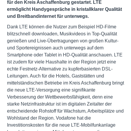
für den Kreis Aschaffenburg gestartet. LTE
ermöglicht Handygespräche in kristallklarer Qualität
und Breitbandinternet für unterwegs.
Dank LTE können die Nutzer zum Beispiel HD-Filme
blitzschnell downloaden, Musikvideos in Top-Qualität
genießen und Live-Übertragungen von großen Kultur-
und Sportereignissen auch unterwegs auf dem
Smartphone oder Tablet in HD-Qualität anschauen. LTE
ist zudem für viele Haushalte in der Region jetzt eine
echte Festnetz-Alternative zu kupferbasierten DSL-
Leitungen. Auch für die Hotels, Gaststätten und
mittelständischen Betriebe im Kreis Aschaffenburg bringt
die neue LTE-Versorgung eine signifikante
Verbesserung der Wettbewerbsfähigkeit, denn eine
starke Netzinfrastruktur ist im digitalen Zeitalter der
entscheidende Rohstoff für Wachstum, Arbeitsplätze und
Wohlstand der Region. Vodafone hat die
Investitionskosten für die neue LTE-Mobilfunkanlage