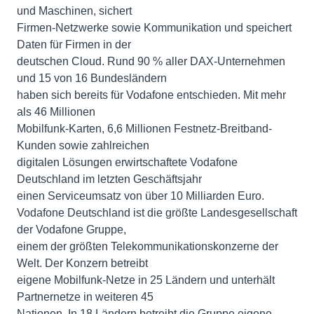
und Maschinen, sichert
Firmen-Netzwerke sowie Kommunikation und speichert
Daten für Firmen in der
deutschen Cloud. Rund 90 % aller DAX-Unternehmen
und 15 von 16 Bundesländern
haben sich bereits für Vodafone entschieden. Mit mehr
als 46 Millionen
Mobilfunk-Karten, 6,6 Millionen Festnetz-Breitband-
Kunden sowie zahlreichen
digitalen Lösungen erwirtschaftete Vodafone
Deutschland im letzten Geschäftsjahr
einen Serviceumsatz von über 10 Milliarden Euro.
Vodafone Deutschland ist die größte Landesgesellschaft
der Vodafone Gruppe,
einem der größten Telekommunikationskonzerne der
Welt. Der Konzern betreibt
eigene Mobilfunk-Netze in 25 Ländern und unterhält
Partnernetze in weiteren 45
Nationen. In 18 Ländern betreibt die Gruppe eigene