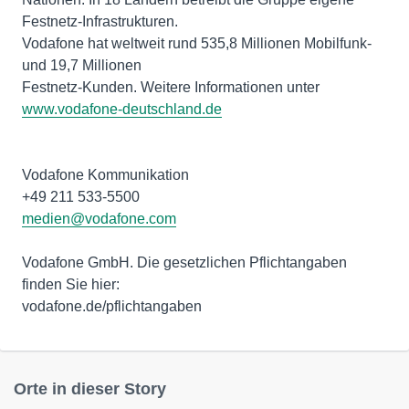
Festnetz-Infrastrukturen.
Vodafone hat weltweit rund 535,8 Millionen Mobilfunk-
und 19,7 Millionen
Festnetz-Kunden. Weitere Informationen unter
www.vodafone-deutschland.de
Vodafone Kommunikation
medien@vodafone.com
Vodafone GmbH. Die gesetzlichen Pflichtangaben
finden Sie hier:
vodafone.de/pflichtangaben
Orte in dieser Story