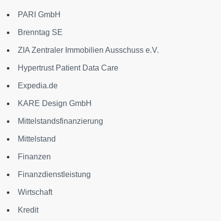
PARI GmbH
Brenntag SE
ZIA Zentraler Immobilien Ausschuss e.V.
Hypertrust Patient Data Care
Expedia.de
KARE Design GmbH
Mittelstandsfinanzierung
Mittelstand
Finanzen
Finanzdienstleistung
Wirtschaft
Kredit