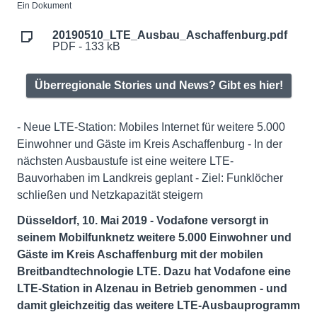
Ein Dokument
20190510_LTE_Ausbau_Aschaffenburg.pdf
PDF - 133 kB
Überregionale Stories und News? Gibt es hier!
- Neue LTE-Station: Mobiles Internet für weitere 5.000
Einwohner und Gäste im Kreis Aschaffenburg - In der
nächsten Ausbaustufe ist eine weitere LTE-
Bauvorhaben im Landkreis geplant - Ziel: Funklöcher
schließen und Netzkapazität steigern
Düsseldorf, 10. Mai 2019 - Vodafone versorgt in
seinem Mobilfunknetz weitere 5.000 Einwohner und
Gäste im Kreis Aschaffenburg mit der mobilen
Breitbandtechnologie LTE. Dazu hat Vodafone eine
LTE-Station in Alzenau in Betrieb genommen - und
damit gleichzeitig das weitere LTE-Ausbauprogramm