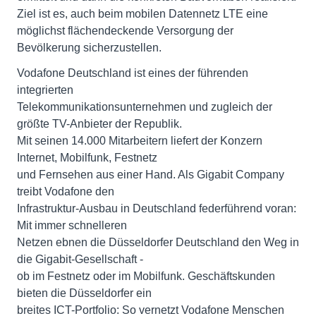
Ziel ist es, auch beim mobilen Datennetz LTE eine
möglichst flächendeckende Versorgung der
Bevölkerung sicherzustellen.
Vodafone Deutschland ist eines der führenden
integrierten
Telekommunikationsunternehmen und zugleich der
größte TV-Anbieter der Republik.
Mit seinen 14.000 Mitarbeitern liefert der Konzern
Internet, Mobilfunk, Festnetz
und Fernsehen aus einer Hand. Als Gigabit Company
treibt Vodafone den
Infrastruktur-Ausbau in Deutschland federführend voran:
Mit immer schnelleren
Netzen ebnen die Düsseldorfer Deutschland den Weg in
die Gigabit-Gesellschaft -
ob im Festnetz oder im Mobilfunk. Geschäftskunden
bieten die Düsseldorfer ein
breites ICT-Portfolio: So vernetzt Vodafone Menschen