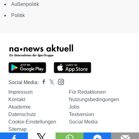
Außenpolitik
Politik
Social Media:
Impressum
Für Redaktionen
Kontakt
Nutzungsbedingungen
Akademie
Jobs
Datenschutz
Textversion
Cookie-Einstellungen
Social Media
Sitemap