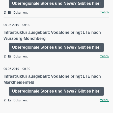
Überregionale Stories und News? Gibt es hier!
mehr
Ein Dokument
09.05.2019 – 09:30
Infrastruktur ausgebaut: Vodafone bringt LTE nach
Würzburg-Mönchberg
Überregionale Stories und News? Gibt es hier!
mehr
Ein Dokument
09.05.2019 – 09:30
Infrastruktur ausgebaut: Vodafone bringt LTE nach
Marktheidenfeld
Überregionale Stories und News? Gibt es hier!
mehr
Ein Dokument