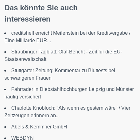
Das könnte Sie auch
interessieren
creditshelf erreicht Meilenstein bei der Kreditvergabe /
Eine Milliarde EUR...
Straubinger Tagblatt: Olaf-Bericht - Zeit für die EU-
Staatsanwaltschaft
Stuttgarter Zeitung: Kommentar zu Bluttests bei
schwangeren Frauen
Fahrräder in Diebstahlhochburgen Leipzig und Münster
häufig versichert
Charlotte Knobloch: "Als wenn es gestern wäre" / Vier
Zeitzeugen erinnern an...
Abels & Kemmner GmbH
WEBDYN