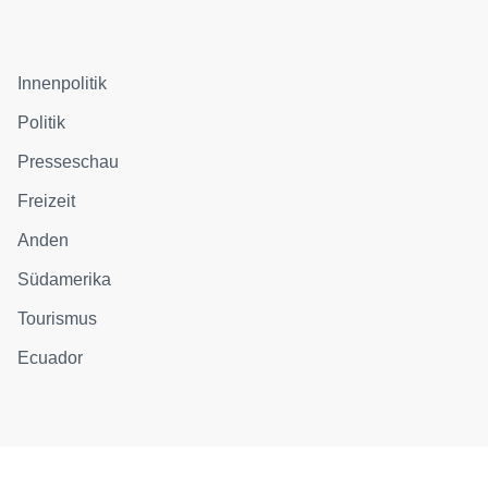
Innenpolitik
Politik
Presseschau
Freizeit
Anden
Südamerika
Tourismus
Ecuador