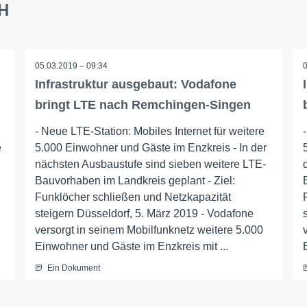
bH
05.03.2019 – 09:34
Infrastruktur ausgebaut: Vodafone
bringt LTE nach Remchingen-Singen
- Neue LTE-Station: Mobiles Internet für weitere
e
5.000 Einwohner und Gäste im Enzkreis - In der
nächsten Ausbaustufe sind sieben weitere LTE-
Bauvorhaben im Landkreis geplant - Ziel:
Funklöcher schließen und Netzkapazität
steigern Düsseldorf, 5. März 2019 - Vodafone
versorgt in seinem Mobilfunknetz weitere 5.000
Einwohner und Gäste im Enzkreis mit ...
Ein Dokument