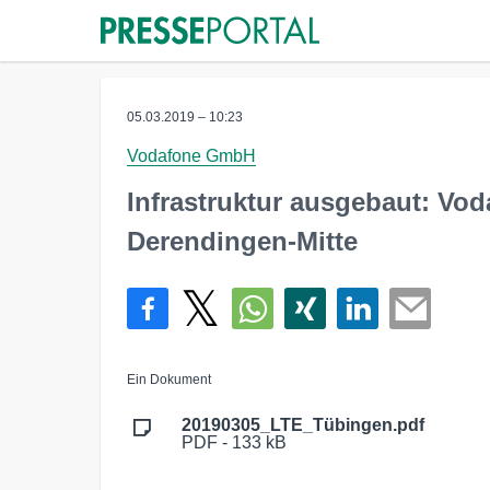
05.03.2019 – 10:23
Vodafone GmbH
Infrastruktur ausgebaut: Vo
Derendingen-Mitte
Ein Dokument
20190305_LTE_Tübingen.pdf
PDF - 133 kB