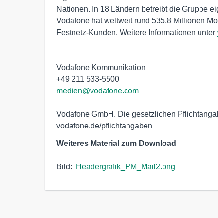
Nationen. In 18 Ländern betreibt die Gruppe eig
Vodafone hat weltweit rund 535,8 Millionen Mob
Festnetz-Kunden. Weitere Informationen unter 
Vodafone Kommunikation

medien@vodafone.com
Vodafone GmbH. Die gesetzlichen Pflichtangabe
vodafone.de/pflichtangaben
Weiteres Material zum Download
Bild:  
Headergrafik_PM_Mail2.png