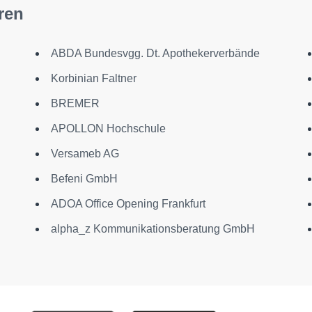
ren
ABDA Bundesvgg. Dt. Apothekerverbände
Korbinian Faltner
BREMER
APOLLON Hochschule
Versameb AG
Befeni GmbH
ADOA Office Opening Frankfurt
alpha_z Kommunikationsberatung GmbH