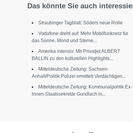
Das könnte Sie auch interessie
Straubinger Tagblatt: Söders neue Rolle
Vodafone dreht auf: Mehr Mobilfunknetz für
das Sonne, Mond und Sterne...
Amerika intensiv: Mit Privatjet ALBERT
BALLIN zu den kulturellen Highlights...
Mitteldeutsche Zeitung: Sachsen-
Anhalt/Politik Polizei ermittelt Verdächtigen...
Mitteldeutsche Zeitung: Kommunalpolitik Ex-
Innen-Staatssekretär Gundlach in...