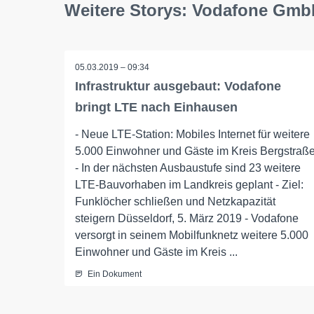
Weitere Storys: Vodafone Gm
05.03.2019 – 09:34
Infrastruktur ausgebaut: Vodafone
bringt LTE nach Einhausen
- Neue LTE-Station: Mobiles Internet für weitere
5.000 Einwohner und Gäste im Kreis Bergstraß
- In der nächsten Ausbaustufe sind 23 weitere
LTE-Bauvorhaben im Landkreis geplant - Ziel:
Funklöcher schließen und Netzkapazität
steigern Düsseldorf, 5. März 2019 - Vodafone
versorgt in seinem Mobilfunknetz weitere 5.000
Einwohner und Gäste im Kreis ...
Ein Dokument