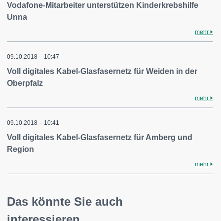
Vodafone-Mitarbeiter unterstützen Kinderkrebshilfe
Unna
mehr
09.10.2018 – 10:47
Voll digitales Kabel-Glasfasernetz für Weiden in der
Oberpfalz
mehr
09.10.2018 – 10:41
Voll digitales Kabel-Glasfasernetz für Amberg und
Region
mehr
Das könnte Sie auch
interessieren