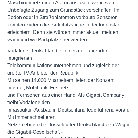
Maschinennetz einen Alarm auslösen, wenn sich
Unbefugte Zugang zum Grundstück verschaffen. Im
Boden oder in Straßenlaternen verbaute Sensoren
könnten zudem die Parkplatzsuche in der Innenstadt
erleichtern. Denn sie würden immer aktuell melden,
wann und wo Parkplätze frei werden.
Vodafone Deutschland ist eines der führenden
integrierten
Telekommunikationsunternehmen und zugleich der
größte TV-Anbieter der Republik.
Mit seinen 14.000 Mitarbeitern liefert der Konzern
Internet, Mobilfunk, Festnetz
und Fernsehen aus einer Hand. Als Gigabit Company
treibt Vodafone den
Infrastruktur-Ausbau in Deutschland federführend voran:
Mit immer schnelleren
Netzen ebnen die Düsseldorfer Deutschland den Weg in
die Gigabit-Gesellschaft -