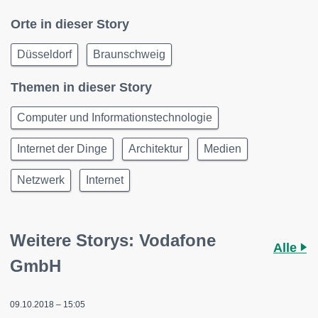
Orte in dieser Story
Düsseldorf
Braunschweig
Themen in dieser Story
Computer und Informationstechnologie
Internet der Dinge
Architektur
Medien
Netzwerk
Internet
Weitere Storys: Vodafone
Alle
GmbH
09.10.2018 – 15:05