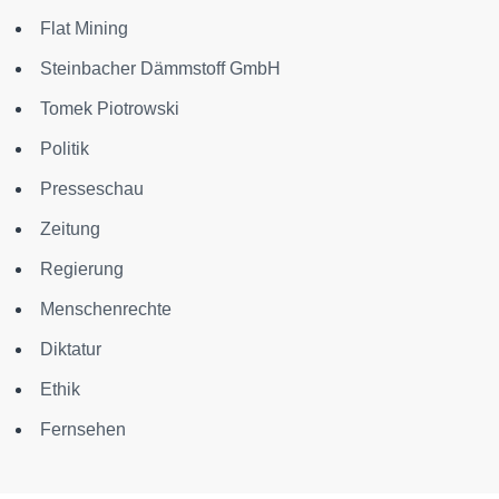
Flat Mining
Steinbacher Dämmstoff GmbH
Tomek Piotrowski
Politik
Presseschau
Zeitung
Regierung
Menschenrechte
Diktatur
Ethik
Fernsehen