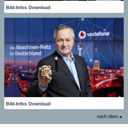
Bild-Infos
Download
Bild-Infos
Download
nach oben