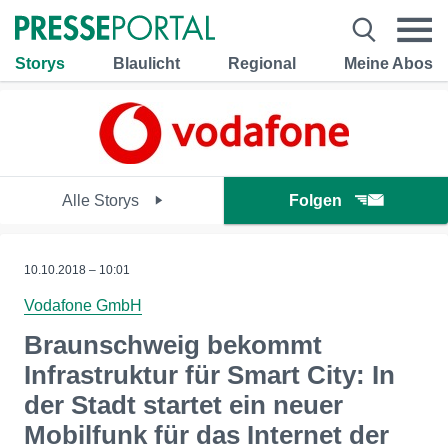
Storys
Blaulicht
Regional
Meine Abos
Alle Storys
Folgen
10.10.2018 – 10:01
Vodafone GmbH
Braunschweig bekommt
Infrastruktur für Smart City: In
der Stadt startet ein neuer
Mobilfunk für das Internet der