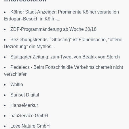
Kölner Stadt-Anzeiger: Prominente Kölner verurteilen
Erdogan-Besuch in Köln -...
ZDF-Programmänderung ab Woche 30/18
Beziehungstrends: "Ghosting" ist Frauensache, "offene
Beziehung" ein Mythos...
Stuttgarter Zeitung: zum Tweet von Beatrix von Storch
Pedelecs - Beim Fortschritt die Verkehrssicherheit nicht
verschlafen
Waltio
Sunset Digital
HanseMerkur
pauService GmbH
Love Nature GmbH