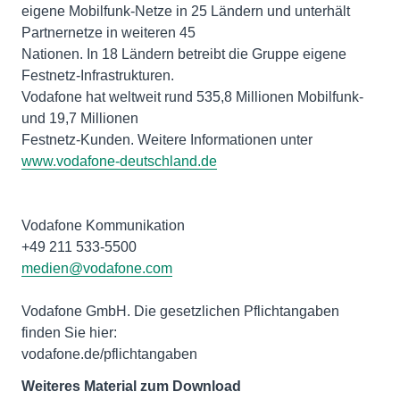
eigene Mobilfunk-Netze in 25 Ländern und unterhält
Partnernetze in weiteren 45
Nationen. In 18 Ländern betreibt die Gruppe eigene
Festnetz-Infrastrukturen.
Vodafone hat weltweit rund 535,8 Millionen Mobilfunk-
und 19,7 Millionen
Festnetz-Kunden. Weitere Informationen unter
www.vodafone-deutschland.de
Vodafone Kommunikation
medien@vodafone.com
Vodafone GmbH. Die gesetzlichen Pflichtangaben
finden Sie hier:
vodafone.de/pflichtangaben
Weiteres Material zum Download