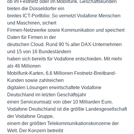
ob im Festnetz oder im Mobilfunk. Geschäftskunden
bieten die Düsseldorfer ein
breites ICT-Portfolio: So vernetzt Vodafone Menschen
und Maschinen, sichert
Firmen-Netzwerke sowie Kommunikation und speichert
Daten für Firmen in der
deutschen Cloud. Rund 90 % aller DAX-Unternehmen
und 15 von 16 Bundesländern
haben sich bereits für Vodafone entschieden. Mit mehr
als 46 Millionen
Mobilfunk-Karten, 6,6 Millionen Festnetz-Breitband-
Kunden sowie zahlreichen
digitalen Lösungen erwirtschaftete Vodafone
Deutschland im letzten Geschäftsjahr
einen Serviceumsatz von über 10 Milliarden Euro.
Vodafone Deutschland ist die größte Landesgesellschaft
der Vodafone Gruppe,
einem der größten Telekommunikationskonzerne der
Welt. Der Konzern betreibt