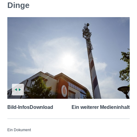
Dinge
Bild-Infos
Download
Ein weiterer Medieninhalt
Ein Dokument