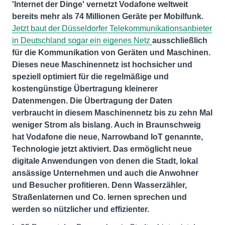
'Internet der Dinge' vernetzt Vodafone weltweit
bereits mehr als 74 Millionen Geräte per Mobilfunk.
Jetzt baut der Düsseldorfer Telekommunikationsanbieter
in Deutschland sogar ein eigenes Netz
ausschließlich
für die Kommunikation von Geräten und Maschinen.
Dieses neue Maschinennetz ist hochsicher und
speziell optimiert für die regelmäßige und
kostengünstige Übertragung kleinerer
Datenmengen. Die Übertragung der Daten
verbraucht in diesem Maschinennetz bis zu zehn Mal
weniger Strom als bislang. Auch in Braunschweig
hat Vodafone die neue, Narrowband IoT genannte,
Technologie jetzt aktiviert. Das ermöglicht neue
digitale Anwendungen von denen die Stadt, lokal
ansässige Unternehmen und auch die Anwohner
und Besucher profitieren. Denn Wasserzähler,
Straßenlaternen und Co. lernen sprechen und
werden so nützlicher und effizienter.