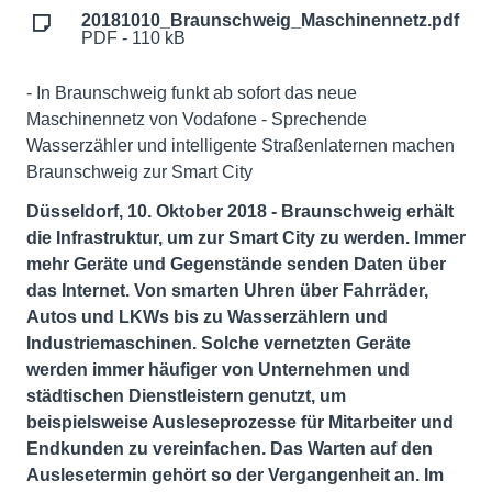
20181010_Braunschweig_Maschinennetz.pdf
PDF - 110 kB
- In Braunschweig funkt ab sofort das neue
Maschinennetz von Vodafone - Sprechende
Wasserzähler und intelligente Straßenlaternen machen
Braunschweig zur Smart City
Düsseldorf, 10. Oktober 2018 - Braunschweig erhält
die Infrastruktur, um zur Smart City zu werden. Immer
mehr Geräte und Gegenstände senden Daten über
das Internet. Von smarten Uhren über Fahrräder,
Autos und LKWs bis zu Wasserzählern und
Industriemaschinen. Solche vernetzten Geräte
werden immer häufiger von Unternehmen und
städtischen Dienstleistern genutzt, um
beispielsweise Ausleseprozesse für Mitarbeiter und
Endkunden zu vereinfachen. Das Warten auf den
Auslesetermin gehört so der Vergangenheit an. Im