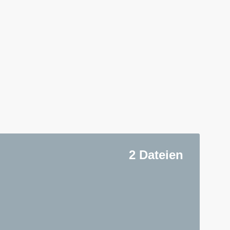
2 Dateien