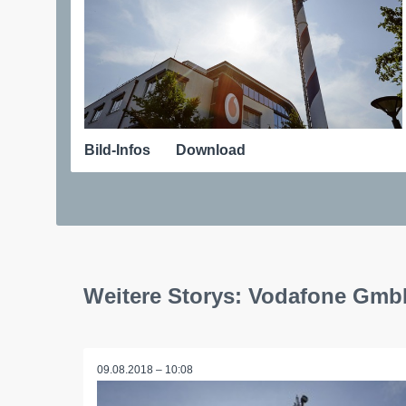
Bild-Infos
Download
Weitere Storys: Vodafone Gm
09.08.2018 – 10:08