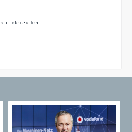
n finden Sie hier:
