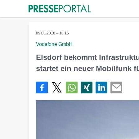
09.08.2018 – 10:16
Vodafone GmbH
Elsdorf bekommt Infrastruktur
startet ein neuer Mobilfunk f