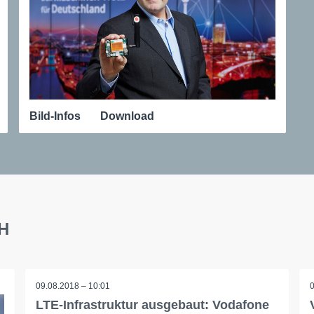
Bild-Infos
Download
bH
09.08.2018 – 10:01
LTE-Infrastruktur ausgebaut: Vodafone