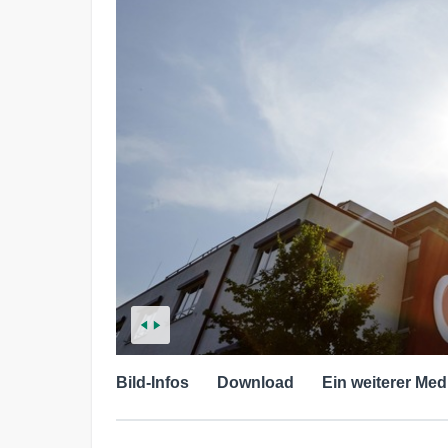
Bild-Infos
Download
Ein weiterer Med