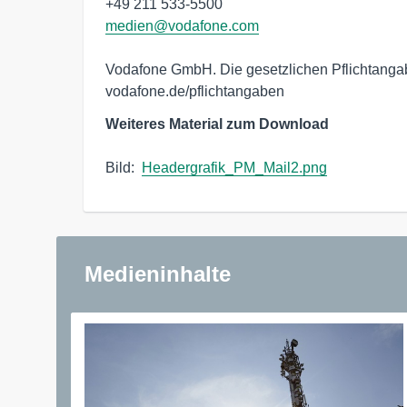
medien@vodafone.com
Vodafone GmbH. Die gesetzlichen Pflichtangabe
vodafone.de/pflichtangaben
Weiteres Material zum Download
Bild:  
Headergrafik_PM_Mail2.png
Medieninhalte