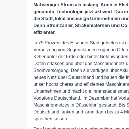
Mal weniger Strom als bislang. Auch in Els
genannte, Technologie jetzt aktiviert. Das
die Stadt, lokal ansässige Unternehmen un
Denn Stromzähler, Straßenlaternen und Co.
effizienter.
In 75 Prozent des Elsdorfer Stadtgebietes ist 
Vernetzung von Gegenständen sogar an Orten 
Keller unter der Erde oder hinter Betonwänden
Daten erfassen und über das Maschinennetz ü
Stromversorgung. Denn sie verfügen über Akkul
neues Netz über Deutschland und bauen die Infra
unser hochsicheres und effizientes Maschinenn
Unternehmen und macht die Innenstädte smart",
Vodafone Deutschland. Im Dezember hat Voda
Maschinennetzes in Düsseldorf gestartet. Bis 
Deutschland funken und kann dann bis zu 4 Mi
sprechen lassen.