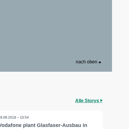
nach oben
Alle Storys
08.08.2018 – 10:54
Vodafone plant Glasfaser-Ausbau in