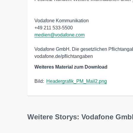
Vodafone Kommunikation

medien@vodafone.com
Vodafone GmbH. Die gesetzlichen Pflichtangabe
vodafone.de/pflichtangaben
Weiteres Material zum Download
Bild:  
Headergrafik_PM_Mail2.png
Weitere Storys: Vodafone Gm