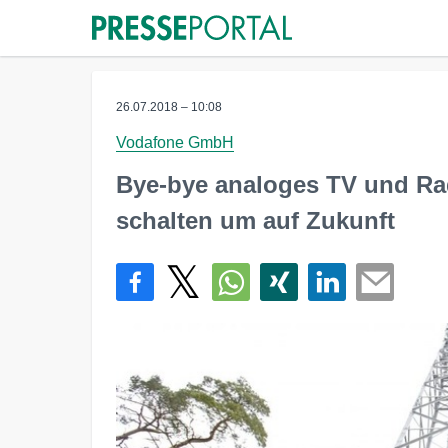
26.07.2018 – 10:08
Vodafone GmbH
Bye-bye analoges TV und Ra
schalten um auf Zukunft