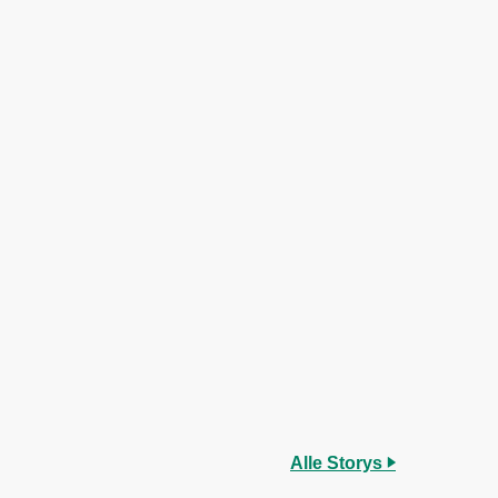
Alle Storys