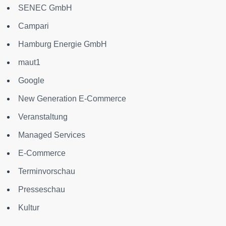
SENEC GmbH
Campari
Hamburg Energie GmbH
maut1
Google
New Generation E-Commerce
Veranstaltung
Managed Services
E-Commerce
Terminvorschau
Presseschau
Kultur