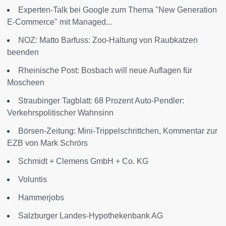
Experten-Talk bei Google zum Thema "New Generation
E-Commerce" mit Managed...
NOZ: Matto Barfuss: Zoo-Haltung von Raubkatzen
beenden
Rheinische Post: Bosbach will neue Auflagen für
Moscheen
Straubinger Tagblatt: 68 Prozent Auto-Pendler:
Verkehrspolitischer Wahnsinn
Börsen-Zeitung: Mini-Trippelschrittchen, Kommentar zur
EZB von Mark Schrörs
Schmidt + Clemens GmbH + Co. KG
Voluntis
Hammerjobs
Salzburger Landes-Hypothekenbank AG