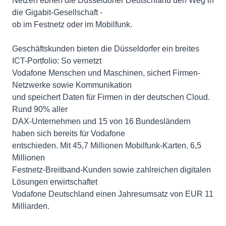
Netzen ebnen die Düsseldorfer Deutschland den Weg in
die Gigabit-Gesellschaft -
ob im Festnetz oder im Mobilfunk.
Geschäftskunden bieten die Düsseldorfer ein breites
ICT-Portfolio: So vernetzt
Vodafone Menschen und Maschinen, sichert Firmen-
Netzwerke sowie Kommunikation
und speichert Daten für Firmen in der deutschen Cloud.
Rund 90% aller
DAX-Unternehmen und 15 von 16 Bundesländern
haben sich bereits für Vodafone
entschieden. Mit 45,7 Millionen Mobilfunk-Karten, 6,5
Millionen
Festnetz-Breitband-Kunden sowie zahlreichen digitalen
Lösungen erwirtschaftet
Vodafone Deutschland einen Jahresumsatz von EUR 11
Milliarden.