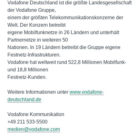
Vodafone Deutschland ist die größte Landesgesellschaft
der Vodafone Gruppe,
einem der größten Telekommunikationskonzerne der
Welt. Der Konzern betreibt
eigene Mobilfunknetze in 26 Ländern und unterhält
Partnernetze in weiteren 50
Nationen. In 19 Ländern betreibt die Gruppe eigene
Festnetz-Infrastrukturen.
Vodafone hat weltweit rund 522,8 Millionen Mobilfunk-
und 18,8 Millionen
Festnetz-Kunden.
Weitere Informationen unter
www.vodafone-
deutschland.de
Vodafone Kommunikation
medien@vodafone.com