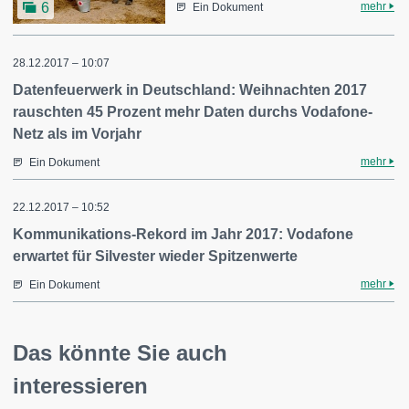
mehr
6
Ein Dokument
28.12.2017 – 10:07
Datenfeuerwerk in Deutschland: Weihnachten 2017
rauschten 45 Prozent mehr Daten durchs Vodafone-
Netz als im Vorjahr
mehr
Ein Dokument
22.12.2017 – 10:52
Kommunikations-Rekord im Jahr 2017: Vodafone
erwartet für Silvester wieder Spitzenwerte
mehr
Ein Dokument
Das könnte Sie auch
interessieren