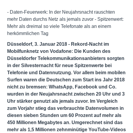
- Daten-Feuerwerk: In der Neujahrsnacht rauschten
mehr Daten durchs Netz als jemals zuvor - Spitzenwert:
Mehr als dreimal so viele Telefonate als an einem
herkömmlichen Tag
Düsseldorf, 3. Januar 2018 - Rekord-Nacht im
Mobilfunknetz von Vodafone: Die Kunden des
Düsseldorfer Telekommunikationsanbieters sorgten
in der Silvesternacht für neue Spitzenwerte bei
Telefonie und Datennutzung. Vor allem beim mobilen
Surfen waren die Deutschen zum Start ins Jahr 2018
nicht zu bremsen: WhatsApp, Facebook und Co.
wurden in der Neujahrsnacht zwischen 20 Uhr und 3
Uhr stärker genutzt als jemals zuvor. Im Vergleich
zum Vorjahr stieg das verbrauchte Datenvolumen in
diesen sieben Stunden um 60 Prozent auf mehr als
450 Millionen Megabytes an. Umgerechnet sind das
mehr als 1,5 Millionen zehnminütige YouTube-Videos