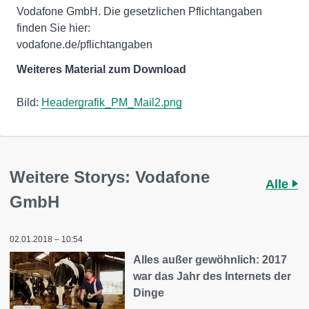
Vodafone GmbH. Die gesetzlichen Pflichtangaben
finden Sie hier:
vodafone.de/pflichtangaben
Weiteres Material zum Download
Bild:
Headergrafik_PM_Mail2.png
Weitere Storys: Vodafone
Alle
GmbH
02.01.2018 – 10:54
Alles außer gewöhnlich: 2017
war das Jahr des Internets der
Dinge