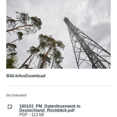
Bild-Infos
Download
Ein Dokument
180103_PM_Datenfeuerwerk in
Deutschland_Rückblick.pdf
PDF - 112 kB