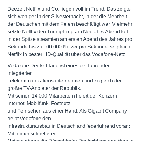
Deezer, Netflix und Co. liegen voll im Trend. Das zeigte
sich weniger in der Silvesternacht, in der die Mehrheit
der Deutschen mit dem Feiern beschäftigt war. Vielmehr
setzte Netflix den Triumphzug am Neujahrs-Abend fort.
In der Spitze streamten am ersten Abend des Jahres pro
Sekunde bis zu 100.000 Nutzer pro Sekunde zeitgleich
Netflix in bester HD-Qualität über das Vodafone-Netz.
Vodafone Deutschland ist eines der führenden
integrierten
Telekommunikationsunternehmen und zugleich der
größte TV-Anbieter der Republik.
Mit seinen 14.000 Mitarbeitern liefert der Konzern
Internet, Mobilfunk, Festnetz
und Fernsehen aus einer Hand. Als Gigabit Company
treibt Vodafone den
Infrastrukturausbau in Deutschland federführend voran:
Mit immer schnelleren