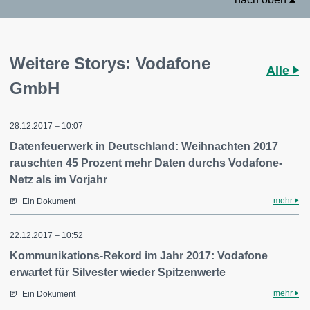
Weitere Storys: Vodafone
Alle
GmbH
28.12.2017 – 10:07
Datenfeuerwerk in Deutschland: Weihnachten 2017
rauschten 45 Prozent mehr Daten durchs Vodafone-
Netz als im Vorjahr
mehr
Ein Dokument
22.12.2017 – 10:52
Kommunikations-Rekord im Jahr 2017: Vodafone
erwartet für Silvester wieder Spitzenwerte
mehr
Ein Dokument