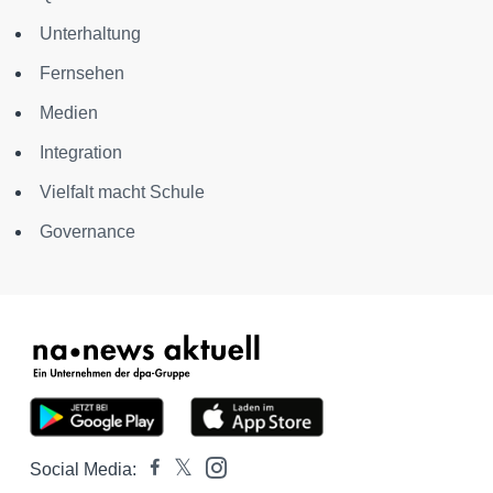
Unterhaltung
Fernsehen
Medien
Integration
Vielfalt macht Schule
Governance
Social Media: