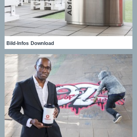
Bild-Infos
Download