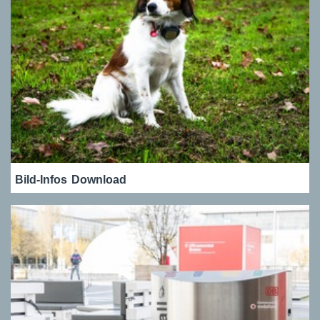
Bild-Infos
Download