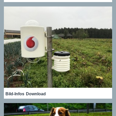
Bild-Infos
Download