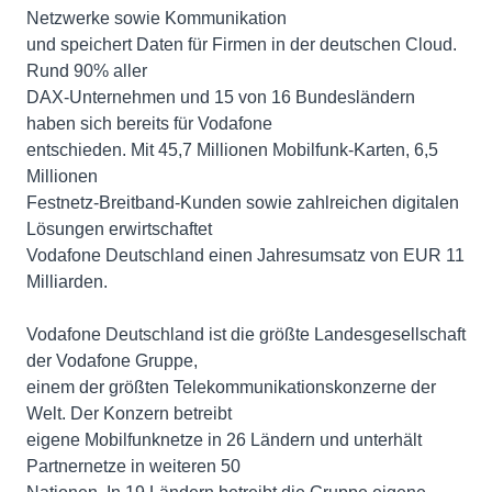
Netzwerke sowie Kommunikation
und speichert Daten für Firmen in der deutschen Cloud.
Rund 90% aller
DAX-Unternehmen und 15 von 16 Bundesländern
haben sich bereits für Vodafone
entschieden. Mit 45,7 Millionen Mobilfunk-Karten, 6,5
Millionen
Festnetz-Breitband-Kunden sowie zahlreichen digitalen
Lösungen erwirtschaftet
Vodafone Deutschland einen Jahresumsatz von EUR 11
Milliarden.
Vodafone Deutschland ist die größte Landesgesellschaft
der Vodafone Gruppe,
einem der größten Telekommunikationskonzerne der
Welt. Der Konzern betreibt
eigene Mobilfunknetze in 26 Ländern und unterhält
Partnernetze in weiteren 50