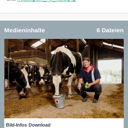
Medieninhalte
6 Dateien
Bild-Infos
Download