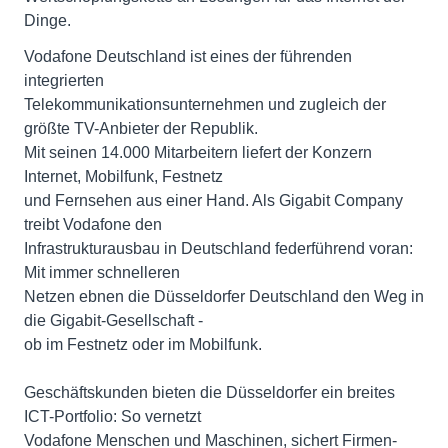
Dinge.
Vodafone Deutschland ist eines der führenden
integrierten
Telekommunikationsunternehmen und zugleich der
größte TV-Anbieter der Republik.
Mit seinen 14.000 Mitarbeitern liefert der Konzern
Internet, Mobilfunk, Festnetz
und Fernsehen aus einer Hand. Als Gigabit Company
treibt Vodafone den
Infrastrukturausbau in Deutschland federführend voran:
Mit immer schnelleren
Netzen ebnen die Düsseldorfer Deutschland den Weg in
die Gigabit-Gesellschaft -
ob im Festnetz oder im Mobilfunk.
Geschäftskunden bieten die Düsseldorfer ein breites
ICT-Portfolio: So vernetzt
Vodafone Menschen und Maschinen, sichert Firmen-