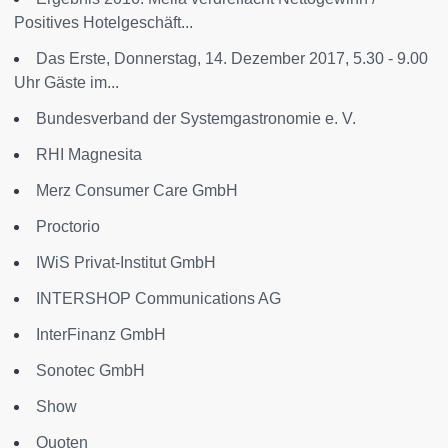
Positives Hotelgeschäft...
Das Erste, Donnerstag, 14. Dezember 2017, 5.30 - 9.00
Uhr Gäste im...
Bundesverband der Systemgastronomie e. V.
RHI Magnesita
Merz Consumer Care GmbH
Proctorio
IWiS Privat-Institut GmbH
INTERSHOP Communications AG
InterFinanz GmbH
Sonotec GmbH
Show
Quoten