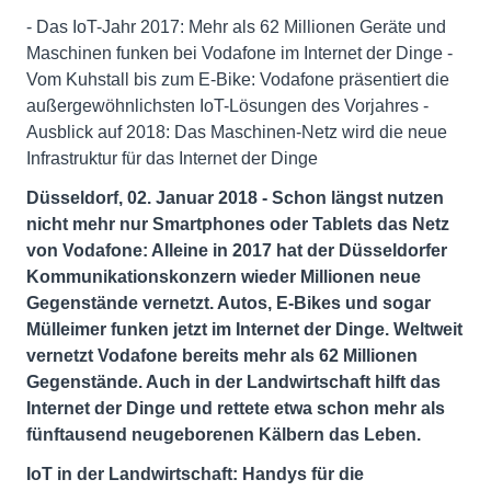
- Das IoT-Jahr 2017: Mehr als 62 Millionen Geräte und
Maschinen funken bei Vodafone im Internet der Dinge -
Vom Kuhstall bis zum E-Bike: Vodafone präsentiert die
außergewöhnlichsten IoT-Lösungen des Vorjahres -
Ausblick auf 2018: Das Maschinen-Netz wird die neue
Infrastruktur für das Internet der Dinge
Düsseldorf, 02. Januar 2018 - Schon längst nutzen
nicht mehr nur Smartphones oder Tablets das Netz
von Vodafone: Alleine in 2017 hat der Düsseldorfer
Kommunikationskonzern wieder Millionen neue
Gegenstände vernetzt. Autos, E-Bikes und sogar
Mülleimer funken jetzt im Internet der Dinge. Weltweit
vernetzt Vodafone bereits mehr als 62 Millionen
Gegenstände. Auch in der Landwirtschaft hilft das
Internet der Dinge und rettete etwa schon mehr als
fünftausend neugeborenen Kälbern das Leben.
IoT in der Landwirtschaft: Handys für die