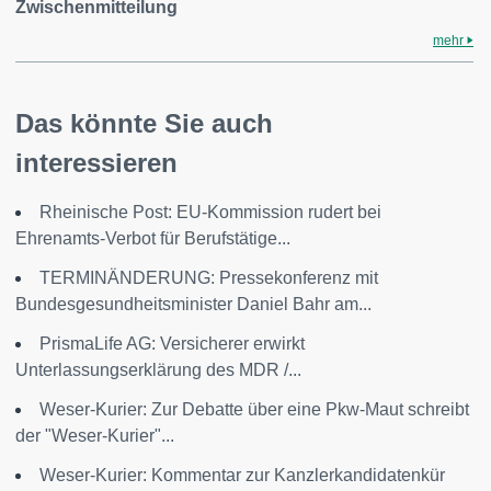
Zwischenmitteilung
mehr
Das könnte Sie auch
interessieren
Rheinische Post: EU-Kommission rudert bei
Ehrenamts-Verbot für Berufstätige...
TERMINÄNDERUNG: Pressekonferenz mit
Bundesgesundheitsminister Daniel Bahr am...
PrismaLife AG: Versicherer erwirkt
Unterlassungserklärung des MDR /...
Weser-Kurier: Zur Debatte über eine Pkw-Maut schreibt
der "Weser-Kurier"...
Weser-Kurier: Kommentar zur Kanzlerkandidatenkür