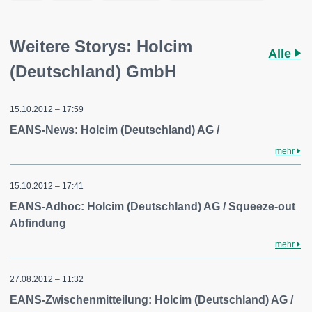
Weitere Storys: Holcim
Alle
(Deutschland) GmbH
15.10.2012 – 17:59
EANS-News: Holcim (Deutschland) AG /
mehr
15.10.2012 – 17:41
EANS-Adhoc: Holcim (Deutschland) AG / Squeeze-out
Abfindung
mehr
27.08.2012 – 11:32
EANS-Zwischenmitteilung: Holcim (Deutschland) AG /