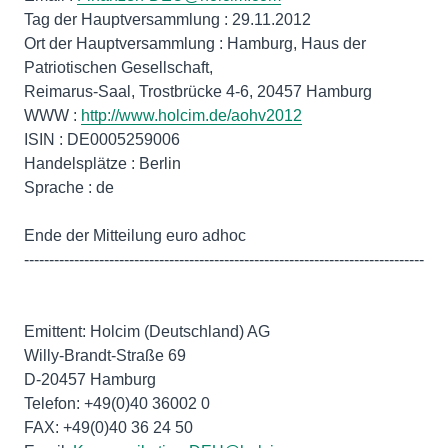
Tag der Hauptversammlung : 29.11.2012
Ort der Hauptversammlung : Hamburg, Haus der
Patriotischen Gesellschaft,
Reimarus-Saal, Trostbrücke 4-6, 20457 Hamburg
WWW :
http://www.holcim.de/aohv2012
ISIN : DE0005259006
Handelsplätze : Berlin
Sprache : de
Ende der Mitteilung euro adhoc
--------------------------------------------------------------------------------
Emittent: Holcim (Deutschland) AG
Willy-Brandt-Straße 69
D-20457 Hamburg
Telefon: +49(0)40 36002 0
FAX: +49(0)40 36 24 50