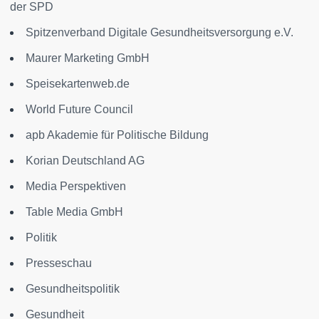
der SPD
Spitzenverband Digitale Gesundheitsversorgung e.V.
Maurer Marketing GmbH
Speisekartenweb.de
World Future Council
apb Akademie für Politische Bildung
Korian Deutschland AG
Media Perspektiven
Table Media GmbH
Politik
Presseschau
Gesundheitspolitik
Gesundheit