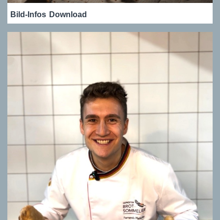
Bild-Infos
Download