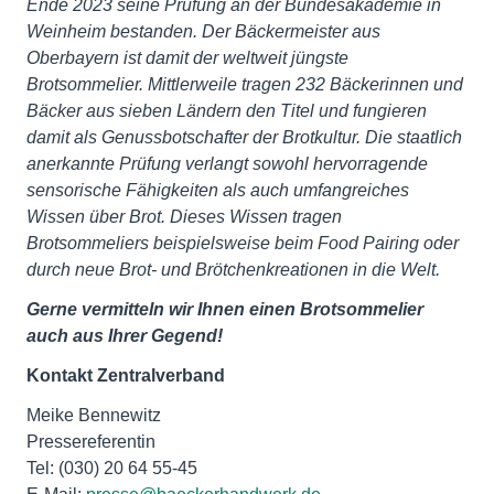
Ende 2023 seine Prüfung an der Bundesakademie in
Weinheim bestanden. Der Bäckermeister aus
Oberbayern ist damit der weltweit jüngste
Brotsommelier. Mittlerweile tragen 232 Bäckerinnen und
Bäcker aus sieben Ländern den Titel und fungieren
damit als Genussbotschafter der Brotkultur. Die staatlich
anerkannte Prüfung verlangt sowohl hervorragende
sensorische Fähigkeiten als auch umfangreiches
Wissen über Brot. Dieses Wissen tragen
Brotsommeliers beispielsweise beim Food Pairing oder
durch neue Brot- und Brötchenkreationen in die Welt.
Gerne vermitteln wir Ihnen einen Brotsommelier
auch aus Ihrer Gegend!
Kontakt Zentralverband
Meike Bennewitz
Pressereferentin
Tel: (030) 20 64 55-45