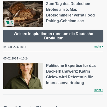
Zum Tag des Deutschen
Brotes am 5. Mai:
Brotsommelier verrät Food
Pairing-Geheimnisse
3
Weitere Inspirationen rund um die Deutsche
Brotkultur
mehr
Ein Dokument
05.02.2024 – 10:24
Politische Expertise für das
Bäckerhandwerk: Katrin
Gielow wird Referentin für
Interessenvertretung
mehr