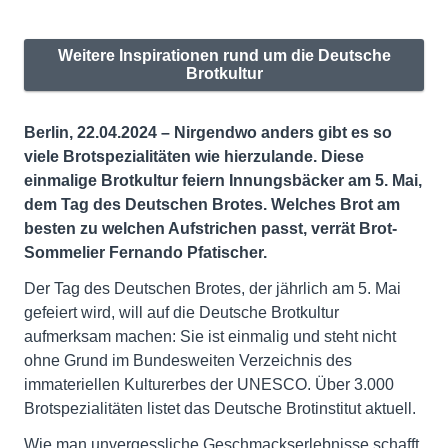
Weitere Inspirationen rund um die Deutsche
Brotkultur
Berlin, 22.04.2024 –
Nirgendwo anders gibt es so
viele Brotspezialitäten wie hierzulande. Diese
einmalige Brotkultur feiern Innungsbäcker am 5. Mai,
dem Tag des Deutschen Brotes. Welches Brot am
besten zu welchen Aufstrichen passt, verrät Brot-
Sommelier Fernando Pfatischer.
Der Tag des Deutschen Brotes, der jährlich am 5. Mai
gefeiert wird, will auf die Deutsche Brotkultur
aufmerksam machen: Sie ist einmalig und steht nicht
ohne Grund im Bundesweiten Verzeichnis des
immateriellen Kulturerbes der UNESCO. Über 3.000
Brotspezialitäten listet das Deutsche Brotinstitut aktuell.
Wie man unvergessliche Geschmackserlebnisse schafft