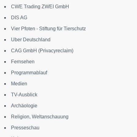
CWE Trading ZWEI GmbH
DIS AG
Vier Pfoten - Stiftung für Tierschutz
Uber Deutschland
CAG GmbH (Privacyreclaim)
Fernsehen
Programmablauf
Medien
TV-Ausblick
Archäologie
Religion, Weltanschauung
Presseschau