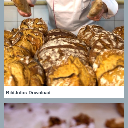
Bild-Infos
Download