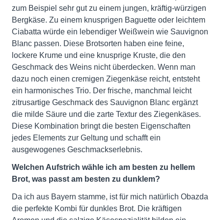
zum Beispiel sehr gut zu einem jungen, kräftig-würzigen
Bergkäse. Zu einem knusprigen Baguette oder leichtem
Ciabatta würde ein lebendiger Weißwein wie Sauvignon
Blanc passen. Diese Brotsorten haben eine feine,
lockere Krume und eine knusprige Kruste, die den
Geschmack des Weins nicht überdecken. Wenn man
dazu noch einen cremigen Ziegenkäse reicht, entsteht
ein harmonisches Trio. Der frische, manchmal leicht
zitrusartige Geschmack des Sauvignon Blanc ergänzt
die milde Säure und die zarte Textur des Ziegenkäses.
Diese Kombination bringt die besten Eigenschaften
jedes Elements zur Geltung und schafft ein
ausgewogenes Geschmackserlebnis.
Welchen Aufstrich wähle ich am besten zu hellem
Brot, was passt am besten zu dunklem?
Da ich aus Bayern stamme, ist für mich natürlich Obazda
die perfekte Kombi für dunkles Brot. Die kräftigen