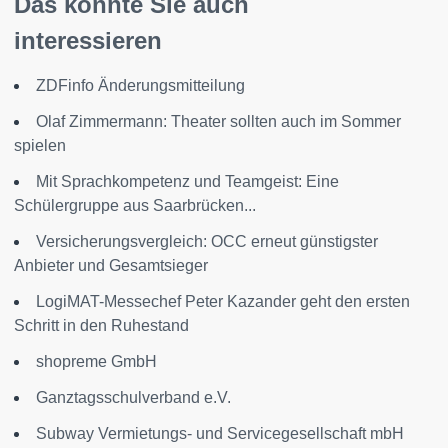
Das könnte Sie auch
interessieren
ZDFinfo Änderungsmitteilung
Olaf Zimmermann: Theater sollten auch im Sommer
spielen
Mit Sprachkompetenz und Teamgeist: Eine
Schülergruppe aus Saarbrücken...
Versicherungsvergleich: OCC erneut günstigster
Anbieter und Gesamtsieger
LogiMAT-Messechef Peter Kazander geht den ersten
Schritt in den Ruhestand
shopreme GmbH
Ganztagsschulverband e.V.
Subway Vermietungs- und Servicegesellschaft mbH