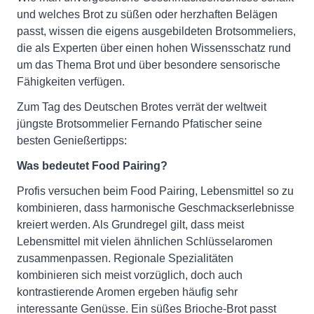
und welches Brot zu süßen oder herzhaften Belägen
passt, wissen die eigens ausgebildeten Brotsommeliers,
die als Experten über einen hohen Wissensschatz rund
um das Thema Brot und über besondere sensorische
Fähigkeiten verfügen.
Zum Tag des Deutschen Brotes verrät der weltweit
jüngste Brotsommelier Fernando Pfatischer seine
besten Genießertipps:
Was bedeutet Food Pairing?
Profis versuchen beim Food Pairing, Lebensmittel so zu
kombinieren, dass harmonische Geschmackserlebnisse
kreiert werden. Als Grundregel gilt, dass meist
Lebensmittel mit vielen ähnlichen Schlüsselaromen
zusammenpassen. Regionale Spezialitäten
kombinieren sich meist vorzüglich, doch auch
kontrastierende Aromen ergeben häufig sehr
interessante Genüsse. Ein süßes Brioche-Brot passt