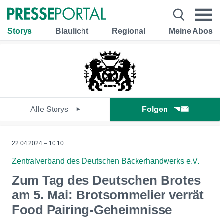
Storys
Blaulicht
Regional
Meine Abos
Alle Storys
Folgen
22.04.2024 – 10:10
Zentralverband des Deutschen Bäckerhandwerks e.V.
Zum Tag des Deutschen Brotes
am 5. Mai: Brotsommelier verrät
Food Pairing-Geheimnisse