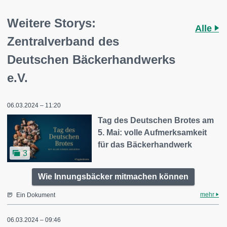
Weitere Storys:
Alle
Zentralverband des
Deutschen Bäckerhandwerks
e.V.
06.03.2024 – 11:20
Tag des Deutschen Brotes am
5. Mai: volle Aufmerksamkeit
für das Bäckerhandwerk
3
Wie Innungsbäcker mitmachen können
mehr
Ein Dokument
06.03.2024 – 09:46