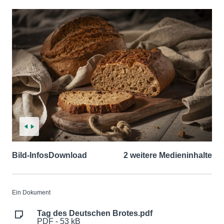
Bild-Infos
Download
2 weitere Medieninhalte
Ein Dokument
Tag des Deutschen Brotes.pdf
PDF - 53 kB