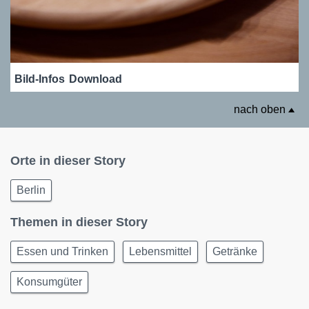
Bild-Infos
Download
nach oben
Orte in dieser Story
Berlin
Themen in dieser Story
Essen und Trinken
Lebensmittel
Getränke
Konsumgüter