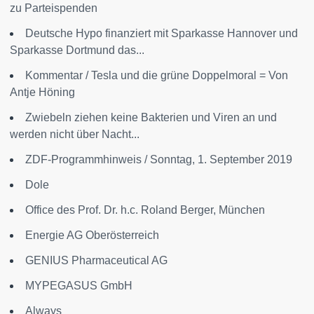
zu Parteispenden
Deutsche Hypo finanziert mit Sparkasse Hannover und
Sparkasse Dortmund das...
Kommentar / Tesla und die grüne Doppelmoral = Von
Antje Höning
Zwiebeln ziehen keine Bakterien und Viren an und
werden nicht über Nacht...
ZDF-Programmhinweis / Sonntag, 1. September 2019
Dole
Office des Prof. Dr. h.c. Roland Berger, München
Energie AG Oberösterreich
GENIUS Pharmaceutical AG
MYPEGASUS GmbH
Always