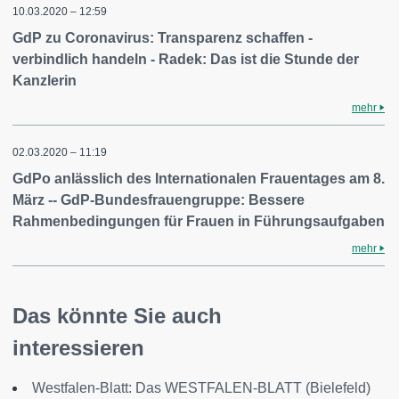
10.03.2020 – 12:59
GdP zu Coronavirus: Transparenz schaffen -
verbindlich handeln - Radek: Das ist die Stunde der
Kanzlerin
mehr
02.03.2020 – 11:19
GdPo anlässlich des Internationalen Frauentages am 8.
März -- GdP-Bundesfrauengruppe: Bessere
Rahmenbedingungen für Frauen in Führungsaufgaben
mehr
Das könnte Sie auch
interessieren
Westfalen-Blatt: Das WESTFALEN-BLATT (Bielefeld)