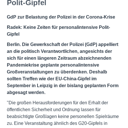
Polit-Gipfel
GdP zur Belastung der Polizei in der Corona-Krise
Radek: Keine Zeiten für personalintensive Polit-
Gipfel
Berlin. Die Gewerkschaft der Polizei (GdP) appelliert
an die politisch Verantwortlichen, angesichts der
sich für einen längeren Zeitraum abzeichnenden
Pandemiekrise geplante personalintensive
Großveranstaltungen zu überdenken. Deshalb
sollten Treffen wie der EU-China-Gipfel im
September in Leipzig in der bislang geplanten Form
abgesagt werden.
"Die großen Herausforderungen für den Erhalt der
öffentlichen Sicherheit und Ordnung lassen für
beabsichtigte Großlagen keine personellen Spielräume
zu. Eine Veranstaltung ähnlich des G20-Gipfels in