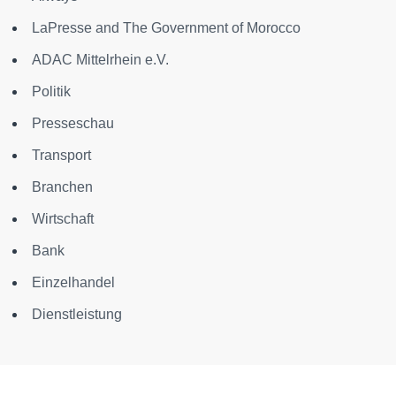
LaPresse and The Government of Morocco
ADAC Mittelrhein e.V.
Politik
Presseschau
Transport
Branchen
Wirtschaft
Bank
Einzelhandel
Dienstleistung