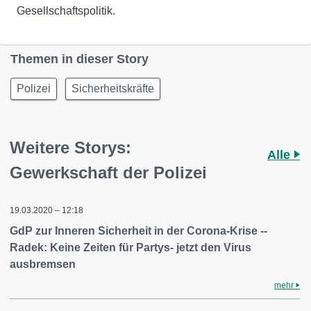
Gesellschaftspolitik.
Themen in dieser Story
Polizei
Sicherheitskräfte
Weitere Storys:
Alle
Gewerkschaft der Polizei
19.03.2020 – 12:18
GdP zur Inneren Sicherheit in der Corona-Krise --
Radek: Keine Zeiten für Partys- jetzt den Virus
ausbremsen
mehr