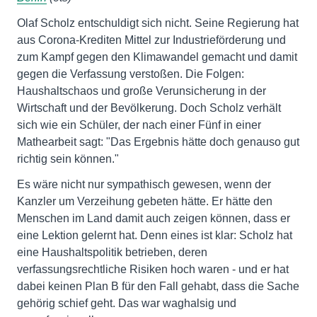
Olaf Scholz entschuldigt sich nicht. Seine Regierung hat
aus Corona-Krediten Mittel zur Industrieförderung und
zum Kampf gegen den Klimawandel gemacht und damit
gegen die Verfassung verstoßen. Die Folgen:
Haushaltschaos und große Verunsicherung in der
Wirtschaft und der Bevölkerung. Doch Scholz verhält
sich wie ein Schüler, der nach einer Fünf in einer
Mathearbeit sagt: "Das Ergebnis hätte doch genauso gut
richtig sein können."
Es wäre nicht nur sympathisch gewesen, wenn der
Kanzler um Verzeihung gebeten hätte. Er hätte den
Menschen im Land damit auch zeigen können, dass er
eine Lektion gelernt hat. Denn eines ist klar: Scholz hat
eine Haushaltspolitik betrieben, deren
verfassungsrechtliche Risiken hoch waren - und er hat
dabei keinen Plan B für den Fall gehabt, dass die Sache
gehörig schief geht. Das war waghalsig und