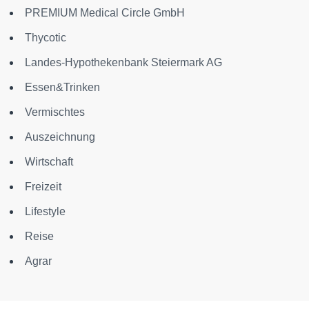
PREMIUM Medical Circle GmbH
Thycotic
Landes-Hypothekenbank Steiermark AG
Essen&Trinken
Vermischtes
Auszeichnung
Wirtschaft
Freizeit
Lifestyle
Reise
Agrar