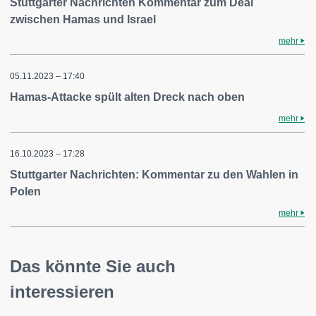
Stuttgarter Nachrichten Kommentar zum Deal
zwischen Hamas und Israel
mehr
05.11.2023 – 17:40
Hamas-Attacke spült alten Dreck nach oben
mehr
16.10.2023 – 17:28
Stuttgarter Nachrichten: Kommentar zu den Wahlen in
Polen
mehr
Das könnte Sie auch
interessieren