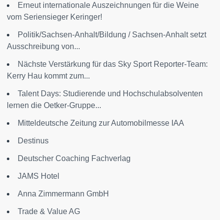
Erneut internationale Auszeichnungen für die Weine
vom Seriensieger Keringer!
Politik/Sachsen-Anhalt/Bildung / Sachsen-Anhalt setzt
Ausschreibung von...
Nächste Verstärkung für das Sky Sport Reporter-Team:
Kerry Hau kommt zum...
Talent Days: Studierende und Hochschulabsolventen
lernen die Oetker-Gruppe...
Mitteldeutsche Zeitung zur Automobilmesse IAA
Destinus
Deutscher Coaching Fachverlag
JAMS Hotel
Anna Zimmermann GmbH
Trade & Value AG