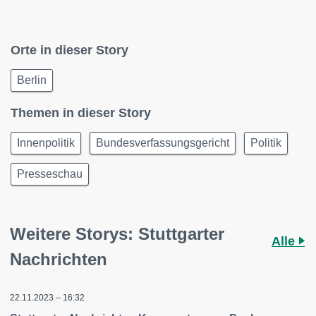
Orte in dieser Story
Berlin
Themen in dieser Story
Innenpolitik
Bundesverfassungsgericht
Politik
Presseschau
Weitere Storys: Stuttgarter
Alle
Nachrichten
22.11.2023 – 16:32