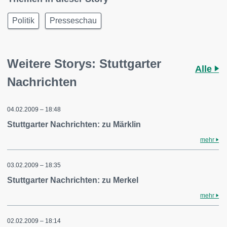
Politik
Presseschau
Weitere Storys: Stuttgarter
Alle
Nachrichten
04.02.2009 – 18:48
Stuttgarter Nachrichten: zu Märklin
mehr
03.02.2009 – 18:35
Stuttgarter Nachrichten: zu Merkel
mehr
02.02.2009 – 18:14