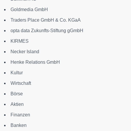
Goldmedia GmbH
Traders Place GmbH & Co. KGaA
opta data Zukunfts-Stiftung gGmbH
KIRMES
Necker Island
Henke Relations GmbH
Kultur
Wirtschaft
Börse
Aktien
Finanzen
Banken