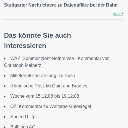
Stuttgarter Nachrichten: zu Datenaffäre bei der Bahn
mehr
Das könnte Sie auch
interessieren
WAZ: Sommer zieht Notbremse - Kommentar von
Christoph Meinerz
Mitteldeutsche Zeitung: zu Bush
Rheinische Post: McCain und Bradley
Woche vom 15.12.08 bis 19.12.08
OZ: Kommentar zu Welterbe-Gütesiegel
Speed U Up
Bullfinch AG