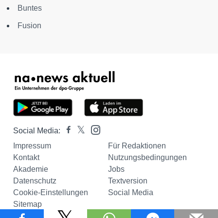
Buntes
Fusion
Social Media:
Impressum
Für Redaktionen
Kontakt
Nutzungsbedingungen
Akademie
Jobs
Datenschutz
Textversion
Cookie-Einstellungen
Social Media
Sitemap