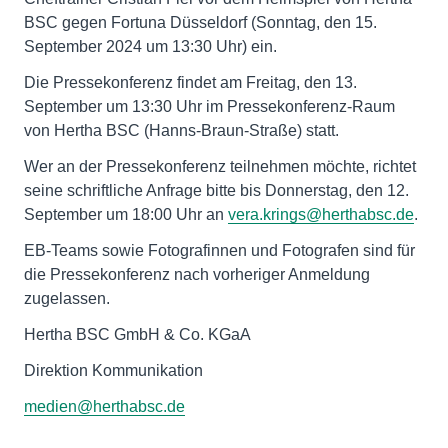
BSC gegen Fortuna Düsseldorf (Sonntag, den 15.
September 2024 um 13:30 Uhr) ein.
Die Pressekonferenz findet am Freitag, den 13.
September um 13:30 Uhr im Pressekonferenz-Raum
von Hertha BSC (Hanns-Braun-Straße) statt.
Wer an der Pressekonferenz teilnehmen möchte, richtet
seine schriftliche Anfrage bitte bis Donnerstag, den 12.
September um 18:00 Uhr an
vera.krings@herthabsc.de
.
EB-Teams sowie Fotografinnen und Fotografen sind für
die Pressekonferenz nach vorheriger Anmeldung
zugelassen.
Hertha BSC GmbH & Co. KGaA
Direktion Kommunikation
medien@herthabsc.de