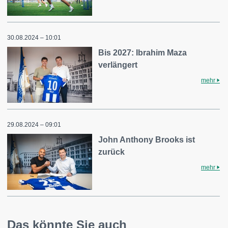
30.08.2024 – 10:01
Bis 2027: Ibrahim Maza
verlängert
mehr
29.08.2024 – 09:01
John Anthony Brooks ist
zurück
mehr
Das könnte Sie auch