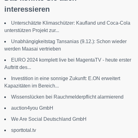
interessieren
Unterschätzte Klimaschützer: Kaufland und Coca-Cola
unterstützen Projekt zur...
Unabhängigkeitstag Tansanias (9.12.): Schon wieder
werden Maasai vertrieben
EURO 2024 komplett live bei MagentaTV - heute erster
Auftritt des...
Investition in eine sonnige Zukunft: E.ON erweitert
Kapazitäten im Bereich...
Wissenslücken bei Rauchmelderpflicht alarmierend
auction4you GmbH
We Are Social Deutschland GmbH
sporttotal.tv