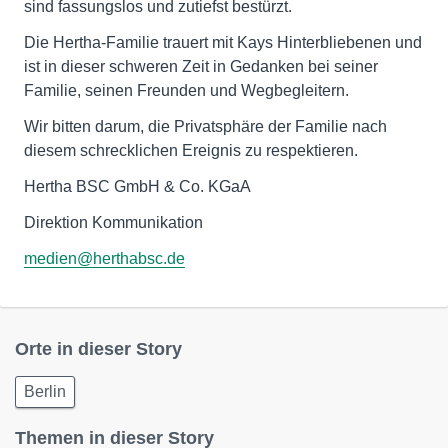
sind fassungslos und zutiefst bestürzt.
Die Hertha-Familie trauert mit Kays Hinterbliebenen und
ist in dieser schweren Zeit in Gedanken bei seiner
Familie, seinen Freunden und Wegbegleitern.
Wir bitten darum, die Privatsphäre der Familie nach
diesem schrecklichen Ereignis zu respektieren.
Hertha BSC GmbH & Co. KGaA
Direktion Kommunikation
medien@herthabsc.de
Orte in dieser Story
Berlin
Themen in dieser Story