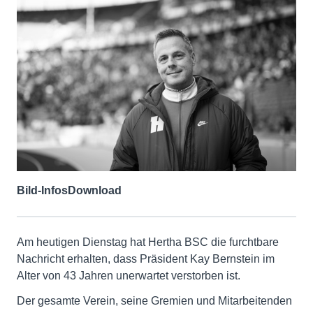
Bild-Infos
Download
Am heutigen Dienstag hat Hertha BSC die furchtbare
Nachricht erhalten, dass Präsident Kay Bernstein im
Alter von 43 Jahren unerwartet verstorben ist.
Der gesamte Verein, seine Gremien und Mitarbeitenden