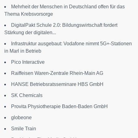
Mehrheit der Menschen in Deutschland offen für das
Thema Krebsvorsorge
DigitalPakt Schule 2.0: Bildungswirtschaft fordert
Stärkung der digitalen...
Infrastruktur ausgebaut: Vodafone nimmt 5G+-Stationen
in Marl in Betrieb
Pico Interactive
Raiffeisen Waren-Zentrale Rhein-Main AG
HANSE Betriebsratsseminare HBS GmbH
SK Chemicals
Provita Physiotherapie Baden-Baden GmbH
globeone
Smile Train