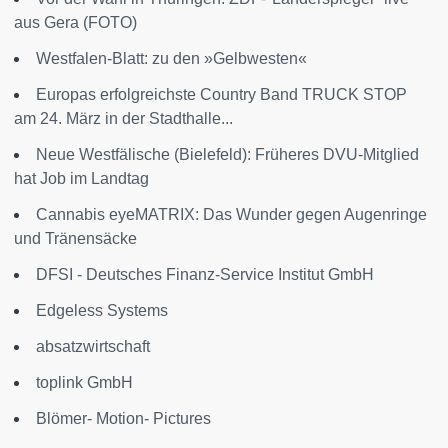
aus Gera (FOTO)
Westfalen-Blatt: zu den »Gelbwesten«
Europas erfolgreichste Country Band TRUCK STOP
am 24. März in der Stadthalle...
Neue Westfälische (Bielefeld): Früheres DVU-Mitglied
hat Job im Landtag
Cannabis eyeMATRIX: Das Wunder gegen Augenringe
und Tränensäcke
DFSI - Deutsches Finanz-Service Institut GmbH
Edgeless Systems
absatzwirtschaft
toplink GmbH
Blömer- Motion- Pictures