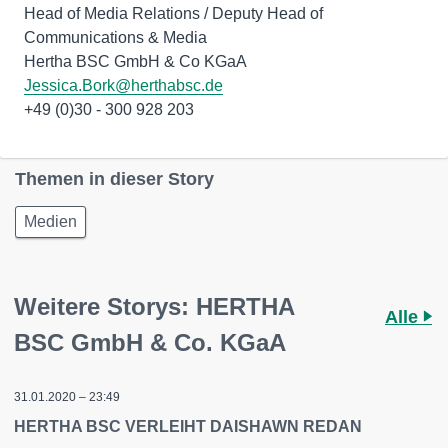
Head of Media Relations / Deputy Head of
Communications & Media
Jessica.Bork@herthabsc.de
+49 (0)30 - 300 928 203
Themen in dieser Story
Medien
Weitere Storys: HERTHA
Alle
BSC GmbH & Co. KGaA
31.01.2020 – 23:49
HERTHA BSC VERLEIHT DAISHAWN REDAN