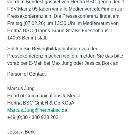
vor dem Bundesligaspiel von Hertha BSC gegen den 1.
FSV Mainz 05 laden wir alle Medienvertreter*innen zur
Pressekonferenz ein. Die Pressekonferenz findet am
Freitag (07.02.20) um 13:30 Uhr im Medienraum von
Hertha BSC (Hanns-Braun-Straße Friesenhaus 1,
14053 Berlin) statt.
Sollten Sie Bewegtbildaufnahmen von der
Pressekonferenz machen wollen, melden Sie das bitte
vorab per E-Mail bei Max Jung oder Jessica Bork an.
Person of Contact:
Marcus Jung
Head of Communications & Media
Marcus.Jung@herthabsc.de
+49 (0)30 - 300 928 202
Jessica Bork