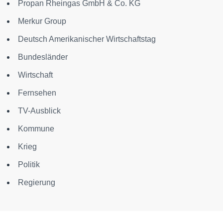
Propan Rheingas GmbH & Co. KG
Merkur Group
Deutsch Amerikanischer Wirtschaftstag
Bundesländer
Wirtschaft
Fernsehen
TV-Ausblick
Kommune
Krieg
Politik
Regierung