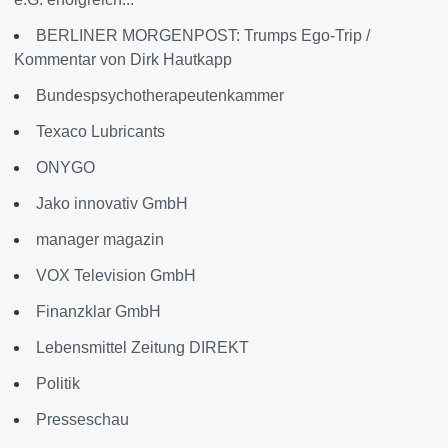
BERLINER MORGENPOST: Trumps Ego-Trip /
Kommentar von Dirk Hautkapp
Bundespsychotherapeutenkammer
Texaco Lubricants
ONYGO
Jako innovativ GmbH
manager magazin
VOX Television GmbH
Finanzklar GmbH
Lebensmittel Zeitung DIREKT
Politik
Presseschau