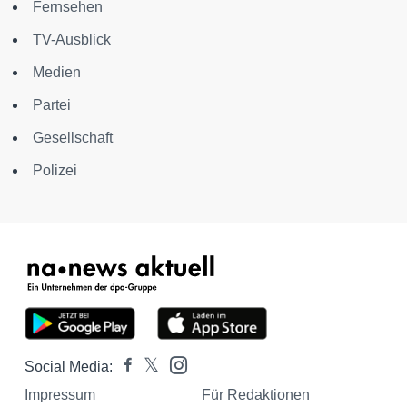
Fernsehen
TV-Ausblick
Medien
Partei
Gesellschaft
Polizei
Social Media:
Impressum
Für Redaktionen