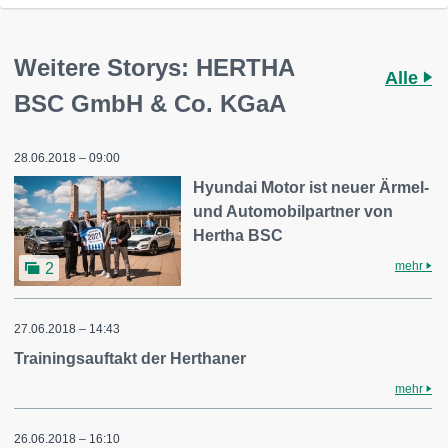
Weitere Storys: HERTHA
Alle
BSC GmbH & Co. KGaA
28.06.2018 – 09:00
Hyundai Motor ist neuer Ärmel-
und Automobilpartner von
Hertha BSC
mehr
2
27.06.2018 – 14:43
Trainingsauftakt der Herthaner
mehr
26.06.2018 – 16:10