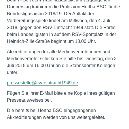
Donnerstag trainieren die Profis von Hertha BSC für die
Bundesligasaison 2018/19. Der Auftakt der
Vorbereitungsspiele findet am Mittwoch, den 4. Juli
2018, gegen den RSV Eintracht 1949 statt. Die Partie
beim Landesligisten in auf dem RSV-Sportplatz in der
Heinrich-Zille-Straße beginnt um 18.00 Uhr.
Akkreditierungen für alle Medienvertreterinnen und
Medienvertreter schicken Sie bitte bis Dienstag, den 3.
Juli 2018 um 16.00 Uhr an die Stahnsdorfer Kollegen
unter
pressestelle@rsv-eintracht1949.de
Fügen Sie Ihrer E-Mail bitte eine Kopie Ihres gültigen
Presseausweises bei.
Die bereits bei Hertha BSC eingegangenen
Akkreditierungen werden von uns weitergeleitet.