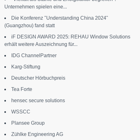
Unternehmen spielen eine...
Die Konferenz "Understanding China 2024"
(Guangzhou) fand statt
iF DESIGN AWARD 2025: REHAU Window Solutions
erhält weitere Auszeichnung für...
IDG ChannelPartner
Karg-Stiftung
Deutscher Hörbuchpreis
Tea Forte
hensec secure solutions
WSSCC
Plansee Group
Zühlke Engineering AG