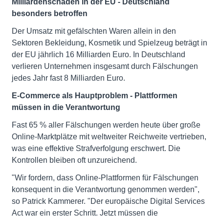
Milliardenschäden in der EU - Deutschland
besonders betroffen
Der Umsatz mit gefälschten Waren allein in den
Sektoren Bekleidung, Kosmetik und Spielzeug beträgt in
der EU jährlich 16 Milliarden Euro. In Deutschland
verlieren Unternehmen insgesamt durch Fälschungen
jedes Jahr fast 8 Milliarden Euro.
E-Commerce als Hauptproblem - Plattformen
müssen in die Verantwortung
Fast 65 % aller Fälschungen werden heute über große
Online-Marktplätze mit weltweiter Reichweite vertrieben,
was eine effektive Strafverfolgung erschwert. Die
Kontrollen bleiben oft unzureichend.
"Wir fordern, dass Online-Plattformen für Fälschungen
konsequent in die Verantwortung genommen werden",
so Patrick Kammerer. "Der europäische Digital Services
Act war ein erster Schritt. Jetzt müssen die