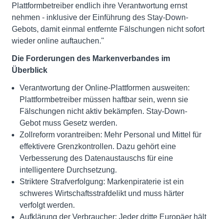
Plattformbetreiber endlich ihre Verantwortung ernst
nehmen - inklusive der Einführung des Stay-Down-
Gebots, damit einmal entfernte Fälschungen nicht sofort
wieder online auftauchen."
Die Forderungen des Markenverbandes im
Überblick
Verantwortung der Online-Plattformen ausweiten:
Plattformbetreiber müssen haftbar sein, wenn sie
Fälschungen nicht aktiv bekämpfen. Stay-Down-
Gebot muss Gesetz werden.
Zollreform vorantreiben: Mehr Personal und Mittel für
effektivere Grenzkontrollen. Dazu gehört eine
Verbesserung des Datenaustauschs für eine
intelligentere Durchsetzung.
Striktere Strafverfolgung: Markenpiraterie ist ein
schweres Wirtschaftsstrafdelikt und muss härter
verfolgt werden.
Aufklärung der Verbraucher: Jeder dritte Europäer hält