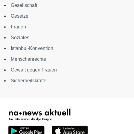
Gesellschaft
Gesetze
Frauen
Soziales
Istanbul-Konvention
Menschenrechte
Gewalt gegen Frauen
Sicherheitskräfte