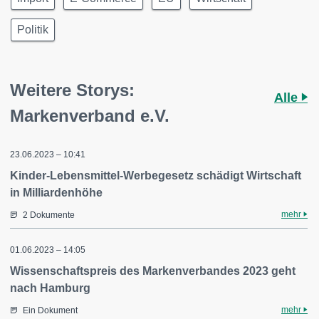
Politik
Weitere Storys:
Alle
Markenverband e.V.
23.06.2023 – 10:41
Kinder-Lebensmittel-Werbegesetz schädigt Wirtschaft
in Milliardenhöhe
mehr
2 Dokumente
01.06.2023 – 14:05
Wissenschaftspreis des Markenverbandes 2023 geht
nach Hamburg
mehr
Ein Dokument