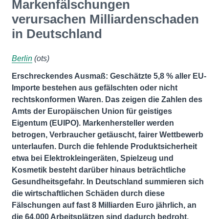
Markenfälschungen
verursachen Milliardenschaden
in Deutschland
Berlin
(ots)
Erschreckendes Ausmaß: Geschätzte 5,8 % aller EU-
Importe bestehen aus gefälschten oder nicht
rechtskonformen Waren. Das zeigen die Zahlen des
Amts der Europäischen Union für geistiges
Eigentum (EUIPO). Markenhersteller werden
betrogen, Verbraucher getäuscht, fairer Wettbewerb
unterlaufen. Durch die fehlende Produktsicherheit
etwa bei Elektrokleingeräten, Spielzeug und
Kosmetik besteht darüber hinaus beträchtliche
Gesundheitsgefahr. In Deutschland summieren sich
die wirtschaftlichen Schäden durch diese
Fälschungen auf fast 8 Milliarden Euro jährlich, an
die 64.000 Arbeitsplätzen sind dadurch bedroht.