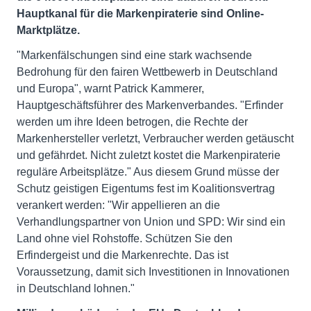
Hauptkanal für die Markenpiraterie sind Online-
Marktplätze.
"Markenfälschungen sind eine stark wachsende
Bedrohung für den fairen Wettbewerb in Deutschland
und Europa", warnt Patrick Kammerer,
Hauptgeschäftsführer des Markenverbandes. "Erfinder
werden um ihre Ideen betrogen, die Rechte der
Markenhersteller verletzt, Verbraucher werden getäuscht
und gefährdet. Nicht zuletzt kostet die Markenpiraterie
reguläre Arbeitsplätze." Aus diesem Grund müsse der
Schutz geistigen Eigentums fest im Koalitionsvertrag
verankert werden: "Wir appellieren an die
Verhandlungspartner von Union und SPD: Wir sind ein
Land ohne viel Rohstoffe. Schützen Sie den
Erfindergeist und die Markenrechte. Das ist
Voraussetzung, damit sich Investitionen in Innovationen
in Deutschland lohnen."