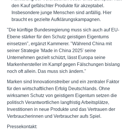
den Kauf gefälschter Produkte für akzeptabel.
Insbesondere junge Menschen sind anfällig. Hier
braucht es gezielte Aufklärungskampagnen.
"Die künftige Bundesregierung muss sich auch auf EU-
Ebene stärker für den Schutz geistigen Eigentums
einsetzen", ergänzt Kammerer. "Während China mit
seiner Strategie 'Made in China 2025' seine
Unternehmen gezielt schützt, lässt Europa seine
Markenhersteller im Kampf gegen Fälschungen bislang
noch oft allein. Das muss sich ändern."
Marken sind Innovationstreiber und ein zentraler Faktor
für den wirtschaftlichen Erfolg Deutschlands. Ohne
wirksamen Schutz von geistigem Eigentum setzen die
politisch Verantwortlichen langfristig Arbeitsplätze,
Investitionen in neue Produkte und das Vertrauen der
Verbraucherinnen und Verbraucher aufs Spiel.
Pressekontakt: