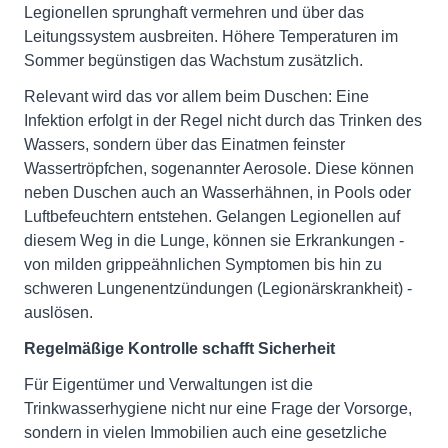
Legionellen sprunghaft vermehren und über das
Leitungssystem ausbreiten. Höhere Temperaturen im
Sommer begünstigen das Wachstum zusätzlich.
Relevant wird das vor allem beim Duschen: Eine
Infektion erfolgt in der Regel nicht durch das Trinken des
Wassers, sondern über das Einatmen feinster
Wassertröpfchen, sogenannter Aerosole. Diese können
neben Duschen auch an Wasserhähnen, in Pools oder
Luftbefeuchtern entstehen. Gelangen Legionellen auf
diesem Weg in die Lunge, können sie Erkrankungen -
von milden grippeähnlichen Symptomen bis hin zu
schweren Lungenentzündungen (Legionärskrankheit) -
auslösen.
Regelmäßige Kontrolle schafft Sicherheit
Für Eigentümer und Verwaltungen ist die
Trinkwasserhygiene nicht nur eine Frage der Vorsorge,
sondern in vielen Immobilien auch eine gesetzliche