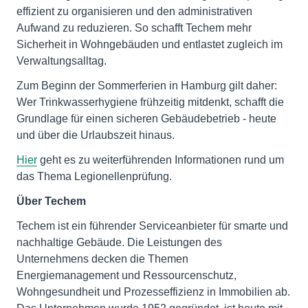
effizient zu organisieren und den administrativen
Aufwand zu reduzieren. So schafft Techem mehr
Sicherheit in Wohngebäuden und entlastet zugleich im
Verwaltungsalltag.
Zum Beginn der Sommerferien in Hamburg gilt daher:
Wer Trinkwasserhygiene frühzeitig mitdenkt, schafft die
Grundlage für einen sicheren Gebäudebetrieb - heute
und über die Urlaubszeit hinaus.
Hier
geht es zu weiterführenden Informationen rund um
das Thema Legionellenprüfung.
Über Techem
Techem ist ein führender Serviceanbieter für smarte und
nachhaltige Gebäude. Die Leistungen des
Unternehmens decken die Themen
Energiemanagement und Ressourcenschutz,
Wohngesundheit und Prozesseffizienz in Immobilien ab.