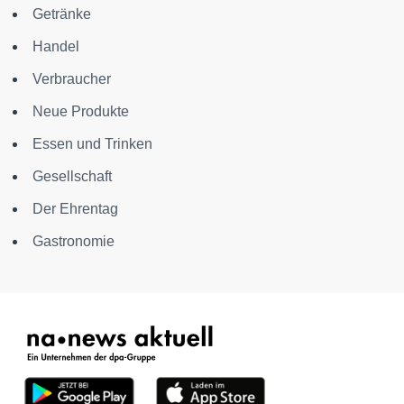
Getränke
Handel
Verbraucher
Neue Produkte
Essen und Trinken
Gesellschaft
Der Ehrentag
Gastronomie