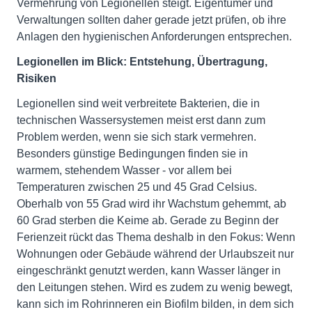
Vermehrung von Legionellen steigt. Eigentümer und
Verwaltungen sollten daher gerade jetzt prüfen, ob ihre
Anlagen den hygienischen Anforderungen entsprechen.
Legionellen im Blick: Entstehung, Übertragung,
Risiken
Legionellen sind weit verbreitete Bakterien, die in
technischen Wassersystemen meist erst dann zum
Problem werden, wenn sie sich stark vermehren.
Besonders günstige Bedingungen finden sie in
warmem, stehendem Wasser - vor allem bei
Temperaturen zwischen 25 und 45 Grad Celsius.
Oberhalb von 55 Grad wird ihr Wachstum gehemmt, ab
60 Grad sterben die Keime ab. Gerade zu Beginn der
Ferienzeit rückt das Thema deshalb in den Fokus: Wenn
Wohnungen oder Gebäude während der Urlaubszeit nur
eingeschränkt genutzt werden, kann Wasser länger in
den Leitungen stehen. Wird es zudem zu wenig bewegt,
kann sich im Rohrinneren ein Biofilm bilden, in dem sich