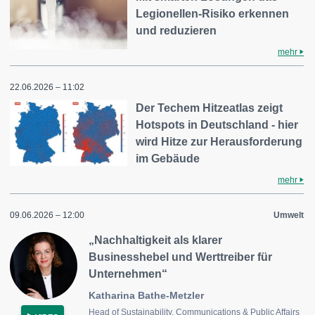
Legionellen-Risiko erkennen
und reduzieren
mehr
22.06.2026 – 11:02
Der Techem Hitzeatlas zeigt
Hotspots in Deutschland - hier
wird Hitze zur Herausforderung
im Gebäude
mehr
09.06.2026 – 12:00
Umwelt
„Nachhaltigkeit als klarer
Businesshebel und Werttreiber für
Unternehmen“
Katharina Bathe-Metzler
Head of Sustainability, Communications & Public Affairs