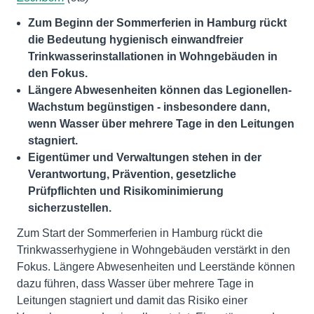
Zum Beginn der Sommerferien in Hamburg rückt
die Bedeutung hygienisch einwandfreier
Trinkwasserinstallationen in Wohngebäuden in
den Fokus.
Längere Abwesenheiten können das Legionellen-
Wachstum begünstigen - insbesondere dann,
wenn Wasser über mehrere Tage in den Leitungen
stagniert.
Eigentümer und Verwaltungen stehen in der
Verantwortung, Prävention, gesetzliche
Prüfpflichten und Risikominimierung
sicherzustellen.
Zum Start der Sommerferien in Hamburg rückt die
Trinkwasserhygiene in Wohngebäuden verstärkt in den
Fokus. Längere Abwesenheiten und Leerstände können
dazu führen, dass Wasser über mehrere Tage in
Leitungen stagniert und damit das Risiko einer