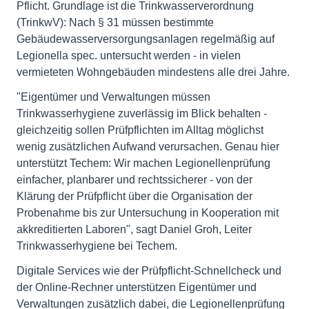
Pflicht. Grundlage ist die Trinkwasserverordnung
(TrinkwV): Nach § 31 müssen bestimmte
Gebäudewasserversorgungsanlagen regelmäßig auf
Legionella spec. untersucht werden - in vielen
vermieteten Wohngebäuden mindestens alle drei Jahre.
"Eigentümer und Verwaltungen müssen
Trinkwasserhygiene zuverlässig im Blick behalten -
gleichzeitig sollen Prüfpflichten im Alltag möglichst
wenig zusätzlichen Aufwand verursachen. Genau hier
unterstützt Techem: Wir machen Legionellenprüfung
einfacher, planbarer und rechtssicherer - von der
Klärung der Prüfpflicht über die Organisation der
Probenahme bis zur Untersuchung in Kooperation mit
akkreditierten Laboren", sagt Daniel Groh, Leiter
Trinkwasserhygiene bei Techem.
Digitale Services wie der Prüfpflicht-Schnellcheck und
der Online-Rechner unterstützen Eigentümer und
Verwaltungen zusätzlich dabei, die Legionellenprüfung