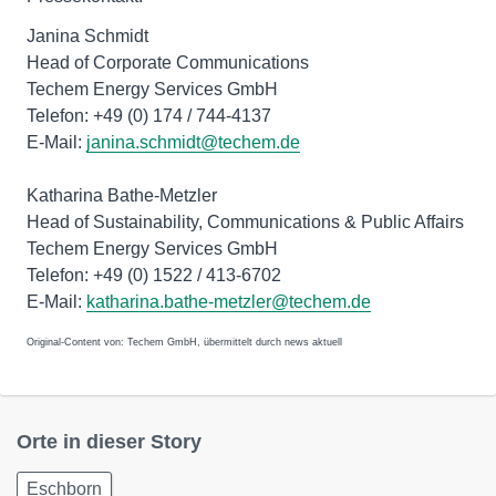
Janina Schmidt
Head of Corporate Communications
Techem Energy Services GmbH
Telefon: +49 (0) 174 / 744-4137
E-Mail:
janina.schmidt@techem.de
Katharina Bathe-Metzler
Head of Sustainability, Communications & Public Affairs
Techem Energy Services GmbH
Telefon: +49 (0) 1522 / 413-6702
E-Mail:
katharina.bathe-metzler@techem.de
Original-Content von: Techem GmbH, übermittelt durch news aktuell
Orte in dieser Story
Eschborn