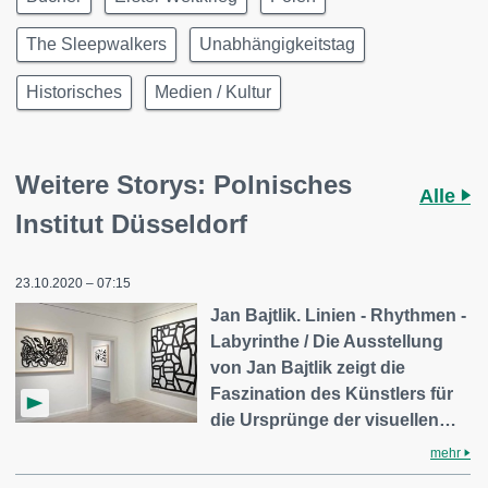
The Sleepwalkers
Unabhängigkeitstag
Historisches
Medien / Kultur
Weitere Storys: Polnisches
Alle
Institut Düsseldorf
23.10.2020 – 07:15
Jan Bajtlik. Linien - Rhythmen -
Labyrinthe / Die Ausstellung
von Jan Bajtlik zeigt die
Faszination des Künstlers für
die Ursprünge der visuellen…
mehr