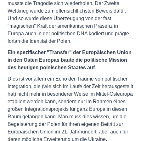
musste die Tragödie sich wiederholen. Der Zweite
Weltkrieg wurde zum offensichtlichsten Beweis dafür.
Und so wurde diese Überzeugung von der fast
"magischen" Kraft der amerikanischen Präsenz in
Europa auch in der politischen DNA kodiert und prägte
fortan die Identität der Polen.
Ein spezifischer "Transfer" der Europäischen Union
in den Osten Europas baute die politische Mission
des heutigen polnischen Staates auf.
Dies ist vor allem ein Echo der Träume von politischer
Integration, die (wie sich im Laufe der Zeit herausgestellt
hat) nicht mehr in besonderer Weise im Mittel-Osteuropa
etabliert werden kann, sondern nur im Rahmen eines
großen Integrationsprojekts für ganz Europa in diesen
Raum gelangen kann. Man muss dies wissen, um die
Begeisterung der Polen für ihren eigenen Beitritt zur
Europäischen Union im 21. Jahrhundert, aber auch für
deren mögliche Erweiterung um die Ukraine,