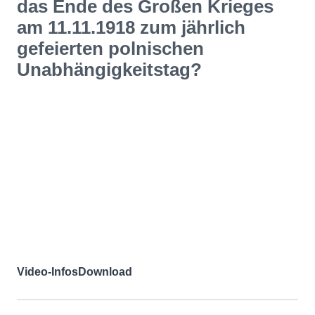
das Ende des Großen Krieges
am 11.11.1918 zum jährlich
gefeierten polnischen
Unabhängigkeitstag?
Video-Infos
Download