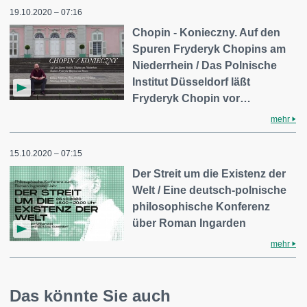
19.10.2020 – 07:16
Chopin - Konieczny. Auf den
Spuren Fryderyk Chopins am
Niederrhein / Das Polnische
Institut Düsseldorf läßt
Fryderyk Chopin vor…
mehr
15.10.2020 – 07:15
Der Streit um die Existenz der
Welt / Eine deutsch-polnische
philosophische Konferenz
über Roman Ingarden
mehr
Das könnte Sie auch