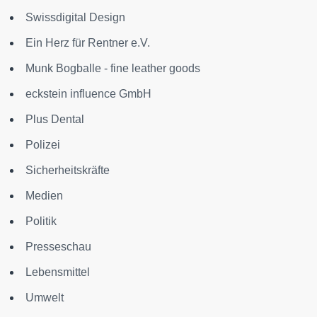
Swissdigital Design
Ein Herz für Rentner e.V.
Munk Bogballe - fine leather goods
eckstein influence GmbH
Plus Dental
Polizei
Sicherheitskräfte
Medien
Politik
Presseschau
Lebensmittel
Umwelt