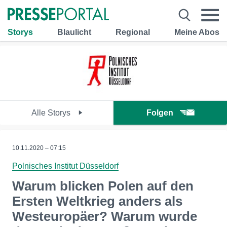
Storys
Blaulicht
Regional
Meine Abos
Alle Storys
Folgen
10.11.2020 – 07:15
Polnisches Institut Düsseldorf
Warum blicken Polen auf den
Ersten Weltkrieg anders als
Westeuropäer? Warum wurde