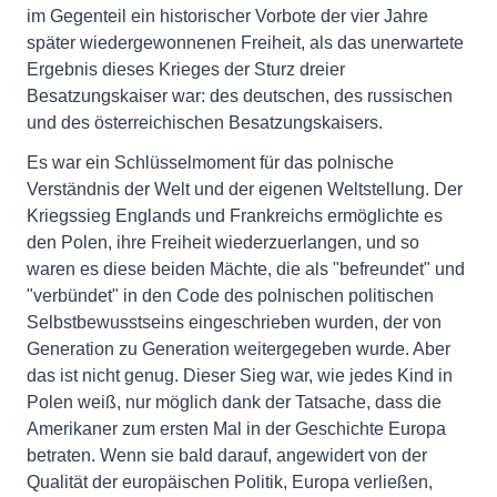
im Gegenteil ein historischer Vorbote der vier Jahre
später wiedergewonnenen Freiheit, als das unerwartete
Ergebnis dieses Krieges der Sturz dreier
Besatzungskaiser war: des deutschen, des russischen
und des österreichischen Besatzungskaisers.
Es war ein Schlüsselmoment für das polnische
Verständnis der Welt und der eigenen Weltstellung. Der
Kriegssieg Englands und Frankreichs ermöglichte es
den Polen, ihre Freiheit wiederzuerlangen, und so
waren es diese beiden Mächte, die als "befreundet" und
"verbündet" in den Code des polnischen politischen
Selbstbewusstseins eingeschrieben wurden, der von
Generation zu Generation weitergegeben wurde. Aber
das ist nicht genug. Dieser Sieg war, wie jedes Kind in
Polen weiß, nur möglich dank der Tatsache, dass die
Amerikaner zum ersten Mal in der Geschichte Europa
betraten. Wenn sie bald darauf, angewidert von der
Qualität der europäischen Politik, Europa verließen,