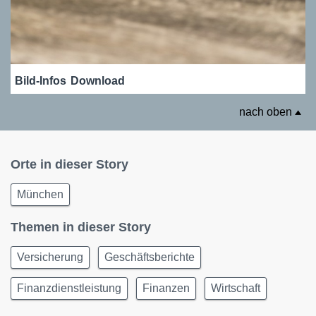
Bild-Infos
Download
nach oben
Orte in dieser Story
München
Themen in dieser Story
Versicherung
Geschäftsberichte
Finanzdienstleistung
Finanzen
Wirtschaft