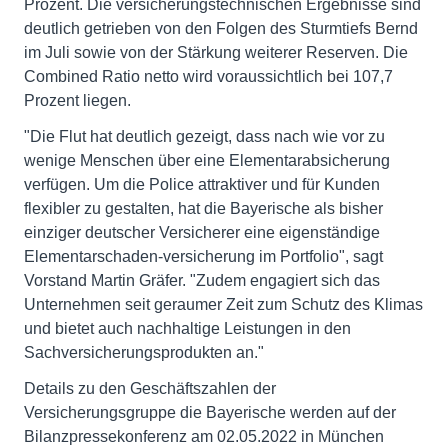
Prozent. Die versicherungstechnischen Ergebnisse sind
deutlich getrieben von den Folgen des Sturmtiefs Bernd
im Juli sowie von der Stärkung weiterer Reserven. Die
Combined Ratio netto wird voraussichtlich bei 107,7
Prozent liegen.
"Die Flut hat deutlich gezeigt, dass nach wie vor zu
wenige Menschen über eine Elementarabsicherung
verfügen. Um die Police attraktiver und für Kunden
flexibler zu gestalten, hat die Bayerische als bisher
einziger deutscher Versicherer eine eigenständige
Elementarschaden-versicherung im Portfolio", sagt
Vorstand Martin Gräfer. "Zudem engagiert sich das
Unternehmen seit geraumer Zeit zum Schutz des Klimas
und bietet auch nachhaltige Leistungen in den
Sachversicherungsprodukten an."
Details zu den Geschäftszahlen der
Versicherungsgruppe die Bayerische werden auf der
Bilanzpressekonferenz am 02.05.2022 in München