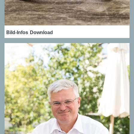
Bild-Infos
Download