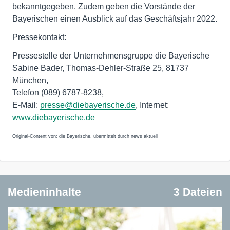
bekanntgegeben. Zudem geben die Vorstände der
Bayerischen einen Ausblick auf das Geschäftsjahr 2022.
Pressekontakt:
Pressestelle der Unternehmensgruppe die Bayerische
Sabine Bader, Thomas-Dehler-Straße 25, 81737
München,
Telefon (089) 6787-8238,
E-Mail:
presse@diebayerische.de
, Internet:
www.diebayerische.de
Original-Content von: die Bayerische, übermittelt durch news aktuell
Medieninhalte
3 Dateien