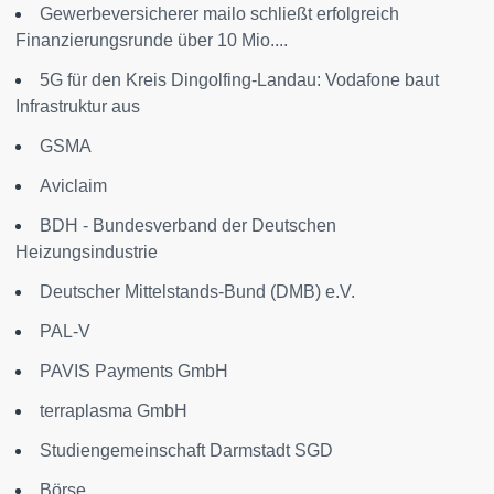
Gewerbeversicherer mailo schließt erfolgreich
Finanzierungsrunde über 10 Mio....
5G für den Kreis Dingolfing-Landau: Vodafone baut
Infrastruktur aus
GSMA
Aviclaim
BDH - Bundesverband der Deutschen
Heizungsindustrie
Deutscher Mittelstands-Bund (DMB) e.V.
PAL-V
PAVIS Payments GmbH
terraplasma GmbH
Studiengemeinschaft Darmstadt SGD
Börse