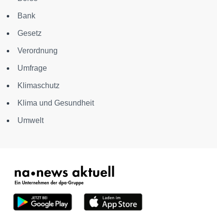
Bank
Gesetz
Verordnung
Umfrage
Klimaschutz
Klima und Gesundheit
Umwelt