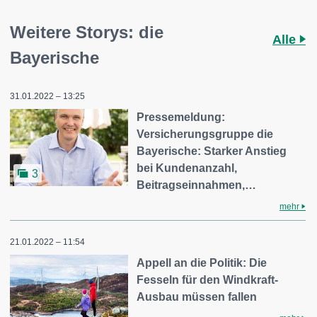
Weitere Storys: die
Alle
Bayerische
31.01.2022 – 13:25
Pressemeldung:
Versicherungsgruppe die
Bayerische: Starker Anstieg
bei Kundenanzahl,
3
Beitragseinnahmen,…
mehr
21.01.2022 – 11:54
Appell an die Politik: Die
Fesseln für den Windkraft-
Ausbau müssen fallen