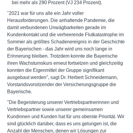
bei mehr als 290 Prozent (VJ 234 Prozent).
"2021 war für uns alle ein Jahr voller
Herausforderungen. Die anhaltende Pandemie, die
damit verbundenen Unwägbarkeiten gerade im
Kundenkontakt und die verheerende Flutkatastrophe im
Sommer als größtes Schadenereignis in der Geschichte
der Bayerischen - das Jahr wird uns noch lange in
Erinnerung bleiben. Trotzdem konnte die Bayerische
ihren Wachstumskurs erneut fortsetzen und gleichzeitig
konnten die Eigenmittel der Gruppe signifikant
ausgebaut werden", sagt Dr. Herbert Schneidemann,
Vorstandsvorsitzender der Versicherungsgruppe die
Bayerische.
"Die Begeisterung unserer Vertriebspartnerinnen und
Vertriebspartner sowie unserer gemeinsamen
Kundinnen und Kunden hat für uns oberste Priorität. Wir
sind glücklich darüber, dass es uns gelungen ist, die
Anzahl der Menschen, denen wir Lösungen zur