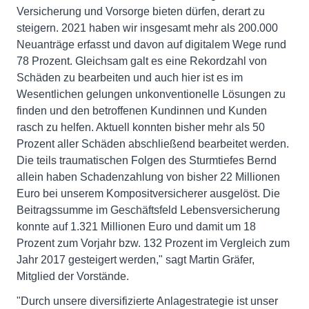
Versicherung und Vorsorge bieten dürfen, derart zu
steigern. 2021 haben wir insgesamt mehr als 200.000
Neuanträge erfasst und davon auf digitalem Wege rund
78 Prozent. Gleichsam galt es eine Rekordzahl von
Schäden zu bearbeiten und auch hier ist es im
Wesentlichen gelungen unkonventionelle Lösungen zu
finden und den betroffenen Kundinnen und Kunden
rasch zu helfen. Aktuell konnten bisher mehr als 50
Prozent aller Schäden abschließend bearbeitet werden.
Die teils traumatischen Folgen des Sturmtiefes Bernd
allein haben Schadenzahlung von bisher 22 Millionen
Euro bei unserem Kompositversicherer ausgelöst. Die
Beitragssumme im Geschäftsfeld Lebensversicherung
konnte auf 1.321 Millionen Euro und damit um 18
Prozent zum Vorjahr bzw. 132 Prozent im Vergleich zum
Jahr 2017 gesteigert werden," sagt Martin Gräfer,
Mitglied der Vorstände.
"Durch unsere diversifizierte Anlagestrategie ist unser