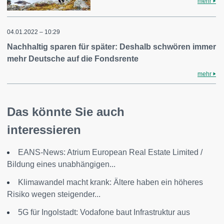
mehr
04.01.2022 – 10:29
Nachhaltig sparen für später: Deshalb schwören immer
mehr Deutsche auf die Fondsrente
mehr
Das könnte Sie auch
interessieren
EANS-News: Atrium European Real Estate Limited /
Bildung eines unabhängigen...
Klimawandel macht krank: Ältere haben ein höheres
Risiko wegen steigender...
5G für Ingolstadt: Vodafone baut Infrastruktur aus