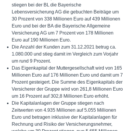
stiegen bei der BL die Bayerische
Lebensversicherung AG die gebuchten Beiträge um
30 Prozent von 338 Millionen Euro auf 439 Millionen
Euro und bei der BA die Bayerische Allgemeine
Versicherung AG um 7 Prozent von 178 Millionen
Euro auf 190 Millionen Euro.
Die Anzahl der Kunden zum 31.12.2021 betrug ca.
1.080.000 und stieg damit im Vergleich zum Vorjahr
um rund 9 Prozent.
Das Eigenkapital der Muttergesellschaft wird von 165
Millionen Euro auf 176 Millionen Euro und damit um 7
Prozent gesteigert. Die Summe des Eigenkapitals der
Versicherer der Gruppe wird von 261,8 Millionen Euro
um 16 Prozent auf 302,8 Millionen Euro erhöht.
Die Kapitalanlagen der Gruppe stiegen nach
Zeitwerten von 4.935 Millionen auf 5.055 Millionen
Euro und betragen inklusive der Kapitalanlagen für
Rechnung und Risiko der Versicherungsnehmer,