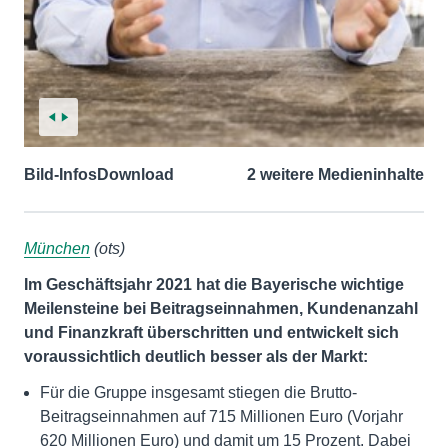
Bild-Infos
Download
2 weitere Medieninhalte
München
(ots)
Im Geschäftsjahr 2021 hat die Bayerische wichtige
Meilensteine bei Beitragseinnahmen, Kundenanzahl
und Finanzkraft überschritten und entwickelt sich
voraussichtlich deutlich besser als der Markt:
Für die Gruppe insgesamt stiegen die Brutto-
Beitragseinnahmen auf 715 Millionen Euro (Vorjahr
620 Millionen Euro) und damit um 15 Prozent. Dabei