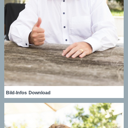
Bild-Infos
Download