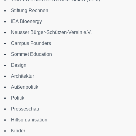
Stiftung Rechnen
IEA Bioenergy
Neusser Bürger-Schützen-Verein e.V.
Campus Founders
Sommet Education
Design
Architektur
Außenpolitik
Politik
Presseschau
Hilfsorganisation
Kinder