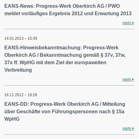
EANS-News: Progress-Werk Oberkirch AG / PWO
meldet vorläufiges Ergebnis 2012 und Erwartung 2013
mehr
14.01.2013 – 15:39
EANS-Hinweisbekanntmachung: Progress-Werk
Oberkirch AG / Bekanntmachung gemäß § 37v, 37w,
37x ff. WpHG mit dem Ziel der europaweiten
Verbreitung
mehr
16.11.2012 – 16:26
EANS-DD: Progress-Werk Oberkirch AG / Mitteilung
über Geschäfte von Führungspersonen nach § 15a
WpHG
mehr