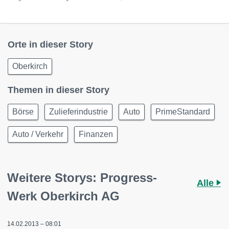
Orte in dieser Story
Oberkirch
Themen in dieser Story
Börse
Zulieferindustrie
Auto
PrimeStandard
Auto / Verkehr
Finanzen
Weitere Storys: Progress-
Alle
Werk Oberkirch AG
14.02.2013 – 08:01