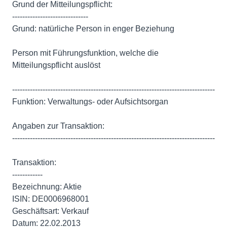
Grund der Mitteilungspflicht:
------------------------------
Grund: natürliche Person in enger Beziehung
Person mit Führungsfunktion, welche die
Mitteilungspflicht auslöst
--------------------------------------------------------------------------------
Funktion: Verwaltungs- oder Aufsichtsorgan
Angaben zur Transaktion:
--------------------------------------------------------------------------------
Transaktion:
------------
Bezeichnung: Aktie
ISIN: DE0006968001
Geschäftsart: Verkauf
Datum: 22.02.2013