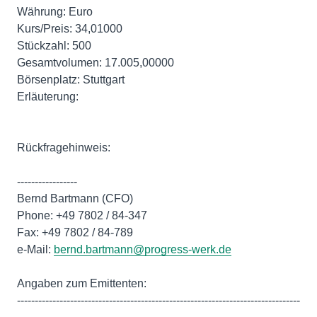
Währung: Euro
Kurs/Preis: 34,01000
Stückzahl: 500
Gesamtvolumen: 17.005,00000
Börsenplatz: Stuttgart
Erläuterung:
Rückfragehinweis:
-----------------
Bernd Bartmann (CFO)
Phone: +49 7802 / 84-347
Fax: +49 7802 / 84-789
e-Mail:
bernd.bartmann@progress-werk.de
Angaben zum Emittenten:
--------------------------------------------------------------------------------