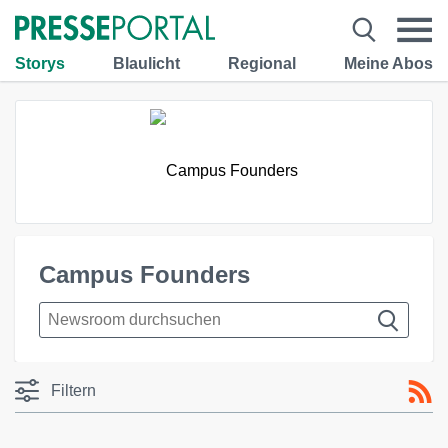
Storys
Blaulicht
Regional
Meine Abos
Campus Founders
Filtern