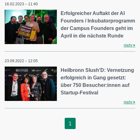
16.02.2023 – 11:40
Erfolgreicher Auftakt der AI
Founders / Inkubatorprogramm
der Campus Founders geht im
April in die nächste Runde
mehr
23.09.2022 – 12:05
Heilbronn Slush'D: Vernetzung
erfolgreich in Gang gesetzt:
über 750 Besucher:innen auf
Startup-Festival
mehr
1