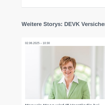
Weitere Storys: DEVK Versich
02.06.2025 – 10:30