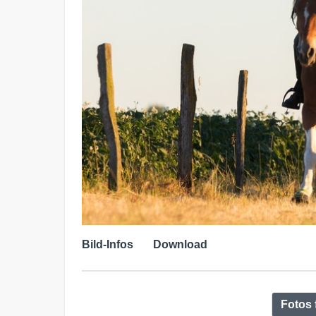
Bild-Infos
Download
Fotos 