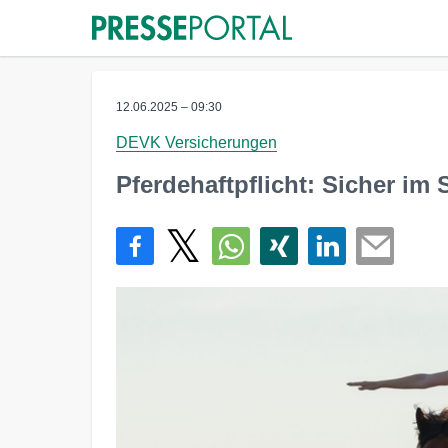
12.06.2025 – 09:30
DEVK Versicherungen
Pferdehaftpflicht: Sicher im S