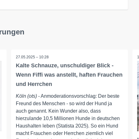
erungen
27.05.2025 – 10:28
Kalte Schnauze, unschuldiger Blick -
Wenn Fiffi was anstellt, haften Frauchen
und Herrchen
Köln (ots)
- Anmoderationsvorschlag: Der beste
Freund des Menschen - so wird der Hund ja
auch genannt. Kein Wunder also, dass
hierzulande 10,5 Millionen Hunde in deutschen
Haushalten leben (Statista 2025). So ein Hund
macht Frauchen oder Herrchen ziemlich viel