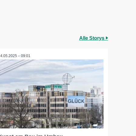
Alle Storys
14.05.2025 – 09:01