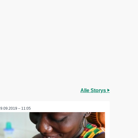
Alle Storys
19.09.2019 – 11:05