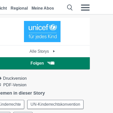
icht
Regional
Meine Abos
Alle Storys
Folgen
Druckversion
PDF-Version
emen in dieser Story
inderrechte
UN-Kinderrechtskonvention