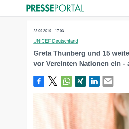
23.09.2019 – 17:03
UNICEF Deutschland
Greta Thunberg und 15 weit
vor Vereinten Nationen ein 