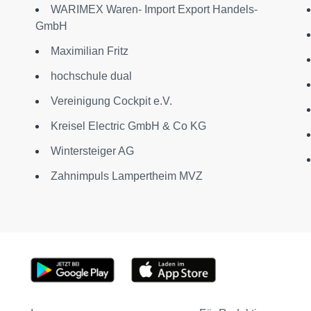
WARIMEX Waren- Import Export Handels-
GmbH
Maximilian Fritz
hochschule dual
Vereinigung Cockpit e.V.
Kreisel Electric GmbH & Co KG
Wintersteiger AG
Zahnimpuls Lampertheim MVZ