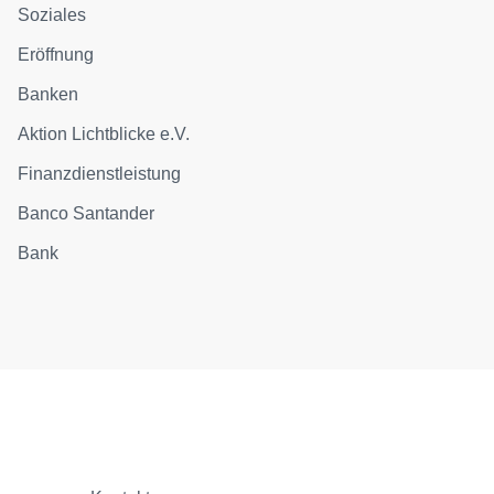
Soziales
Eröffnung
Banken
Aktion Lichtblicke e.V.
Finanzdienstleistung
Banco Santander
Bank