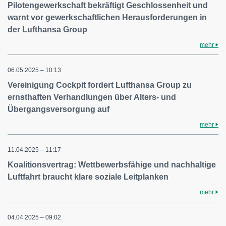
Pilotengewerkschaft bekräftigt Geschlossenheit und
warnt vor gewerkschaftlichen Herausforderungen in
der Lufthansa Group
mehr
06.05.2025 – 10:13
Vereinigung Cockpit fordert Lufthansa Group zu
ernsthaften Verhandlungen über Alters- und
Übergangsversorgung auf
mehr
11.04.2025 – 11:17
Koalitionsvertrag: Wettbewerbsfähige und nachhaltige
Luftfahrt braucht klare soziale Leitplanken
mehr
04.04.2025 – 09:02