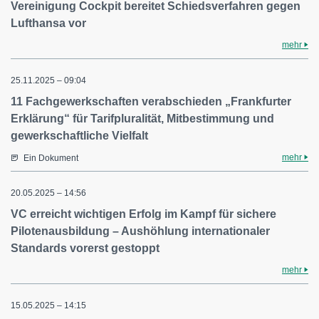
Vereinigung Cockpit bereitet Schiedsverfahren gegen
Lufthansa vor
mehr
25.11.2025 – 09:04
11 Fachgewerkschaften verabschieden „Frankfurter
Erklärung“ für Tarifpluralität, Mitbestimmung und
gewerkschaftliche Vielfalt
mehr
Ein Dokument
20.05.2025 – 14:56
VC erreicht wichtigen Erfolg im Kampf für sichere
Pilotenausbildung – Aushöhlung internationaler
Standards vorerst gestoppt
mehr
15.05.2025 – 14:15