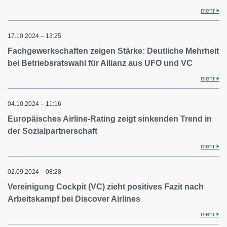
mehr
17.10.2024 – 13:25
Fachgewerkschaften zeigen Stärke: Deutliche Mehrheit
bei Betriebsratswahl für Allianz aus UFO und VC
mehr
04.10.2024 – 11:16
Europäisches Airline-Rating zeigt sinkenden Trend in
der Sozialpartnerschaft
mehr
02.09.2024 – 08:28
Vereinigung Cockpit (VC) zieht positives Fazit nach
Arbeitskampf bei Discover Airlines
mehr