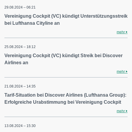
29.08.2024 – 06:21
Vereinigung Cockpit (VC) kündigt Unterstützungsstreik
bei Lufthansa Cityline an
mehr
25.08.2024 – 18:12
Vereinigung Cockpit (VC) kündigt Streik bei Discover
Airlines an
mehr
21.08.2024 – 14:35
Tarif-Situation bei Discover Airlines (Lufthansa Group):
Erfolgreiche Urabstimmung bei Vereinigung Cockpit
mehr
13.08.2024 – 15:30