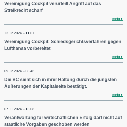
Vereinigung Cockpit verurteilt Angriff auf das
Streikrecht scharf
mehr
13.12.2024 – 11:01
Vereinigung Cockpit: Schiedsgerichtsverfahren gegen
Lufthansa vorbereitet
mehr
09.12.2024 – 08:46
Die VC sieht sich in ihrer Haltung durch die jüngsten
Äußerungen der Kapitalseite bestätigt.
mehr
07.11.2024 – 13:08
Verantwortung für wirtschaftlichen Erfolg darf nicht auf
staatliche Vorgaben geschoben werden