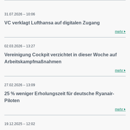
31.07.2026 – 10:06
VC verklagt Lufthansa auf digitalen Zugang
mehr
02.03.2026 – 13:27
Vereinigung Cockpit verzichtet in dieser Woche auf
Arbeitskampfmaßnahmen
mehr
27.02.2026 – 13:09
25 % weniger Erholungszeit für deutsche Ryanair-
Piloten
mehr
19.12.2025 – 12:02