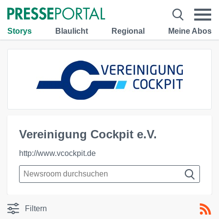
Storys
Blaulicht
Regional
Meine Abos
Vereinigung Cockpit e.V.
http://www.vcockpit.de
Filtern