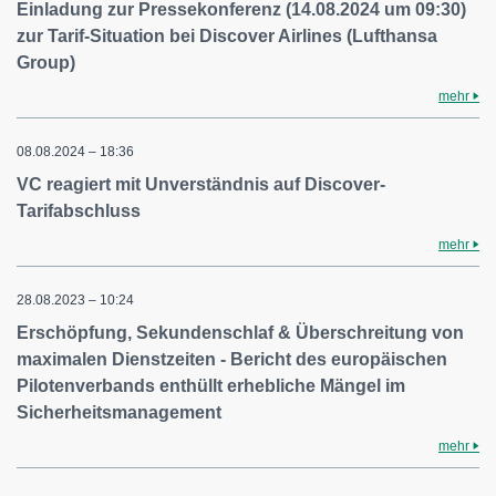
Einladung zur Pressekonferenz (14.08.2024 um 09:30)
zur Tarif-Situation bei Discover Airlines (Lufthansa
Group)
mehr
08.08.2024 – 18:36
VC reagiert mit Unverständnis auf Discover-
Tarifabschluss
mehr
28.08.2023 – 10:24
Erschöpfung, Sekundenschlaf & Überschreitung von
maximalen Dienstzeiten - Bericht des europäischen
Pilotenverbands enthüllt erhebliche Mängel im
Sicherheitsmanagement
mehr