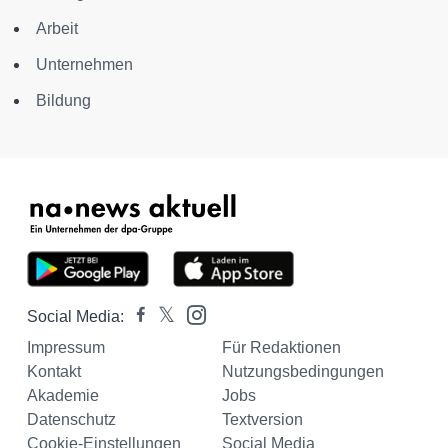
Arbeit
Unternehmen
Bildung
Social Media:
Impressum
Für Redaktionen
Kontakt
Nutzungsbedingungen
Akademie
Jobs
Datenschutz
Textversion
Cookie-Einstellungen
Social Media