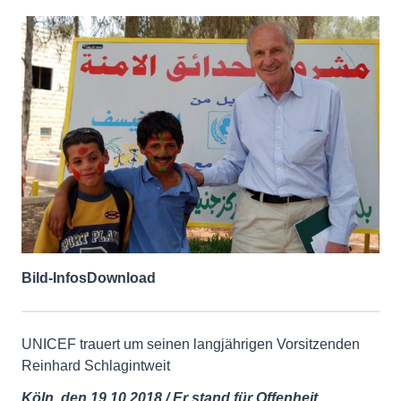
Bild-Infos
Download
UNICEF trauert um seinen langjährigen Vorsitzenden
Reinhard Schlagintweit
Köln, den 19.10.2018 / Er stand für Offenheit,