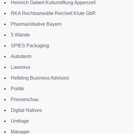
Heinrich Gebert Kulturstiftung Appenzell
RKA Rechtsanwälte Reichelt Klute GbR
Pharmainitiative Bayern
5 Wände
SPIES Packaging
Autoderm
Lawnova
Helbling Business Advisors
Politik
Presseschau
Digital Natives
Umfrage
Manager