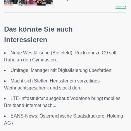
mehr
Das könnte Sie auch
interessieren
Neue Westfälische (Bielefeld): Rückkehr zu G9 soll
Ruhe an den Gymnasien...
Umfrage: Manager mit Digitalisierung überfordert
Macht sich Steffen Henssler ein vorzeitiges
Weihnachtsgeschenk und stockt den...
LTE-Infrastruktur ausgebaut: Vodafone bringt mobiles
Breitband-Internet nach...
EANS-News: Österreichische Staatsdruckerei Holding
AG /