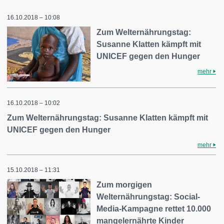
16.10.2018 – 10:08
Zum Welternährungstag:
Susanne Klatten kämpft mit
UNICEF gegen den Hunger
mehr
16.10.2018 – 10:02
Zum Welternährungstag: Susanne Klatten kämpft mit
UNICEF gegen den Hunger
mehr
15.10.2018 – 11:31
Zum morgigen
Welternährungstag: Social-
Media-Kampagne rettet 10.000
mangelernährte Kinder