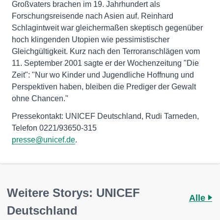
Großvaters brachen im 19. Jahrhundert als
Forschungsreisende nach Asien auf. Reinhard
Schlagintweit war gleichermaßen skeptisch gegenüber
hoch klingenden Utopien wie pessimistischer
Gleichgültigkeit. Kurz nach den Terroranschlägen vom
11. September 2001 sagte er der Wochenzeitung "Die
Zeit": "Nur wo Kinder und Jugendliche Hoffnung und
Perspektiven haben, bleiben die Prediger der Gewalt
ohne Chancen."
Pressekontakt: UNICEF Deutschland, Rudi Tarneden,
presse@unicef.de
.
Weitere Storys: UNICEF
Alle
Deutschland