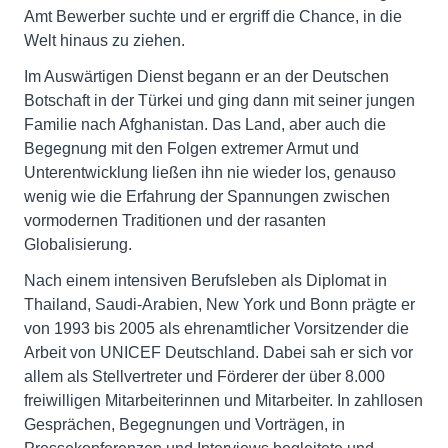
Amt Bewerber suchte und er ergriff die Chance, in die
Welt hinaus zu ziehen.
Im Auswärtigen Dienst begann er an der Deutschen
Botschaft in der Türkei und ging dann mit seiner jungen
Familie nach Afghanistan. Das Land, aber auch die
Begegnung mit den Folgen extremer Armut und
Unterentwicklung ließen ihn nie wieder los, genauso
wenig wie die Erfahrung der Spannungen zwischen
vormodernen Traditionen und der rasanten
Globalisierung.
Nach einem intensiven Berufsleben als Diplomat in
Thailand, Saudi-Arabien, New York und Bonn prägte er
von 1993 bis 2005 als ehrenamtlicher Vorsitzender die
Arbeit von UNICEF Deutschland. Dabei sah er sich vor
allem als Stellvertreter und Förderer der über 8.000
freiwilligen Mitarbeiterinnen und Mitarbeiter. In zahllosen
Gesprächen, Begegnungen und Vorträgen, in