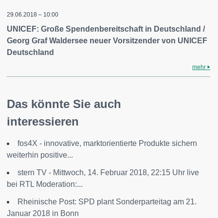
29.06.2018 – 10:00
UNICEF: Große Spendenbereitschaft in Deutschland /
Georg Graf Waldersee neuer Vorsitzender von UNICEF
Deutschland
mehr
Das könnte Sie auch
interessieren
fos4X - innovative, marktorientierte Produkte sichern
weiterhin positive...
stern TV - Mittwoch, 14. Februar 2018, 22:15 Uhr live
bei RTL Moderation:...
Rheinische Post: SPD plant Sonderparteitag am 21.
Januar 2018 in Bonn