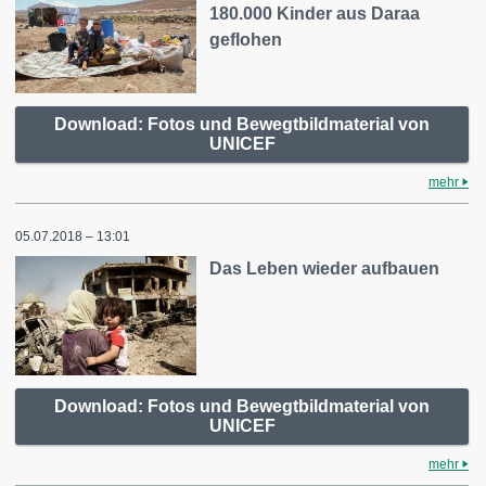
180.000 Kinder aus Daraa
geflohen
Download: Fotos und Bewegtbildmaterial von
UNICEF
mehr
05.07.2018 – 13:01
Das Leben wieder aufbauen
Download: Fotos und Bewegtbildmaterial von
UNICEF
mehr