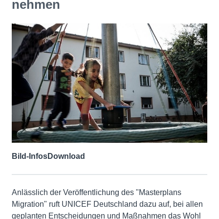
nehmen
Bild-Infos
Download
Anlässlich der Veröffentlichung des "Masterplans
Migration" ruft UNICEF Deutschland dazu auf, bei allen
geplanten Entscheidungen und Maßnahmen das Wohl