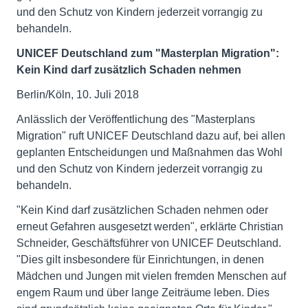
und den Schutz von Kindern jederzeit vorrangig zu
behandeln.
UNICEF Deutschland zum "Masterplan Migration":
Kein Kind darf zusätzlich Schaden nehmen
Berlin/Köln, 10. Juli 2018
Anlässlich der Veröffentlichung des "Masterplans
Migration" ruft UNICEF Deutschland dazu auf, bei allen
geplanten Entscheidungen und Maßnahmen das Wohl
und den Schutz von Kindern jederzeit vorrangig zu
behandeln.
"Kein Kind darf zusätzlichen Schaden nehmen oder
erneut Gefahren ausgesetzt werden", erklärte Christian
Schneider, Geschäftsführer von UNICEF Deutschland.
"Dies gilt insbesondere für Einrichtungen, in denen
Mädchen und Jungen mit vielen fremden Menschen auf
engem Raum und über lange Zeiträume leben. Dies