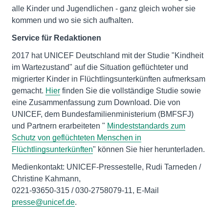
alle Kinder und Jugendlichen - ganz gleich woher sie
kommen und wo sie sich aufhalten.
Service für Redaktionen
2017 hat UNICEF Deutschland mit der Studie "Kindheit
im Wartezustand" auf die Situation geflüchteter und
migrierter Kinder in Flüchtlingsunterkünften aufmerksam
gemacht.
Hier
finden Sie die vollständige Studie sowie
eine Zusammenfassung zum Download. Die von
UNICEF, dem Bundesfamilienministerium (BMFSFJ)
und Partnern erarbeiteten "
Mindeststandards zum
Schutz von geflüchteten Menschen in
Flüchtlingsunterkünften
" können Sie hier herunterladen.
Medienkontakt: UNICEF-Pressestelle, Rudi Tarneden /
Christine Kahmann,
0221-93650-315 / 030-2758079-11, E-Mail
presse@unicef.de
.