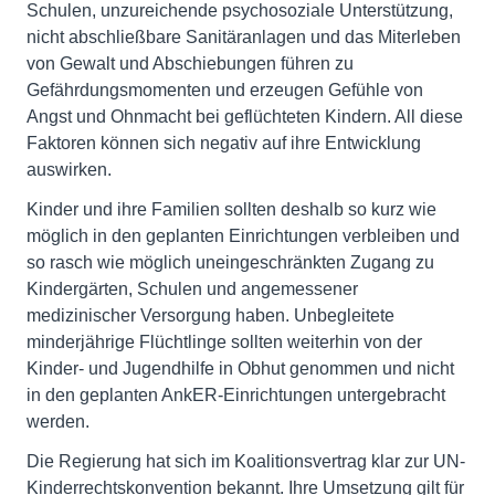
Schulen, unzureichende psychosoziale Unterstützung,
nicht abschließbare Sanitäranlagen und das Miterleben
von Gewalt und Abschiebungen führen zu
Gefährdungsmomenten und erzeugen Gefühle von
Angst und Ohnmacht bei geflüchteten Kindern. All diese
Faktoren können sich negativ auf ihre Entwicklung
auswirken.
Kinder und ihre Familien sollten deshalb so kurz wie
möglich in den geplanten Einrichtungen verbleiben und
so rasch wie möglich uneingeschränkten Zugang zu
Kindergärten, Schulen und angemessener
medizinischer Versorgung haben. Unbegleitete
minderjährige Flüchtlinge sollten weiterhin von der
Kinder- und Jugendhilfe in Obhut genommen und nicht
in den geplanten AnkER-Einrichtungen untergebracht
werden.
Die Regierung hat sich im Koalitionsvertrag klar zur UN-
Kinderrechtskonvention bekannt. Ihre Umsetzung gilt für