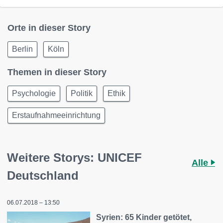
Orte in dieser Story
Berlin
Köln
Themen in dieser Story
Psychologie
Politik
Ethik
Erstaufnahmeeinrichtung
Weitere Storys: UNICEF
Alle
Deutschland
06.07.2018 – 13:50
Syrien: 65 Kinder getötet,