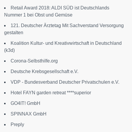
Retail Award 2018: ALDI SÜD ist Deutschlands
Nummer 1 bei Obst und Gemüse
121. Deutscher Ärztetag Mit Sachverstand Versorgung
gestalten
Koalition Kultur- und Kreativwirtschaft in Deutschland
(k3d)
Corona-Selbsthilfe.org
Deutsche Krebsgesellschaft e.V.
VDP - Bundesverband Deutscher Privatschulen e.V.
Hotel FAYN garden retreat ****superior
GO4IT! GmbH
SPINNAX GmbH
Preply