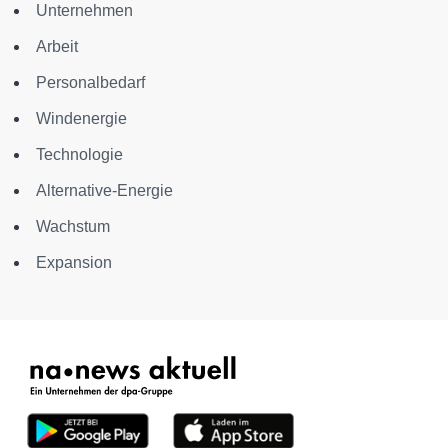
Unternehmen
Arbeit
Personalbedarf
Windenergie
Technologie
Alternative-Energie
Wachstum
Expansion