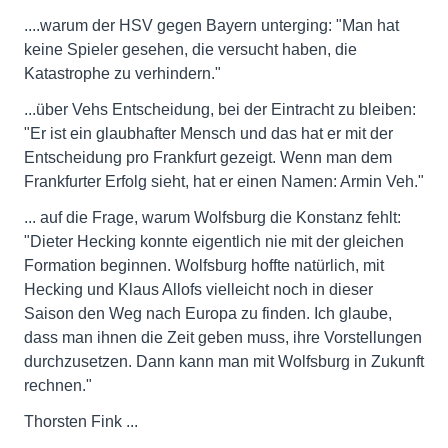
....warum der HSV gegen Bayern unterging: "Man hat
keine Spieler gesehen, die versucht haben, die
Katastrophe zu verhindern."
...über Vehs Entscheidung, bei der Eintracht zu bleiben:
"Er ist ein glaubhafter Mensch und das hat er mit der
Entscheidung pro Frankfurt gezeigt. Wenn man dem
Frankfurter Erfolg sieht, hat er einen Namen: Armin Veh."
... auf die Frage, warum Wolfsburg die Konstanz fehlt:
"Dieter Hecking konnte eigentlich nie mit der gleichen
Formation beginnen. Wolfsburg hoffte natürlich, mit
Hecking und Klaus Allofs vielleicht noch in dieser
Saison den Weg nach Europa zu finden. Ich glaube,
dass man ihnen die Zeit geben muss, ihre Vorstellungen
durchzusetzen. Dann kann man mit Wolfsburg in Zukunft
rechnen."
Thorsten Fink ...