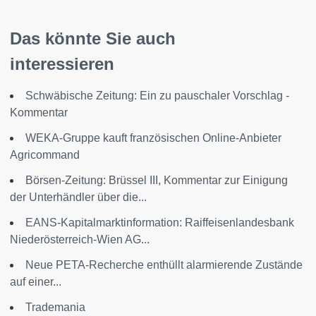
Das könnte Sie auch
interessieren
Schwäbische Zeitung: Ein zu pauschaler Vorschlag -
Kommentar
WEKA-Gruppe kauft französischen Online-Anbieter
Agricommand
Börsen-Zeitung: Brüssel III, Kommentar zur Einigung
der Unterhändler über die...
EANS-Kapitalmarktinformation: Raiffeisenlandesbank
Niederösterreich-Wien AG...
Neue PETA-Recherche enthüllt alarmierende Zustände
auf einer...
Trademania