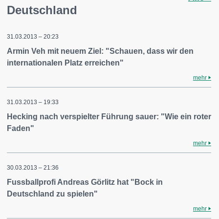
Deutschland
31.03.2013 – 20:23
Armin Veh mit neuem Ziel: "Schauen, dass wir den
internationalen Platz erreichen"
mehr
31.03.2013 – 19:33
Hecking nach verspielter Führung sauer: "Wie ein roter
Faden"
mehr
30.03.2013 – 21:36
Fussballprofi Andreas Görlitz hat "Bock in
Deutschland zu spielen"
mehr