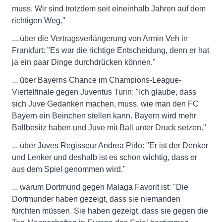
muss. Wir sind trotzdem seit eineinhalb Jahren auf dem
richtigen Weg."
....über die Vertragsverlängerung von Armin Veh in
Frankfurt: "Es war die richtige Entscheidung, denn er hat
ja ein paar Dinge durchdrücken können."
... über Bayerns Chance im Champions-League-
Viertelfinale gegen Juventus Turin: "Ich glaube, dass
sich Juve Gedanken machen, muss, wie man den FC
Bayern ein Beinchen stellen kann. Bayern wird mehr
Ballbesitz haben und Juve mit Ball unter Druck setzen."
... über Juves Regisseur Andrea Pirlo: "Er ist der Denker
und Lenker und deshalb ist es schon wichtig, dass er
aus dem Spiel genommen wird."
... warum Dortmund gegen Malaga Favorit ist: "Die
Dortmunder haben gezeigt, dass sie niemanden
fürchten müssen. Sie haben gezeigt, dass sie gegen die