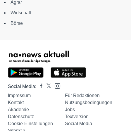
Agrar
Wirtschaft
Börse
Social Media:
Impressum
Für Redaktionen
Kontakt
Nutzungsbedingungen
Akademie
Jobs
Datenschutz
Textversion
Cookie-Einstellungen
Social Media
Sitemap