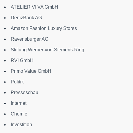
ATELIER VI VA GmbH
DenizBank AG
Amazon Fashion Luxury Stores
Ravensburger AG
Stiftung Werner-von-Siemens-Ring
RVI GmbH
Primo Value GmbH
Politik
Presseschau
Internet
Chemie
Investition