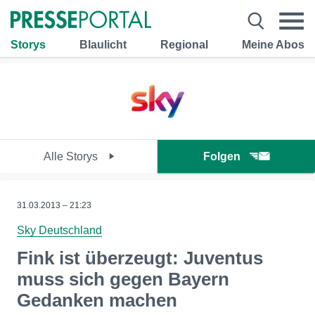
Storys
Blaulicht
Regional
Meine Abos
Alle Storys
Folgen
31.03.2013 – 21:23
Sky Deutschland
Fink ist überzeugt: Juventus
muss sich gegen Bayern
Gedanken machen