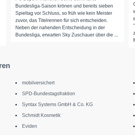
Bundesliga-Saison krönen und bereits sieben
Spieltag vor Schluss, so früh wie kein Meister
zuvor, das Titelrennen für sich entscheiden.
Neben der nahenden Entscheidung in der
Bundesliga, erwarten Sky Zuschauer über die ...
ren
mobilversichert
SPD-Bundestagsfraktion
Syntax Systems GmbH & Co. KG
Schmidt Kosmetik
Eviden