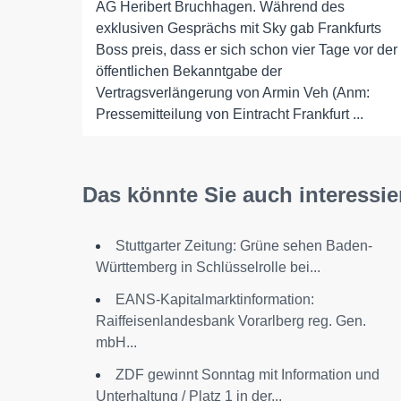
AG Heribert Bruchhagen. Während des
exklusiven Gesprächs mit Sky gab Frankfurts
Boss preis, dass er sich schon vier Tage vor der
öffentlichen Bekanntgabe der
Vertragsverlängerung von Armin Veh (Anm:
Pressemitteilung von Eintracht Frankfurt ...
Das könnte Sie auch interessie
Stuttgarter Zeitung: Grüne sehen Baden-
Württemberg in Schlüsselrolle bei...
EANS-Kapitalmarktinformation:
Raiffeisenlandesbank Vorarlberg reg. Gen.
mbH...
ZDF gewinnt Sonntag mit Information und
Unterhaltung / Platz 1 in der...