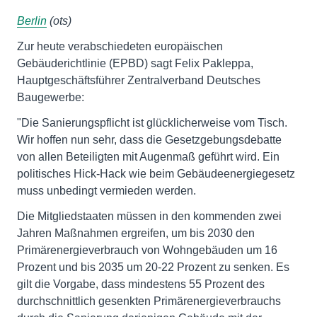
Berlin
(ots)
Zur heute verabschiedeten europäischen
Gebäuderichtlinie (EPBD) sagt Felix Pakleppa,
Hauptgeschäftsführer Zentralverband Deutsches
Baugewerbe:
"Die Sanierungspflicht ist glücklicherweise vom Tisch.
Wir hoffen nun sehr, dass die Gesetzgebungsdebatte
von allen Beteiligten mit Augenmaß geführt wird. Ein
politisches Hick-Hack wie beim Gebäudeenergiegesetz
muss unbedingt vermieden werden.
Die Mitgliedstaaten müssen in den kommenden zwei
Jahren Maßnahmen ergreifen, um bis 2030 den
Primärenergieverbrauch von Wohngebäuden um 16
Prozent und bis 2035 um 20-22 Prozent zu senken. Es
gilt die Vorgabe, dass mindestens 55 Prozent des
durchschnittlich gesenkten Primärenergieverbrauchs