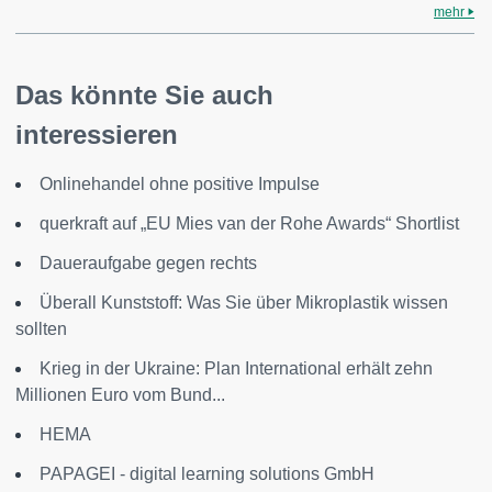
mehr
Das könnte Sie auch
interessieren
Onlinehandel ohne positive Impulse
querkraft auf „EU Mies van der Rohe Awards“ Shortlist
Daueraufgabe gegen rechts
Überall Kunststoff: Was Sie über Mikroplastik wissen
sollten
Krieg in der Ukraine: Plan International erhält zehn
Millionen Euro vom Bund...
HEMA
PAPAGEI - digital learning solutions GmbH