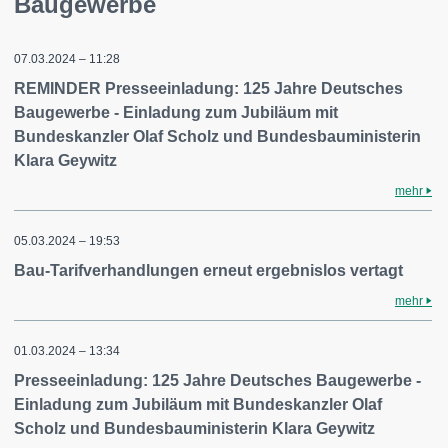
Baugewerbe
07.03.2024 – 11:28
REMINDER Presseeinladung: 125 Jahre Deutsches
Baugewerbe - Einladung zum Jubiläum mit
Bundeskanzler Olaf Scholz und Bundesbauministerin
Klara Geywitz
mehr
05.03.2024 – 19:53
Bau-Tarifverhandlungen erneut ergebnislos vertagt
mehr
01.03.2024 – 13:34
Presseeinladung: 125 Jahre Deutsches Baugewerbe -
Einladung zum Jubiläum mit Bundeskanzler Olaf
Scholz und Bundesbauministerin Klara Geywitz