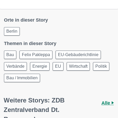
Orte in dieser Story
Berlin
Themen in dieser Story
Bau
Felix Pakleppa
EU-Gebäuderichtlinie
Verbände
Energie
EU
Wirtschaft
Politik
Bau / Immobilien
Weitere Storys: ZDB
Alle
Zentralverband Dt.