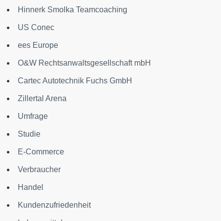
Hinnerk Smolka Teamcoaching
US Conec
ees Europe
O&W Rechtsanwaltsgesellschaft mbH
Cartec Autotechnik Fuchs GmbH
Zillertal Arena
Umfrage
Studie
E-Commerce
Verbraucher
Handel
Kundenzufriedenheit