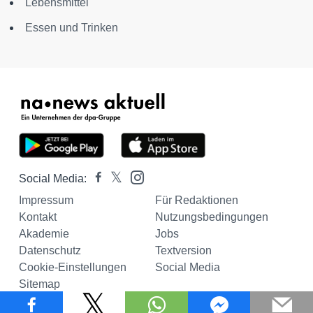
Lebensmittel
Essen und Trinken
Social Media:
Impressum
Für Redaktionen
Kontakt
Nutzungsbedingungen
Akademie
Jobs
Datenschutz
Textversion
Cookie-Einstellungen
Social Media
Sitemap