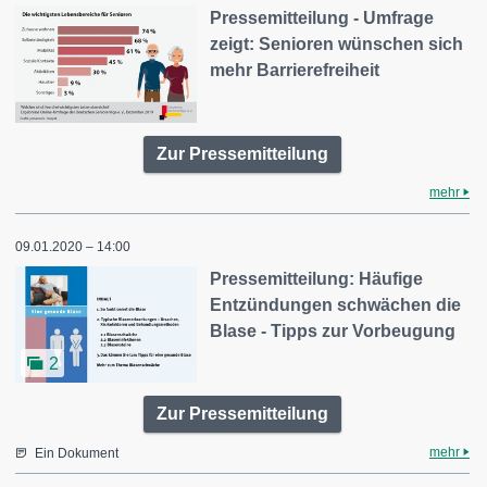
Pressemitteilung - Umfrage
zeigt: Senioren wünschen sich
mehr Barrierefreiheit
Zur Pressemitteilung
mehr
09.01.2020 – 14:00
Pressemitteilung: Häufige
Entzündungen schwächen die
Blase - Tipps zur Vorbeugung
2
Zur Pressemitteilung
mehr
Ein Dokument