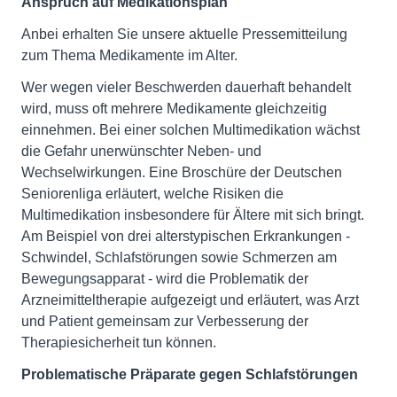
Anspruch auf Medikationsplan
Anbei erhalten Sie unsere aktuelle Pressemitteilung
zum Thema Medikamente im Alter.
Wer wegen vieler Beschwerden dauerhaft behandelt
wird, muss oft mehrere Medikamente gleichzeitig
einnehmen. Bei einer solchen Multimedikation wächst
die Gefahr unerwünschter Neben- und
Wechselwirkungen. Eine Broschüre der Deutschen
Seniorenliga erläutert, welche Risiken die
Multimedikation insbesondere für Ältere mit sich bringt.
Am Beispiel von drei alterstypischen Erkrankungen -
Schwindel, Schlafstörungen sowie Schmerzen am
Bewegungsapparat - wird die Problematik der
Arzneimitteltherapie aufgezeigt und erläutert, was Arzt
und Patient gemeinsam zur Verbesserung der
Therapiesicherheit tun können.
Problematische Präparate gegen Schlafstörungen