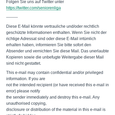
Folgen Sie uns auf Twitter unter
https://twitter.com/seniorenliga
---------
Diese E-Mail könnte vertrauliche und/oder rechtlich
geschützte Informationen enthalten. Wenn Sie nicht der
richtige Adressat sind oder diese E-Mail irrtümlich
erhalten haben, informieren Sie bitte sofort den
Absender und vernichten Sie diese Mail. Das unerlaubte
Kopieren sowie die unbefugte Weitergabe dieser Mail
sind nicht gestattet.
This e-mail may contain confidential and/or privileged
information. If you are
not the intended recipient (or have received this e-mail in
error) please notify
the sender immediately and destroy this e-mail. Any
unauthorised copying,
disclosure or distribution of the material in this e-mail is