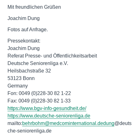
Mit freundlichen Grüßen
Joachim Dung
Fotos auf Anfrage.
Pressekontakt:
Joachim Dung
Referat Presse- und Öffentlichkeitsarbeit
Deutsche Seniorenliga e.V.
Heilsbachstraße 32
53123 Bonn
Germany
Fon: 0049 (0)228-30 82 1-22
https://www.bgv-info-gesundheit.de/
https://www.deutsche-seniorenliga.de
mailto:
behrbohm@medcominternational.dedung
@deuts
che-seniorenliga.de