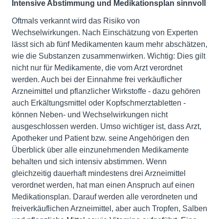
Intensive Abstimmung und Medikationsplan sinnvoll
Oftmals verkannt wird das Risiko von
Wechselwirkungen. Nach Einschätzung von Experten
lässt sich ab fünf Medikamenten kaum mehr abschätzen,
wie die Substanzen zusammenwirken. Wichtig: Dies gilt
nicht nur für Medikamente, die vom Arzt verordnet
werden. Auch bei der Einnahme frei verkäuflicher
Arzneimittel und pflanzlicher Wirkstoffe - dazu gehören
auch Erkältungsmittel oder Kopfschmerztabletten -
können Neben- und Wechselwirkungen nicht
ausgeschlossen werden. Umso wichtiger ist, dass Arzt,
Apotheker und Patient bzw. seine Angehörigen den
Überblick über alle einzunehmenden Medikamente
behalten und sich intensiv abstimmen. Wenn
gleichzeitig dauerhaft mindestens drei Arzneimittel
verordnet werden, hat man einen Anspruch auf einen
Medikationsplan. Darauf werden alle verordneten und
freiverkäuflichen Arzneimittel, aber auch Tropfen, Salben