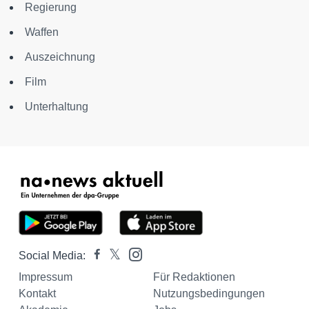
Regierung
Waffen
Auszeichnung
Film
Unterhaltung
Social Media:
Impressum
Für Redaktionen
Kontakt
Nutzungsbedingungen