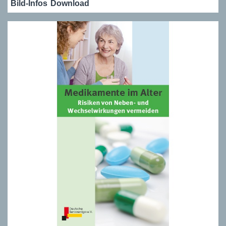
Bild-Infos
Download