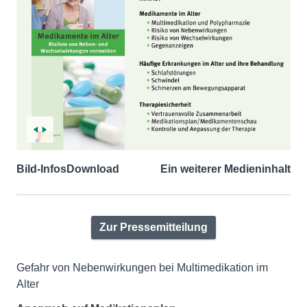
Bild-Infos
Download
Ein weiterer Medieninhalt
Zur Pressemitteilung
Gefahr von Nebenwirkungen bei Multimedikation im
Alter