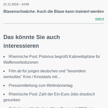
21.11.2019 – 14:00
Blasenschwäche: Auch die Blase kann trainiert werden
mehr
Das könnte Sie auch
interessieren
Rheinische Post: Pistorius begrüßt Kabinettspläne für
Waffenverbotszonen
Film ab für junges deutsches und "besonders
wertvolles" Kino / Kinostarts mit...
Pressemitteilung zum Weltmännertag
Rheinische Post: Zahl der Ein-Euro-Jobs drastisch
gesunken