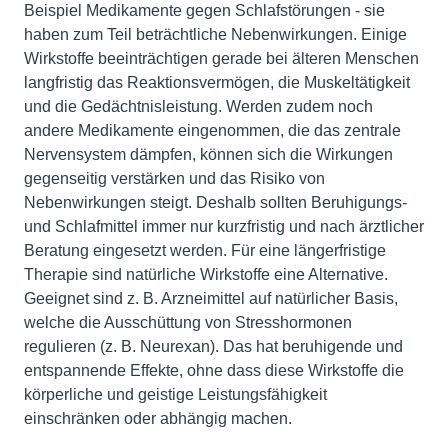
Beispiel Medikamente gegen Schlafstörungen - sie
haben zum Teil beträchtliche Nebenwirkungen. Einige
Wirkstoffe beeinträchtigen gerade bei älteren Menschen
langfristig das Reaktionsvermögen, die Muskeltätigkeit
und die Gedächtnisleistung. Werden zudem noch
andere Medikamente eingenommen, die das zentrale
Nervensystem dämpfen, können sich die Wirkungen
gegenseitig verstärken und das Risiko von
Nebenwirkungen steigt. Deshalb sollten Beruhigungs-
und Schlafmittel immer nur kurzfristig und nach ärztlicher
Beratung eingesetzt werden. Für eine längerfristige
Therapie sind natürliche Wirkstoffe eine Alternative.
Geeignet sind z. B. Arzneimittel auf natürlicher Basis,
welche die Ausschüttung von Stresshormonen
regulieren (z. B. Neurexan). Das hat beruhigende und
entspannende Effekte, ohne dass diese Wirkstoffe die
körperliche und geistige Leistungsfähigkeit
einschränken oder abhängig machen.