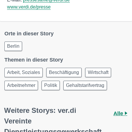
www.verdi.de/presse
Orte in dieser Story
Berlin
Themen in dieser Story
Arbeit, Soziales
Beschäftigung
Wirtschaft
Arbeitnehmer
Politik
Gehaltstarifvertrag
Weitere Storys: ver.di
Alle
Vereinte
Dienstleistungsgewerkschaft