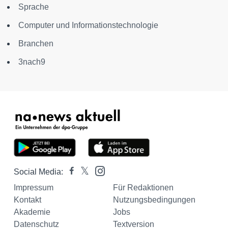
Sprache
Computer und Informationstechnologie
Branchen
3nach9
Social Media:
Impressum
Für Redaktionen
Kontakt
Nutzungsbedingungen
Akademie
Jobs
Datenschutz
Textversion