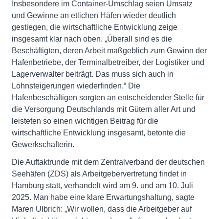
Insbesondere im Container-Umschlag seien Umsatz
und Gewinne an etlichen Häfen wieder deutlich
gestiegen, die wirtschaftliche Entwicklung zeige
insgesamt klar nach oben. „Überall sind es die
Beschäftigten, deren Arbeit maßgeblich zum Gewinn der
Hafenbetriebe, der Terminalbetreiber, der Logistiker und
Lagerverwalter beiträgt. Das muss sich auch in
Lohnsteigerungen wiederfinden.“ Die
Hafenbeschäftigen sorgten an entscheidender Stelle für
die Versorgung Deutschlands mit Gütern aller Art und
leisteten so einen wichtigen Beitrag für die
wirtschaftliche Entwicklung insgesamt, betonte die
Gewerkschafterin.
Die Auftaktrunde mit dem Zentralverband der deutschen
Seehäfen (ZDS) als Arbeitgebervertretung findet in
Hamburg statt, verhandelt wird am 9. und am 10. Juli
2025. Man habe eine klare Erwartungshaltung, sagte
Maren Ulbrich: „Wir wollen, dass die Arbeitgeber auf