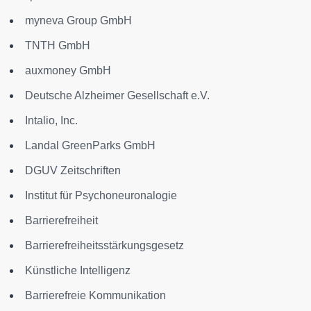
myneva Group GmbH
TNTH GmbH
auxmoney GmbH
Deutsche Alzheimer Gesellschaft e.V.
Intalio, Inc.
Landal GreenParks GmbH
DGUV Zeitschriften
Institut für Psychoneuronalogie
Barrierefreiheit
Barrierefreiheitsstärkungsgesetz
Künstliche Intelligenz
Barrierefreie Kommunikation