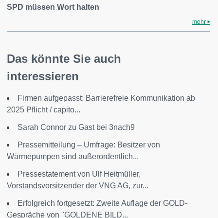
SPD müssen Wort halten
mehr
Das könnte Sie auch
interessieren
Firmen aufgepasst: Barrierefreie Kommunikation ab
2025 Pflicht / capito...
Sarah Connor zu Gast bei 3nach9
Pressemitteilung – Umfrage: Besitzer von
Wärmepumpen sind außerordentlich...
Pressestatement von Ulf Heitmüller,
Vorstandsvorsitzender der VNG AG, zur...
Erfolgreich fortgesetzt: Zweite Auflage der GOLD-
Gespräche von "GOLDENE BILD...