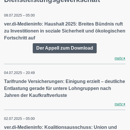
08.07.2025 – 05:00
ver.di-Medieninfo: Haushalt 2025: Breites Bündnis ruft
zu Investitionen in soziale Sicherheit und ökologischen
Fortschritt auf
Der Appell zum Download
mehr
04.07.2025 – 20:49
Tarifrunde Versicherungen: Einigung erzielt – deutliche
Entlastung gerade für untere Lohngruppen nach
Jahren der Kaufkraftverluste
mehr
02.07.2025 – 05:00
ver.di-Medieninfo: Koalitionsausschuss: Union und