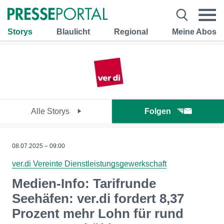
Storys
Blaulicht
Regional
Meine Abos
Alle Storys
Folgen
08.07.2025 – 09:00
ver.di Vereinte Dienstleistungsgewerkschaft
Medien-Info: Tarifrunde
Seehäfen: ver.di fordert 8,37
Prozent mehr Lohn für rund