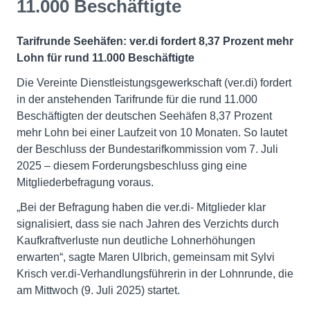
11.000 Beschäftigte
Tarifrunde Seehäfen: ver.di fordert 8,37 Prozent mehr
Lohn für rund 11.000 Beschäftigte
Die Vereinte Dienstleistungsgewerkschaft (ver.di) fordert
in der anstehenden Tarifrunde für die rund 11.000
Beschäftigten der deutschen Seehäfen 8,37 Prozent
mehr Lohn bei einer Laufzeit von 10 Monaten. So lautet
der Beschluss der Bundestarifkommission vom 7. Juli
2025 – diesem Forderungsbeschluss ging eine
Mitgliederbefragung voraus.
„Bei der Befragung haben die ver.di- Mitglieder klar
signalisiert, dass sie nach Jahren des Verzichts durch
Kaufkraftverluste nun deutliche Lohnerhöhungen
erwarten“, sagte Maren Ulbrich, gemeinsam mit Sylvi
Krisch ver.di-Verhandlungsführerin in der Lohnrunde, die
am Mittwoch (9. Juli 2025) startet.