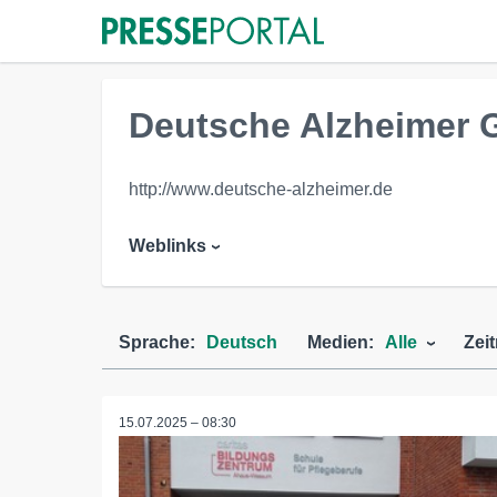
Deutsche Alzheimer G
http://www.deutsche-alzheimer.de
Weblinks
Sprache:
Deutsch
Medien:
Alle
Zei
15.07.2025 – 08:30