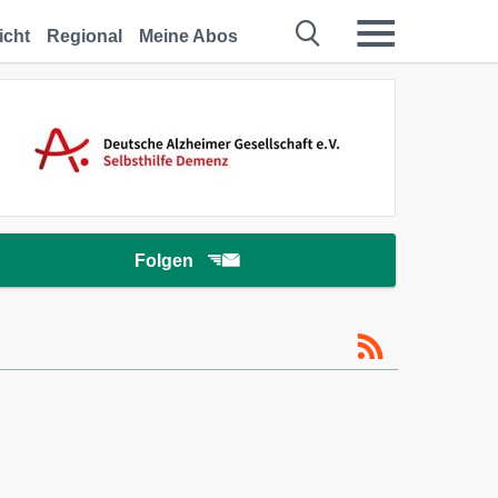
icht
Regional
Meine Abos
Folgen