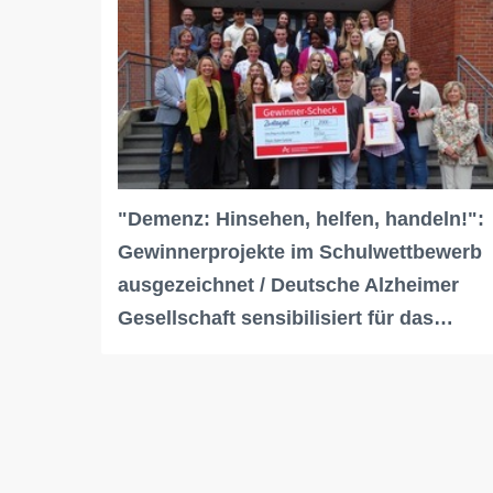
"Demenz: Hinsehen, helfen, handeln!":
Gewinnerprojekte im Schulwettbewerb
ausgezeichnet / Deutsche Alzheimer
Gesellschaft sensibilisiert für das…