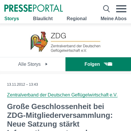
Storys
Blaulicht
Regional
Meine Abos
Alle Storys
Folgen
13.11.2012 – 13:43
Zentralverband der Deutschen Geflügelwirtschaft e.V.
Große Geschlossenheit bei
ZDG-Mitgliederversammlung:
Neue Satzung stärkt