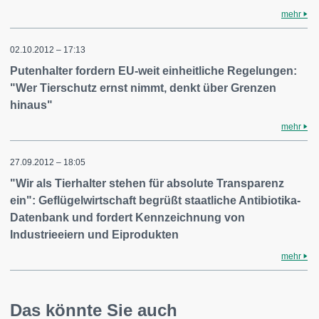
mehr
02.10.2012 – 17:13
Putenhalter fordern EU-weit einheitliche Regelungen:
"Wer Tierschutz ernst nimmt, denkt über Grenzen
hinaus"
mehr
27.09.2012 – 18:05
"Wir als Tierhalter stehen für absolute Transparenz
ein": Geflügelwirtschaft begrüßt staatliche Antibiotika-
Datenbank und fordert Kennzeichnung von
Industrieeiern und Eiprodukten
mehr
Das könnte Sie auch