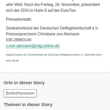
aller Welt. Noch bis Freitag, 16. November, präsentiert
sich der ZDG in Halle 8 auf der EuroTier.
Pressekontakt:
Zentralverband der Deutschen Geflügelwirtschaft e.V.
Pressesprecherin Christiane von Alemann
030-28883140
c.von-alemann@zdg-online.de
Original-Content von: Zentralverband der Deutschen Geflügelwirtschaft e.V., übermittelt durch
news aktuell
Orte in dieser Story
Berlin/Hannover
Themen in dieser Story