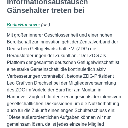
Informationsaustausch
Gänsehalter treten bei
Berlin/Hannover
(ots)
Mit großer innerer Geschlossenheit und einer hohen
Bereitschaft zur Innovation geht der Zentralverband der
Deutschen Geflügelwirtschaft e.V. (ZDG) die
Herausforderungen der Zukunft an. "Der ZDG als
Plattform der gesamten deutschen Geflügelwirtschaft ist
eine starke Gemeinschaft, die kontinuierlich aktiv
Verbesserungen vorantreibt", betonte ZDG-Präsident
Leo Graf von Drechsel bei der Mitgliederversammlung
des ZDG im Vorfeld der EuroTier am Montag in
Hannover. Zugleich forderte er angesichts der intensiven
gesellschaftlichen Diskussionen um die Nutztierhaltung
auch für die Zukunft einen engen Schulterschluss ein:
"Diese außerordentlichen Aufgaben können wir nur
gemeinsam lösen, da ist jedes einzelne Mitglied