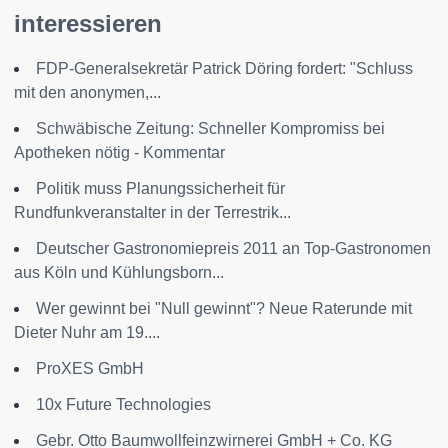
interessieren
FDP-Generalsekretär Patrick Döring fordert: "Schluss
mit den anonymen,...
Schwäbische Zeitung: Schneller Kompromiss bei
Apotheken nötig - Kommentar
Politik muss Planungssicherheit für
Rundfunkveranstalter in der Terrestrik...
Deutscher Gastronomiepreis 2011 an Top-Gastronomen
aus Köln und Kühlungsborn...
Wer gewinnt bei "Null gewinnt"? Neue Raterunde mit
Dieter Nuhr am 19....
ProXES GmbH
10x Future Technologies
Gebr. Otto Baumwollfeinzwirnerei GmbH + Co. KG