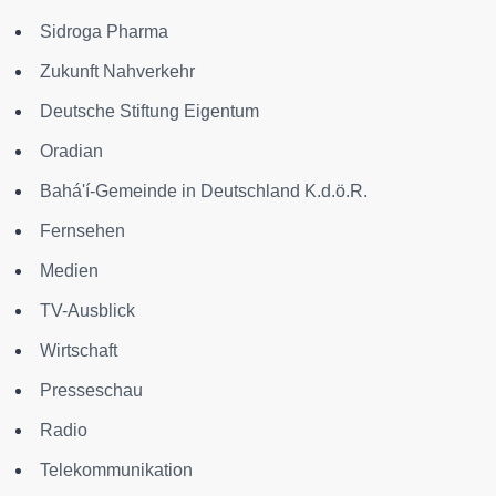
Sidroga Pharma
Zukunft Nahverkehr
Deutsche Stiftung Eigentum
Oradian
Bahá'í-Gemeinde in Deutschland K.d.ö.R.
Fernsehen
Medien
TV-Ausblick
Wirtschaft
Presseschau
Radio
Telekommunikation