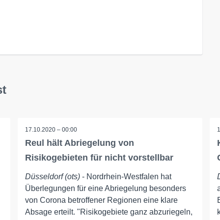
st
17.10.2020 – 00:00
Reul hält Abriegelung von
Risikogebieten für nicht vorstellbar
Düsseldorf (ots)
- Nordrhein-Westfalen hat
Überlegungen für eine Abriegelung besonders
von Corona betroffener Regionen eine klare
Absage erteilt. "Risikogebiete ganz abzuriegeln,