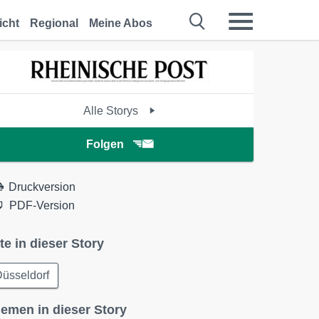
icht
Regional
Meine Abos
Alle Storys
Folgen
Druckversion
PDF-Version
te in dieser Story
üsseldorf
emen in dieser Story