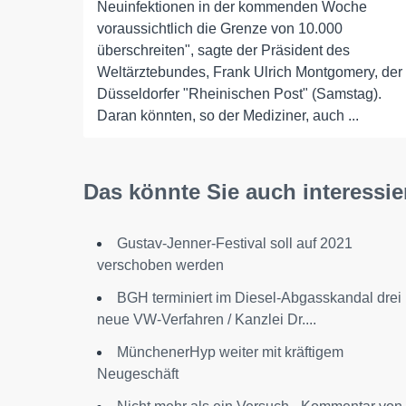
Neuinfektionen in der kommenden Woche
voraussichtlich die Grenze von 10.000
überschreiten", sagte der Präsident des
Weltärztebundes, Frank Ulrich Montgomery, der
Düsseldorfer "Rheinischen Post" (Samstag).
Daran könnten, so der Mediziner, auch ...
Das könnte Sie auch interessie
Gustav-Jenner-Festival soll auf 2021
verschoben werden
BGH terminiert im Diesel-Abgasskandal drei
neue VW-Verfahren / Kanzlei Dr....
MünchenerHyp weiter mit kräftigem
Neugeschäft