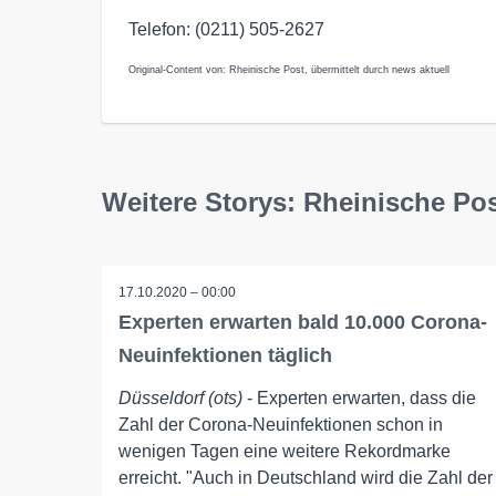
Telefon: (0211) 505-2627
Original-Content von: Rheinische Post, übermittelt durch news aktuell
Weitere Storys: Rheinische Po
17.10.2020 – 00:00
Experten erwarten bald 10.000 Corona-
Neuinfektionen täglich
Düsseldorf (ots)
- Experten erwarten, dass die
Zahl der Corona-Neuinfektionen schon in
wenigen Tagen eine weitere Rekordmarke
erreicht. "Auch in Deutschland wird die Zahl der