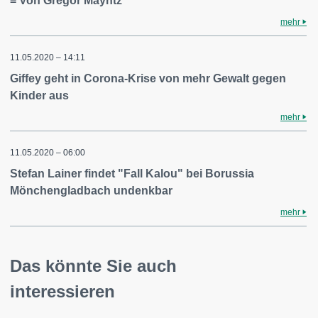
= Von Gregor Mayntz
mehr
11.05.2020 – 14:11
Giffey geht in Corona-Krise von mehr Gewalt gegen
Kinder aus
mehr
11.05.2020 – 06:00
Stefan Lainer findet "Fall Kalou" bei Borussia
Mönchengladbach undenkbar
mehr
Das könnte Sie auch
interessieren