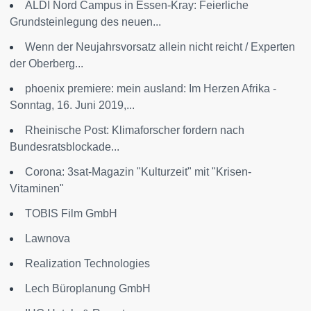
ALDI Nord Campus in Essen-Kray: Feierliche
Grundsteinlegung des neuen...
Wenn der Neujahrsvorsatz allein nicht reicht / Experten
der Oberberg...
phoenix premiere: mein ausland: Im Herzen Afrika -
Sonntag, 16. Juni 2019,...
Rheinische Post: Klimaforscher fordern nach
Bundesratsblockade...
Corona: 3sat-Magazin "Kulturzeit" mit "Krisen-
Vitaminen"
TOBIS Film GmbH
Lawnova
Realization Technologies
Lech Büroplanung GmbH