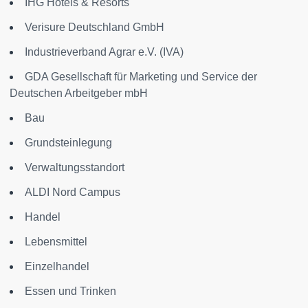
IHG Hotels & Resorts
Verisure Deutschland GmbH
Industrieverband Agrar e.V. (IVA)
GDA Gesellschaft für Marketing und Service der
Deutschen Arbeitgeber mbH
Bau
Grundsteinlegung
Verwaltungsstandort
ALDI Nord Campus
Handel
Lebensmittel
Einzelhandel
Essen und Trinken