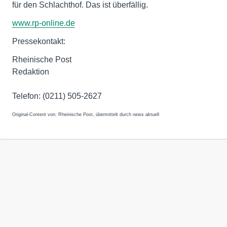
für den Schlachthof. Das ist überfällig.
www.rp-online.de
Pressekontakt:
Rheinische Post
Redaktion
Telefon: (0211) 505-2627
Original-Content von: Rheinische Post, übermittelt durch news aktuell