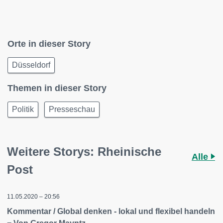
Orte in dieser Story
Düsseldorf
Themen in dieser Story
Politik
Presseschau
Weitere Storys: Rheinische
Alle
Post
11.05.2020 – 20:56
Kommentar / Global denken - lokal und flexibel handeln