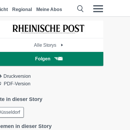
icht
Regional
Meine Abos
Alle Storys
Folgen
Druckversion
PDF-Version
te in dieser Story
üsseldorf
emen in dieser Story