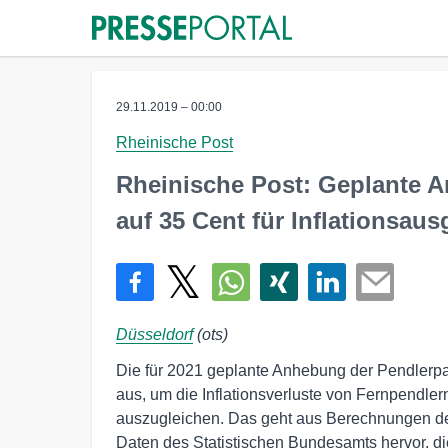
29.11.2019 – 00:00
Rheinische Post
Rheinische Post: Geplante 
auf 35 Cent für Inflationsaus
Düsseldorf
(ots)
Die für 2021 geplante Anhebung der Pendlerpau
aus, um die Inflationsverluste von Fernpendler
auszugleichen. Das geht aus Berechnungen de
Daten des Statistischen Bundesamts hervor, di