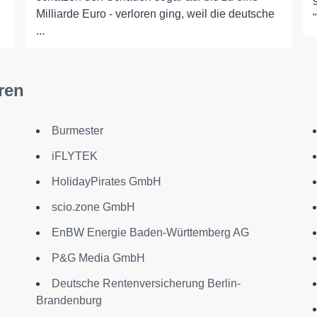
Milliarde Euro - verloren ging, weil die deutsche
...
ren
Burmester
iFLYTEK
HolidayPirates GmbH
scio.zone GmbH
EnBW Energie Baden-Württemberg AG
P&G Media GmbH
Deutsche Rentenversicherung Berlin-
Brandenburg