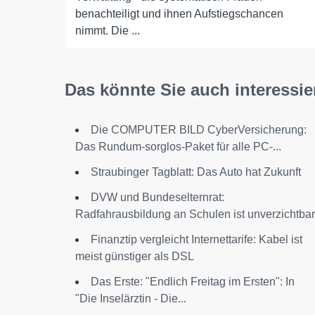
benachteiligt und ihnen Aufstiegschancen
nimmt. Die ...
Das könnte Sie auch interessie
Die COMPUTER BILD CyberVersicherung:
Das Rundum-sorglos-Paket für alle PC-...
Straubinger Tagblatt: Das Auto hat Zukunft
DVW und Bundeselternrat:
Radfahrausbildung an Schulen ist unverzichtbar
Finanztip vergleicht Internettarife: Kabel ist
meist günstiger als DSL
Das Erste: "Endlich Freitag im Ersten": In
"Die Inselärztin - Die...