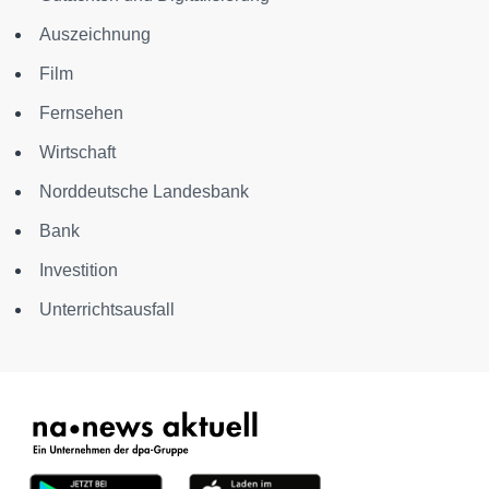
Auszeichnung
Film
Fernsehen
Wirtschaft
Norddeutsche Landesbank
Bank
Investition
Unterrichtsausfall