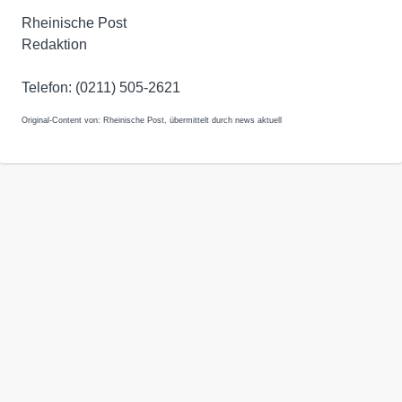
Rheinische Post
Redaktion
Telefon: (0211) 505-2621
Original-Content von: Rheinische Post, übermittelt durch news aktuell