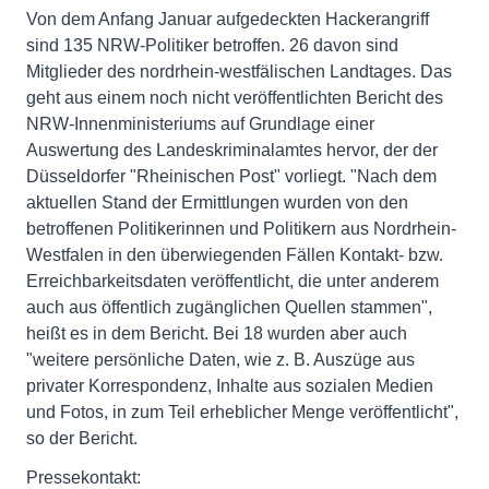
Von dem Anfang Januar aufgedeckten Hackerangriff
sind 135 NRW-Politiker betroffen. 26 davon sind
Mitglieder des nordrhein-westfälischen Landtages. Das
geht aus einem noch nicht veröffentlichten Bericht des
NRW-Innenministeriums auf Grundlage einer
Auswertung des Landeskriminalamtes hervor, der der
Düsseldorfer "Rheinischen Post" vorliegt. "Nach dem
aktuellen Stand der Ermittlungen wurden von den
betroffenen Politikerinnen und Politikern aus Nordrhein-
Westfalen in den überwiegenden Fällen Kontakt- bzw.
Erreichbarkeitsdaten veröffentlicht, die unter anderem
auch aus öffentlich zugänglichen Quellen stammen",
heißt es in dem Bericht. Bei 18 wurden aber auch
"weitere persönliche Daten, wie z. B. Auszüge aus
privater Korrespondenz, Inhalte aus sozialen Medien
und Fotos, in zum Teil erheblicher Menge veröffentlicht",
so der Bericht.
Pressekontakt: