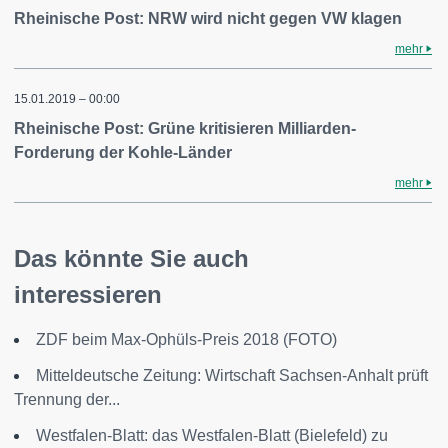
Rheinische Post: NRW wird nicht gegen VW klagen
mehr
15.01.2019 – 00:00
Rheinische Post: Grüne kritisieren Milliarden-
Forderung der Kohle-Länder
mehr
Das könnte Sie auch
interessieren
ZDF beim Max-Ophüls-Preis 2018 (FOTO)
Mitteldeutsche Zeitung: Wirtschaft Sachsen-Anhalt prüft
Trennung der...
Westfalen-Blatt: das Westfalen-Blatt (Bielefeld) zu