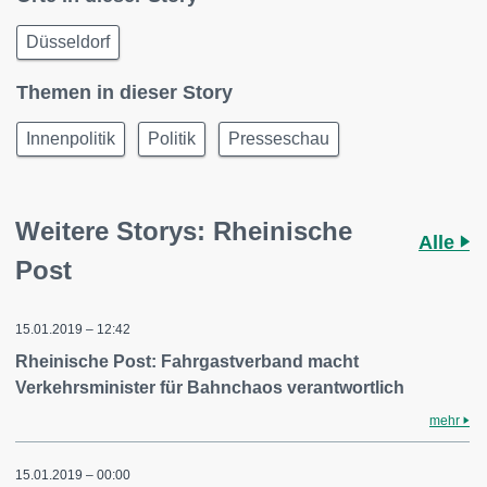
Düsseldorf
Themen in dieser Story
Innenpolitik
Politik
Presseschau
Weitere Storys: Rheinische
Alle
Post
15.01.2019 – 12:42
Rheinische Post: Fahrgastverband macht
Verkehrsminister für Bahnchaos verantwortlich
mehr
15.01.2019 – 00:00