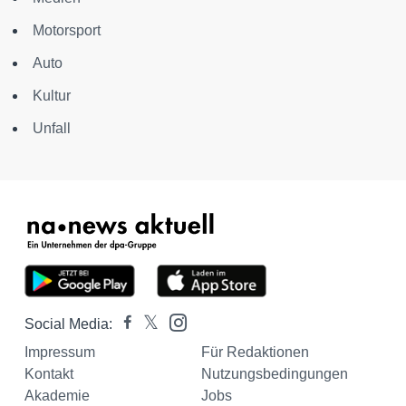
Motorsport
Auto
Kultur
Unfall
Social Media:
Impressum
Für Redaktionen
Kontakt
Nutzungsbedingungen
Akademie
Jobs