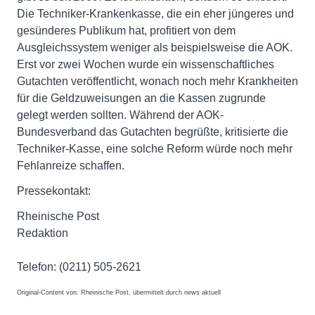
Die Techniker-Krankenkasse, die ein eher jüngeres und
gesünderes Publikum hat, profitiert von dem
Ausgleichssystem weniger als beispielsweise die AOK.
Erst vor zwei Wochen wurde ein wissenschaftliches
Gutachten veröffentlicht, wonach noch mehr Krankheiten
für die Geldzuweisungen an die Kassen zugrunde
gelegt werden sollten. Während der AOK-
Bundesverband das Gutachten begrüßte, kritisierte die
Techniker-Kasse, eine solche Reform würde noch mehr
Fehlanreize schaffen.
Pressekontakt:
Rheinische Post
Redaktion
Telefon: (0211) 505-2621
Original-Content von: Rheinische Post, übermittelt durch news aktuell