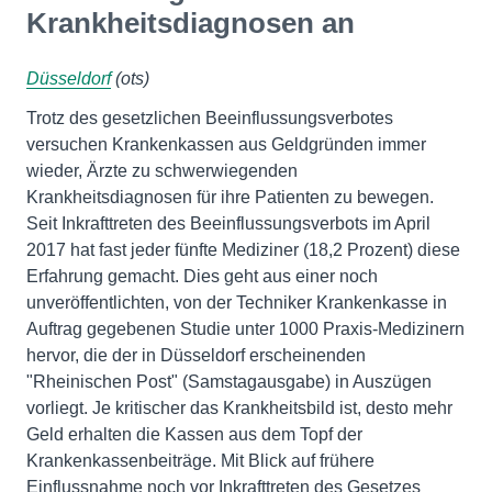
Krankheitsdiagnosen an
Düsseldorf
(ots)
Trotz des gesetzlichen Beeinflussungsverbotes
versuchen Krankenkassen aus Geldgründen immer
wieder, Ärzte zu schwerwiegenden
Krankheitsdiagnosen für ihre Patienten zu bewegen.
Seit Inkrafttreten des Beeinflussungsverbots im April
2017 hat fast jeder fünfte Mediziner (18,2 Prozent) diese
Erfahrung gemacht. Dies geht aus einer noch
unveröffentlichten, von der Techniker Krankenkasse in
Auftrag gegebenen Studie unter 1000 Praxis-Medizinern
hervor, die der in Düsseldorf erscheinenden
"Rheinischen Post" (Samstagausgabe) in Auszügen
vorliegt. Je kritischer das Krankheitsbild ist, desto mehr
Geld erhalten die Kassen aus dem Topf der
Krankenkassenbeiträge. Mit Blick auf frühere
Einflussnahme noch vor Inkrafttreten des Gesetzes