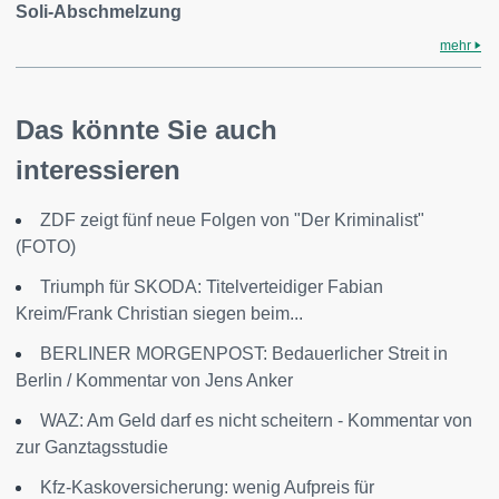
Soli-Abschmelzung
mehr
Das könnte Sie auch
interessieren
ZDF zeigt fünf neue Folgen von "Der Kriminalist"
(FOTO)
Triumph für SKODA: Titelverteidiger Fabian
Kreim/Frank Christian siegen beim...
BERLINER MORGENPOST: Bedauerlicher Streit in
Berlin / Kommentar von Jens Anker
WAZ: Am Geld darf es nicht scheitern - Kommentar von
zur Ganztagsstudie
Kfz-Kaskoversicherung: wenig Aufpreis für