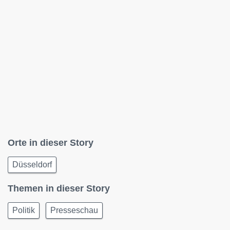
Orte in dieser Story
Düsseldorf
Themen in dieser Story
Politik
Presseschau