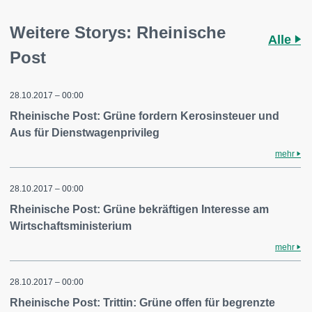
Weitere Storys: Rheinische
Alle
Post
28.10.2017 – 00:00
Rheinische Post: Grüne fordern Kerosinsteuer und
Aus für Dienstwagenprivileg
mehr
28.10.2017 – 00:00
Rheinische Post: Grüne bekräftigen Interesse am
Wirtschaftsministerium
mehr
28.10.2017 – 00:00
Rheinische Post: Trittin: Grüne offen für begrenzte