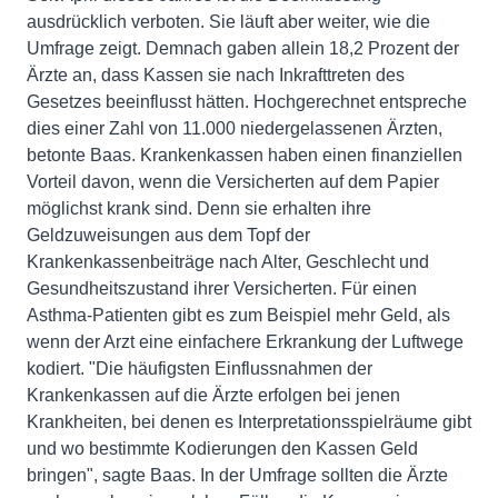
ausdrücklich verboten. Sie läuft aber weiter, wie die
Umfrage zeigt. Demnach gaben allein 18,2 Prozent der
Ärzte an, dass Kassen sie nach Inkrafttreten des
Gesetzes beeinflusst hätten. Hochgerechnet entspreche
dies einer Zahl von 11.000 niedergelassenen Ärzten,
betonte Baas. Krankenkassen haben einen finanziellen
Vorteil davon, wenn die Versicherten auf dem Papier
möglichst krank sind. Denn sie erhalten ihre
Geldzuweisungen aus dem Topf der
Krankenkassenbeiträge nach Alter, Geschlecht und
Gesundheitszustand ihrer Versicherten. Für einen
Asthma-Patienten gibt es zum Beispiel mehr Geld, als
wenn der Arzt eine einfachere Erkrankung der Luftwege
kodiert. "Die häufigsten Einflussnahmen der
Krankenkassen auf die Ärzte erfolgen bei jenen
Krankheiten, bei denen es Interpretationsspielräume gibt
und wo bestimmte Kodierungen den Kassen Geld
bringen", sagte Baas. In der Umfrage sollten die Ärzte