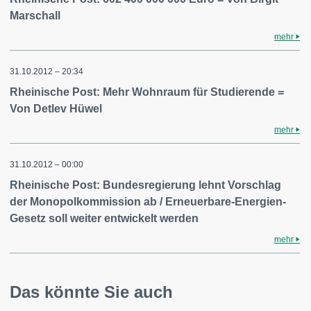
Marschall
mehr
31.10.2012 – 20:34
Rheinische Post: Mehr Wohnraum für Studierende =
Von Detlev Hüwel
mehr
31.10.2012 – 00:00
Rheinische Post: Bundesregierung lehnt Vorschlag
der Monopolkommission ab / Erneuerbare-Energien-
Gesetz soll weiter entwickelt werden
mehr
Das könnte Sie auch