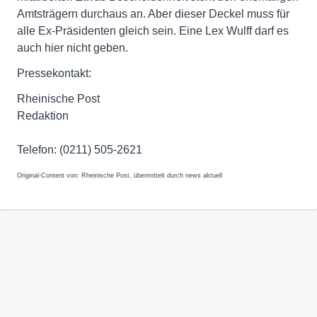
Amtsträgern durchaus an. Aber dieser Deckel muss für
alle Ex-Präsidenten gleich sein. Eine Lex Wulff darf es
auch hier nicht geben.
Pressekontakt:
Rheinische Post
Redaktion
Telefon: (0211) 505-2621
Original-Content von: Rheinische Post, übermittelt durch news aktuell