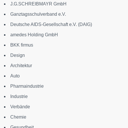
J.G.SCHREIBMAYR GmbH
Ganztagsschulverband e.V.
Deutsche AIDS-Gesellschaft e.V. (DAIG)
amedes Holding GmbH
BKK firmus
Design
Architektur
Auto
Pharmaindustrie
Industrie
Verbände
Chemie
Gesundheit