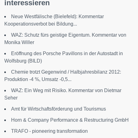
interessieren
Neue Westfälische (Bielefeld): Kommentar
Kooperationsverbot bei Bildung...
WAZ: Schutz fürs geistige Eigentum. Kommentar von
Monika Willer
Eröffnung des Porsche Pavillons in der Autostadt in
Wolfsburg (BILD)
Chemie trotzt Gegenwind / Halbjahresbilanz 2012:
Produktion -4 %, Umsatz -0,5...
WAZ: Ein Weg mit Risiko. Kommentar von Dietmar
Seher
Amt für Wirtschaftsförderung und Tourismus
Horn & Company Performance & Restructuring GmbH
TRAFO - pioneering transformation