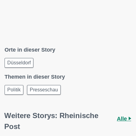
Orte in dieser Story
Düsseldorf
Themen in dieser Story
Politik
Presseschau
Weitere Storys: Rheinische
Alle
Post