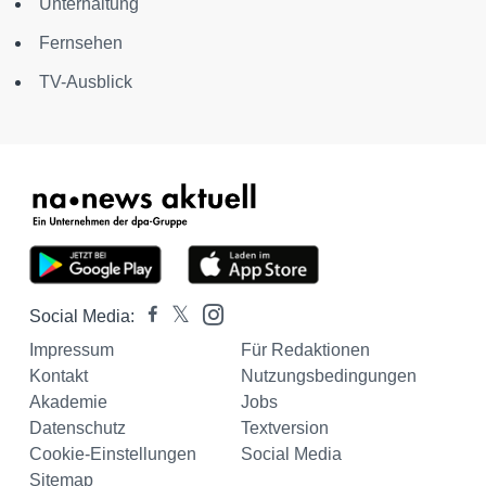
Unterhaltung
Fernsehen
TV-Ausblick
Social Media:
Impressum
Für Redaktionen
Kontakt
Nutzungsbedingungen
Akademie
Jobs
Datenschutz
Textversion
Cookie-Einstellungen
Social Media
Sitemap