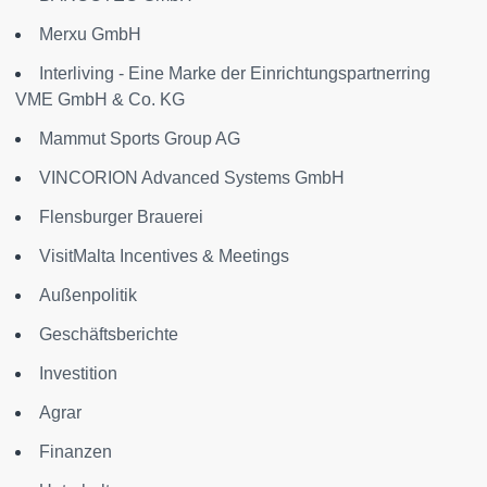
Merxu GmbH
Interliving - Eine Marke der Einrichtungspartnerring
VME GmbH & Co. KG
Mammut Sports Group AG
VINCORION Advanced Systems GmbH
Flensburger Brauerei
VisitMalta Incentives & Meetings
Außenpolitik
Geschäftsberichte
Investition
Agrar
Finanzen