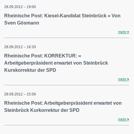
28.09.2012 – 19:00
Rheinische Post: Kiesel-Kandidat Steinbrück = Von
Sven Gösmann
mehr
28.09.2012 – 16:33
Rheinische Post: KORREKTUR: =
Arbeitgeberpräsident erwartet von Steinbrück
Kurskorrektur der SPD
mehr
28.09.2012 – 15:59
Rheinische Post: Arbeitgeberpräsident erwartet von
Steinbrück Kurkorrektur der SPD
mehr