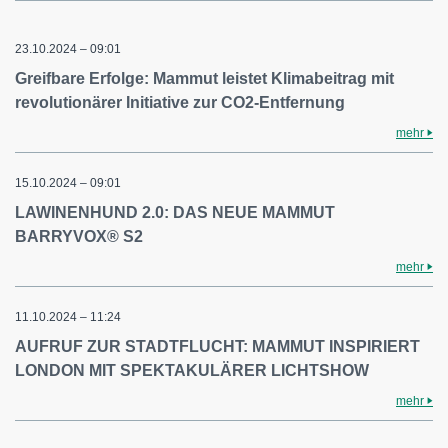
23.10.2024 – 09:01
Greifbare Erfolge: Mammut leistet Klimabeitrag mit
revolutionärer Initiative zur CO2-Entfernung
mehr
15.10.2024 – 09:01
LAWINENHUND 2.0: DAS NEUE MAMMUT
BARRYVOX® S2
mehr
11.10.2024 – 11:24
AUFRUF ZUR STADTFLUCHT: MAMMUT INSPIRIERT
LONDON MIT SPEKTAKULÄRER LICHTSHOW
mehr