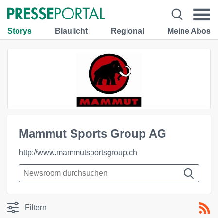
Storys
Blaulicht
Regional
Meine Abos
Mammut Sports Group AG
http://www.mammutsportsgroup.ch
Filtern