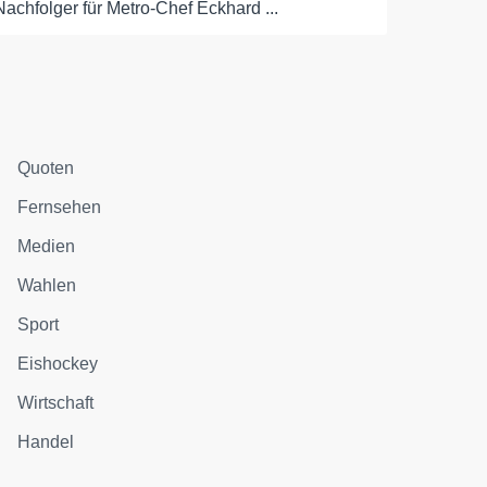
Nachfolger für Metro-Chef Eckhard ...
Quoten
Fernsehen
Medien
Wahlen
Sport
Eishockey
Wirtschaft
Handel