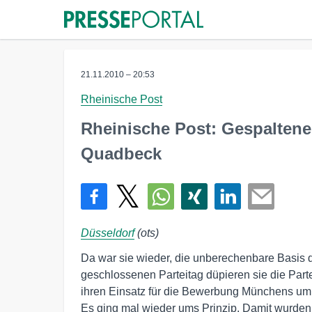
21.11.2010 – 20:53
Rheinische Post
Rheinische Post: Gespalten
Quadbeck
Düsseldorf
(ots)
Da war sie wieder, die unberechenbare Basis
geschlossenen Parteitag düpieren sie die Part
ihren Einsatz für die Bewerbung Münchens um
Es ging mal wieder ums Prinzip. Damit wurden