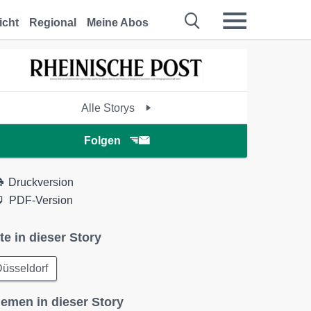
icht
Regional
Meine Abos
Alle Storys
Folgen
Druckversion
PDF-Version
te in dieser Story
üsseldorf
emen in dieser Story