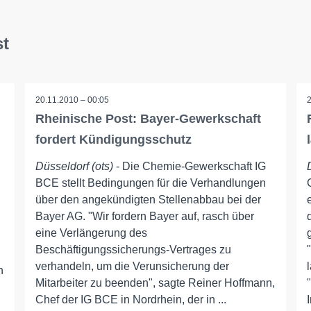
st
20.11.2010 – 00:05
Rheinische Post: Bayer-Gewerkschaft
fordert Kündigungsschutz
Düsseldorf (ots)
- Die Chemie-Gewerkschaft IG
BCE stellt Bedingungen für die Verhandlungen
über den angekündigten Stellenabbau bei der
Bayer AG. "Wir fordern Bayer auf, rasch über
eine Verlängerung des
Beschäftigungssicherungs-Vertrages zu
verhandeln, um die Verunsicherung der
n
Mitarbeiter zu beenden", sagte Reiner Hoffmann,
Chef der IG BCE in Nordrhein, der in ...