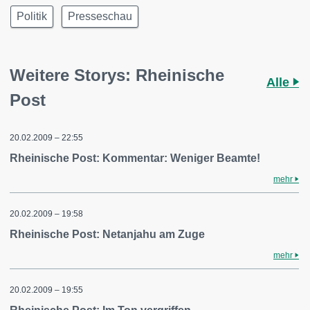
Politik
Presseschau
Weitere Storys: Rheinische
Alle
Post
20.02.2009 – 22:55
Rheinische Post: Kommentar: Weniger Beamte!
mehr
20.02.2009 – 19:58
Rheinische Post: Netanjahu am Zuge
mehr
20.02.2009 – 19:55