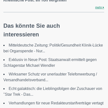
Rheinische Post: Im Ton vergriffen
mehr
Das könnte Sie auch
interessieren
Mitteldeutsche Zeitung: Politik/Gesundheit Klinik-Lücke
bei Organspende - Nur...
Exklusiv in Neue Post: Staatsanwalt ermittelt gegen
Schlagerstar Michael Wendler
Wirksamer Schutz vor unerlaubter Telefonwerbung /
Versandhandelsverband...
Echt galaktisch: die Lieblingsfolgen der Zuschauer von
"Star Trek - Das...
Verhandlungen für neue Redakteurstarifverträge vertagt