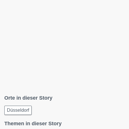
Orte in dieser Story
Düsseldorf
Themen in dieser Story