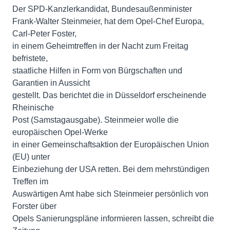
Der SPD-Kanzlerkandidat, Bundesaußenminister
Frank-Walter Steinmeier, hat dem Opel-Chef Europa,
Carl-Peter Foster,
in einem Geheimtreffen in der Nacht zum Freitag
befristete,
staatliche Hilfen in Form von Bürgschaften und
Garantien in Aussicht
gestellt. Das berichtet die in Düsseldorf erscheinende
Rheinische
Post (Samstagausgabe). Steinmeier wolle die
europäischen Opel-Werke
in einer Gemeinschaftsaktion der Europäischen Union
(EU) unter
Einbeziehung der USA retten. Bei dem mehrstündigen
Treffen im
Auswärtigen Amt habe sich Steinmeier persönlich von
Forster über
Opels Sanierungspläne informieren lassen, schreibt die