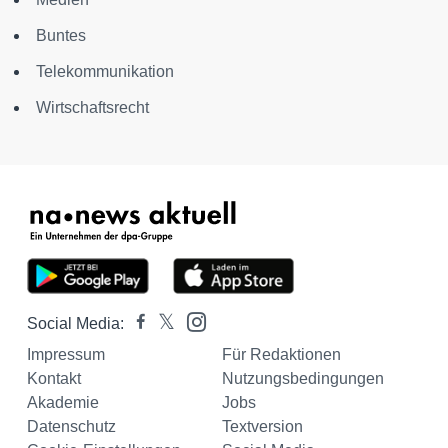
Buntes
Telekommunikation
Wirtschaftsrecht
Social Media:
Impressum
Für Redaktionen
Kontakt
Nutzungsbedingungen
Akademie
Jobs
Datenschutz
Textversion