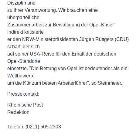
Disziplin und
zu ihrer Verantwortung. Wir brauchen eine
überparteiliche
Zusammenarbeit zur Bewältigung der Opel-Krise."
Indirekt kritisierte
er den NRW-Ministerpräsidenten Jürgen Rüttgers (CDU)
scharf, der sich
auf seiner USA-Reise für den Erhalt der deutschen
Opel-Standorte
einsetzte. "Die Rettung von Opel ist bedeutender als ein
Wettbewerb
um die Kür zum besten Arbeiterführer", so Steinmeier.
Pressekontakt:
Rheinische Post
Redaktion
Telefon: (0211) 505-2303