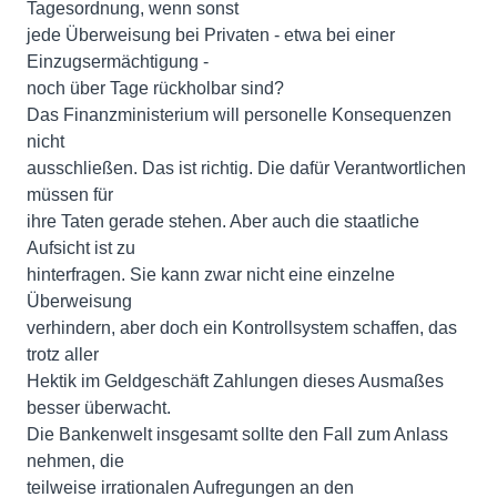
Tagesordnung, wenn sonst
jede Überweisung bei Privaten - etwa bei einer
Einzugsermächtigung -
noch über Tage rückholbar sind?
Das Finanzministerium will personelle Konsequenzen
nicht
ausschließen. Das ist richtig. Die dafür Verantwortlichen
müssen für
ihre Taten gerade stehen. Aber auch die staatliche
Aufsicht ist zu
hinterfragen. Sie kann zwar nicht eine einzelne
Überweisung
verhindern, aber doch ein Kontrollsystem schaffen, das
trotz aller
Hektik im Geldgeschäft Zahlungen dieses Ausmaßes
besser überwacht.
Die Bankenwelt insgesamt sollte den Fall zum Anlass
nehmen, die
teilweise irrationalen Aufregungen an den