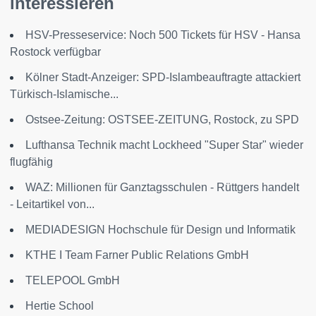
interessieren
HSV-Presseservice: Noch 500 Tickets für HSV - Hansa
Rostock verfügbar
Kölner Stadt-Anzeiger: SPD-Islambeauftragte attackiert
Türkisch-Islamische...
Ostsee-Zeitung: OSTSEE-ZEITUNG, Rostock, zu SPD
Lufthansa Technik macht Lockheed "Super Star" wieder
flugfähig
WAZ: Millionen für Ganztagsschulen - Rüttgers handelt
- Leitartikel von...
MEDIADESIGN Hochschule für Design und Informatik
KTHE I Team Farner Public Relations GmbH
TELEPOOL GmbH
Hertie School