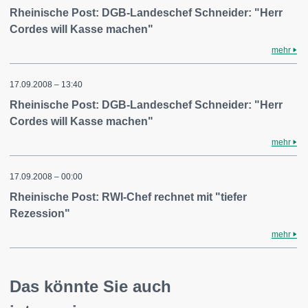
Rheinische Post: DGB-Landeschef Schneider: "Herr
Cordes will Kasse machen"
mehr
17.09.2008 – 13:40
Rheinische Post: DGB-Landeschef Schneider: "Herr
Cordes will Kasse machen"
mehr
17.09.2008 – 00:00
Rheinische Post: RWI-Chef rechnet mit "tiefer
Rezession"
mehr
Das könnte Sie auch