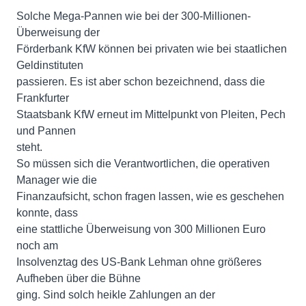
Solche Mega-Pannen wie bei der 300-Millionen-
Überweisung der
Förderbank KfW können bei privaten wie bei staatlichen
Geldinstituten
passieren. Es ist aber schon bezeichnend, dass die
Frankfurter
Staatsbank KfW erneut im Mittelpunkt von Pleiten, Pech
und Pannen
steht.
So müssen sich die Verantwortlichen, die operativen
Manager wie die
Finanzaufsicht, schon fragen lassen, wie es geschehen
konnte, dass
eine stattliche Überweisung von 300 Millionen Euro
noch am
Insolvenztag des US-Bank Lehman ohne größeres
Aufheben über die Bühne
ging. Sind solch heikle Zahlungen an der