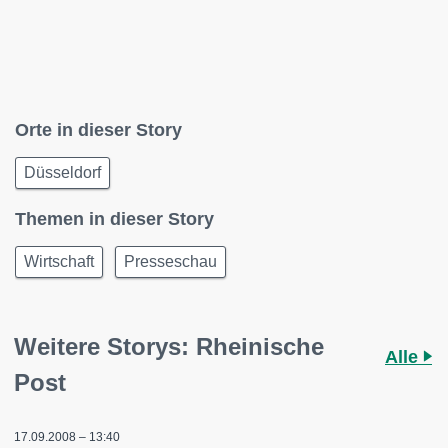
Orte in dieser Story
Düsseldorf
Themen in dieser Story
Wirtschaft
Presseschau
Weitere Storys: Rheinische
Alle
Post
17.09.2008 – 13:40