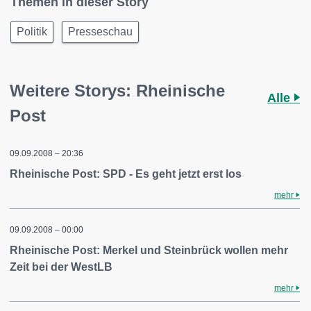
Themen in dieser Story
Politik
Presseschau
Weitere Storys: Rheinische
Alle
Post
09.09.2008 – 20:36
Rheinische Post: SPD - Es geht jetzt erst los
mehr
09.09.2008 – 00:00
Rheinische Post: Merkel und Steinbrück wollen mehr
Zeit bei der WestLB
mehr