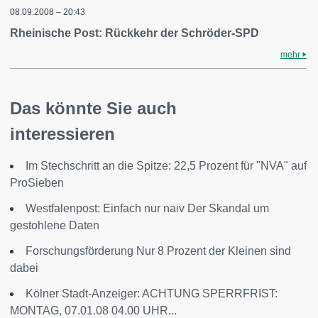
08.09.2008 – 20:43
Rheinische Post: Rückkehr der Schröder-SPD
mehr
Das könnte Sie auch
interessieren
Im Stechschritt an die Spitze: 22,5 Prozent für "NVA" auf
ProSieben
Westfalenpost: Einfach nur naiv Der Skandal um
gestohlene Daten
Forschungsförderung Nur 8 Prozent der Kleinen sind
dabei
Kölner Stadt-Anzeiger: ACHTUNG SPERRFRIST:
MONTAG, 07.01.08 04.00 UHR...