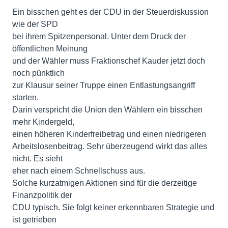
Ein bisschen geht es der CDU in der Steuerdiskussion
wie der SPD
bei ihrem Spitzenpersonal. Unter dem Druck der
öffentlichen Meinung
und der Wähler muss Fraktionschef Kauder jetzt doch
noch pünktlich
zur Klausur seiner Truppe einen Entlastungsangriff
starten.
Darin verspricht die Union den Wählern ein bisschen
mehr Kindergeld,
einen höheren Kinderfreibetrag und einen niedrigeren
Arbeitslosenbeitrag. Sehr überzeugend wirkt das alles
nicht. Es sieht
eher nach einem Schnellschuss aus.
Solche kurzatmigen Aktionen sind für die derzeitige
Finanzpolitik der
CDU typisch. Sie folgt keiner erkennbaren Strategie und
ist getrieben