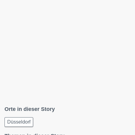
Orte in dieser Story
Düsseldorf