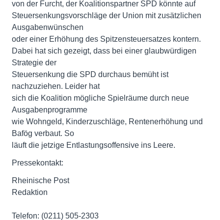
von der Furcht, der Koalitionspartner SPD könnte auf
Steuersenkungsvorschläge der Union mit zusätzlichen
Ausgabenwünschen
oder einer Erhöhung des Spitzensteuersatzes kontern.
Dabei hat sich gezeigt, dass bei einer glaubwürdigen
Strategie der
Steuersenkung die SPD durchaus bemüht ist
nachzuziehen. Leider hat
sich die Koalition mögliche Spielräume durch neue
Ausgabenprogramme
wie Wohngeld, Kinderzuschläge, Rentenerhöhung und
Bafög verbaut. So
läuft die jetzige Entlastungsoffensive ins Leere.
Pressekontakt:
Rheinische Post
Redaktion
Telefon: (0211) 505-2303