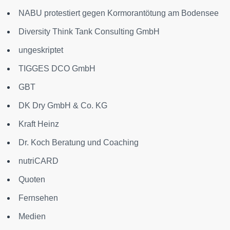
NABU protestiert gegen Kormorantötung am Bodensee
Diversity Think Tank Consulting GmbH
ungeskriptet
TIGGES DCO GmbH
GBT
DK Dry GmbH & Co. KG
Kraft Heinz
Dr. Koch Beratung und Coaching
nutriCARD
Quoten
Fernsehen
Medien