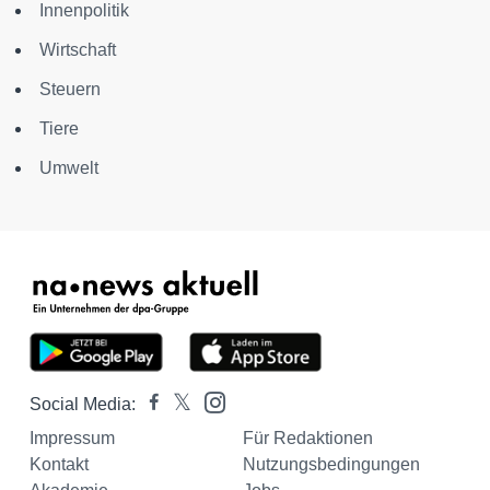
Innenpolitik
Wirtschaft
Steuern
Tiere
Umwelt
Social Media:
Impressum
Für Redaktionen
Kontakt
Nutzungsbedingungen