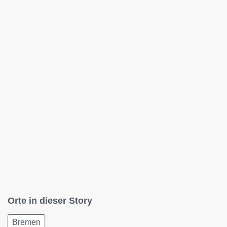
Orte in dieser Story
Bremen