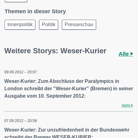
Themen in dieser Story
Innenpolitik
Politik
Presseschau
Weitere Storys: Weser-Kurier
Alle
09.09.2012 – 20:07
Weser-Kurier: Zum Abschluss der Paralympics in
London schreibt der "Weser-Kurier" (Bremen) in seiner
Ausgabe vom 10. September 2012:
mehr
07.09.2012 – 20:58
Weser-Kurier: Zur unzufriedenheit in der Bundeswehr
schreibt der Bremer WESER-KURIER: