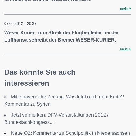
mehr
07.09.2012 – 20:37
Weser-Kurier: zum Streik der Flugbegleiter bei der
Lufthansa schreibt der Bremer WESER-KURIER.
mehr
Das könnte Sie auch
interessieren
Mittelbayerische Zeitung: Was folgt nach dem Ende?
Kommentar zu Syrien
Jetzt vormerken: DFV-Veranstaltungen 2012 /
Bundesfachkongress,...
Neue OZ: Kommentar zu Schulpolitik in Niedersachsen