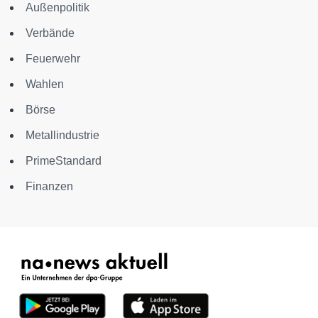
Außenpolitik
Verbände
Feuerwehr
Wahlen
Börse
Metallindustrie
PrimeStandard
Finanzen